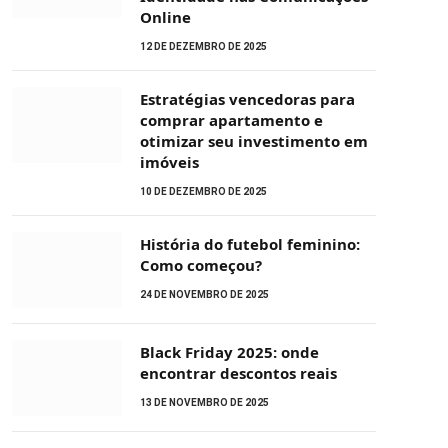
Online
12 DE DEZEMBRO DE 2025
Estratégias vencedoras para
comprar apartamento e
otimizar seu investimento em
imóveis
10 DE DEZEMBRO DE 2025
História do futebol feminino:
Como começou?
24 DE NOVEMBRO DE 2025
Black Friday 2025: onde
encontrar descontos reais
13 DE NOVEMBRO DE 2025