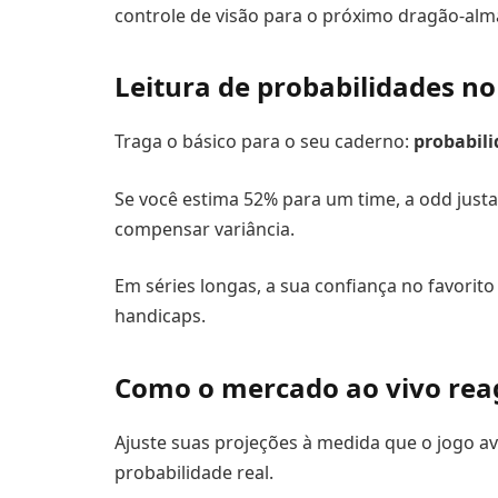
controle de visão para o próximo dragão-alm
Leitura de probabilidades no
Traga o básico para o seu caderno:
probabili
Se você estima 52% para um time, a odd justa 
compensar variância.
Em séries longas, a sua confiança no favori
handicaps.
Como o mercado ao vivo reag
Ajuste suas projeções à medida que o jogo av
probabilidade real.