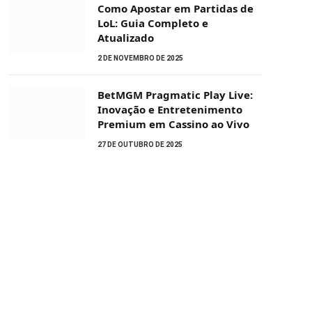
Como Apostar em Partidas de
LoL: Guia Completo e
Atualizado
2 DE NOVEMBRO DE 2025
BetMGM Pragmatic Play Live:
Inovação e Entretenimento
Premium em Cassino ao Vivo
27 DE OUTUBRO DE 2025