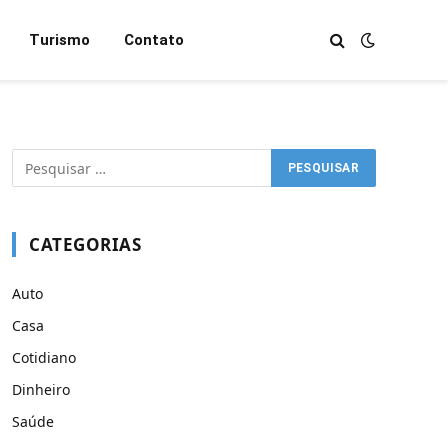
Turismo
Contato
CATEGORIAS
Auto
Casa
Cotidiano
Dinheiro
Saúde