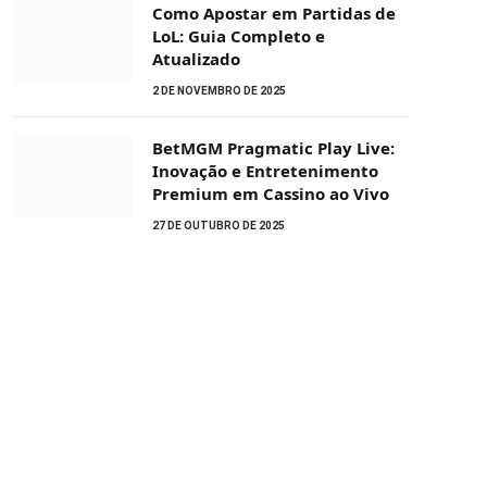
Como Apostar em Partidas de
LoL: Guia Completo e
Atualizado
2 DE NOVEMBRO DE 2025
BetMGM Pragmatic Play Live:
Inovação e Entretenimento
Premium em Cassino ao Vivo
27 DE OUTUBRO DE 2025