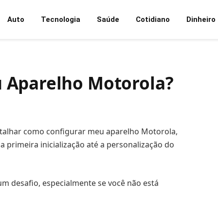
Auto
Tecnologia
Saúde
Cotidiano
Dinheiro
 Aparelho Motorola?
detalhar como configurar meu aparelho Motorola,
 primeira inicialização até a personalização do
um desafio, especialmente se você não está