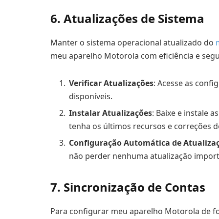
6. Atualizações de Sistema
Manter o sistema operacional atualizado do
meu aparelho Motorola com eficiência e seg
Verificar Atualizações
: Acesse as confi
disponíveis.
Instalar Atualizações
: Baixe e instale 
tenha os últimos recursos e correções 
Configuração Automática de Atualiza
não perder nenhuma atualização import
7. Sincronização de Contas
Para configurar meu aparelho Motorola de fo