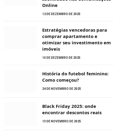
Online
12 DE DEZEMBRO DE 2025
Estratégias vencedoras para
comprar apartamento e
otimizar seu investimento em
imóveis
10 DE DEZEMBRO DE 2025
História do futebol feminino:
Como começou?
24 DE NOVEMBRO DE 2025
Black Friday 2025: onde
encontrar descontos reais
13 DE NOVEMBRO DE 2025