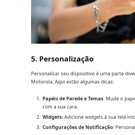
5. Personalização
Personalizar seu dispositivo é uma parte div
Motorola. Aqui estão algumas dicas:
Papéis de Parede e Temas
: Mude o pape
com a sua cara.
Widgets
: Adicione widgets à sua tela in
Configurações de Notificação
: Persona