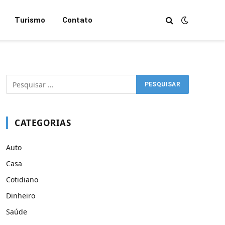
Turismo
Contato
CATEGORIAS
Auto
Casa
Cotidiano
Dinheiro
Saúde