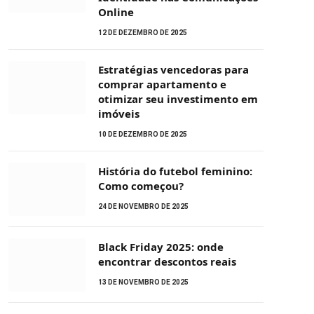
Online
12 DE DEZEMBRO DE 2025
Estratégias vencedoras para
comprar apartamento e
otimizar seu investimento em
imóveis
10 DE DEZEMBRO DE 2025
História do futebol feminino:
Como começou?
24 DE NOVEMBRO DE 2025
Black Friday 2025: onde
encontrar descontos reais
13 DE NOVEMBRO DE 2025