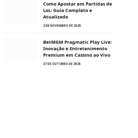
Como Apostar em Partidas de
LoL: Guia Completo e
Atualizado
2 DE NOVEMBRO DE 2025
BetMGM Pragmatic Play Live:
Inovação e Entretenimento
Premium em Cassino ao Vivo
27 DE OUTUBRO DE 2025