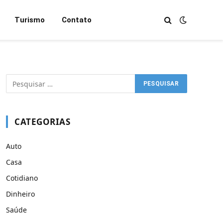
Turismo
Contato
CATEGORIAS
Auto
Casa
Cotidiano
Dinheiro
Saúde