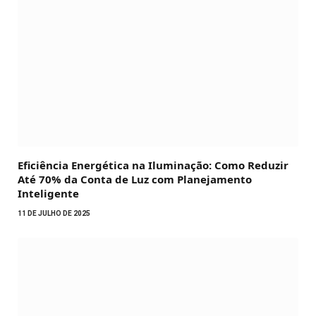
Eficiência Energética na Iluminação: Como Reduzir
Até 70% da Conta de Luz com Planejamento
Inteligente
11 DE JULHO DE 2025