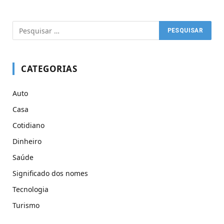
CATEGORIAS
Auto
Casa
Cotidiano
Dinheiro
Saúde
Significado dos nomes
Tecnologia
Turismo