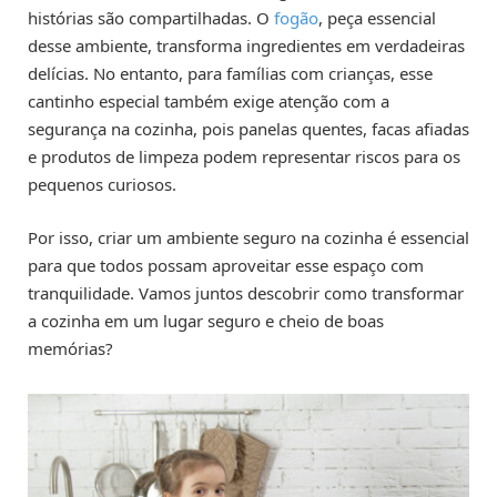
histórias são compartilhadas. O
fogão
, peça essencial
desse ambiente, transforma ingredientes em verdadeiras
delícias. No entanto, para famílias com crianças, esse
cantinho especial também exige atenção com a
segurança na cozinha, pois panelas quentes, facas afiadas
e produtos de limpeza podem representar riscos para os
pequenos curiosos.
Por isso, criar um ambiente seguro na cozinha é essencial
para que todos possam aproveitar esse espaço com
tranquilidade. Vamos juntos descobrir como transformar
a cozinha em um lugar seguro e cheio de boas
memórias?