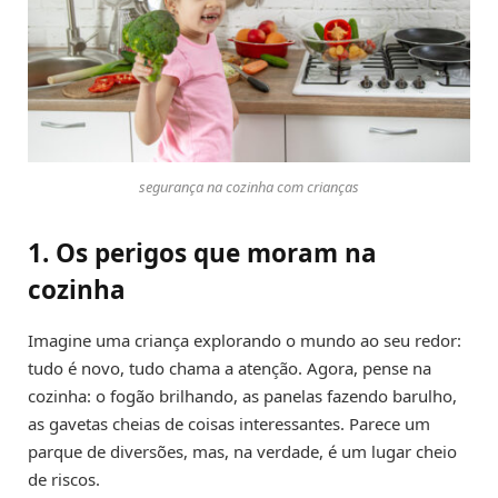
segurança na cozinha com crianças
1. Os perigos que moram na
cozinha
Imagine uma criança explorando o mundo ao seu redor:
tudo é novo, tudo chama a atenção. Agora, pense na
cozinha: o fogão brilhando, as panelas fazendo barulho,
as gavetas cheias de coisas interessantes. Parece um
parque de diversões, mas, na verdade, é um lugar cheio
de riscos.