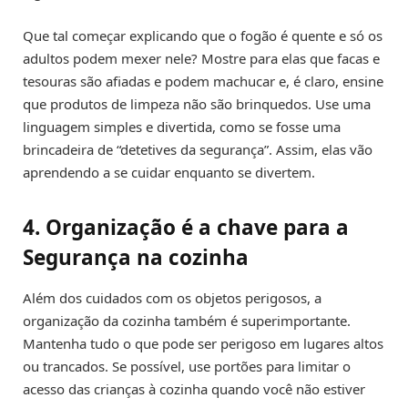
Que tal começar explicando que o fogão é quente e só os
adultos podem mexer nele? Mostre para elas que facas e
tesouras são afiadas e podem machucar e, é claro, ensine
que produtos de limpeza não são brinquedos. Use uma
linguagem simples e divertida, como se fosse uma
brincadeira de “detetives da segurança”. Assim, elas vão
aprendendo a se cuidar enquanto se divertem.
4. Organização é a chave para a
Segurança na cozinha
Além dos cuidados com os objetos perigosos, a
organização da cozinha também é superimportante.
Mantenha tudo o que pode ser perigoso em lugares altos
ou trancados. Se possível, use portões para limitar o
acesso das crianças à cozinha quando você não estiver