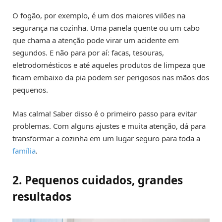
O fogão, por exemplo, é um dos maiores vilões na
segurança na cozinha. Uma panela quente ou um cabo
que chama a atenção pode virar um acidente em
segundos. E não para por aí: facas, tesouras,
eletrodomésticos e até aqueles produtos de limpeza que
ficam embaixo da pia podem ser perigosos nas mãos dos
pequenos.
Mas calma! Saber disso é o primeiro passo para evitar
problemas. Com alguns ajustes e muita atenção, dá para
transformar a cozinha em um lugar seguro para toda a
família
.
2. Pequenos cuidados, grandes
resultados