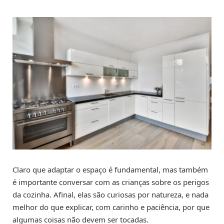
Claro que adaptar o espaço é fundamental, mas também
é importante conversar com as crianças sobre os perigos
da cozinha. Afinal, elas são curiosas por natureza, e nada
melhor do que explicar, com carinho e paciência, por que
algumas coisas não devem ser tocadas.