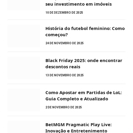
seu investimento em imóveis
10 DE DEZEMBRO DE 2025
História do futebol feminino: Como
começou?
24 DE NOVEMBRO DE 2025
Black Friday 2025: onde encontrar
descontos reais
13 DE NOVEMBRO DE 2025
Como Apostar em Partidas de LoL:
Guia Completo e Atualizado
2 DE NOVEMBRO DE 2025
BetMGM Pragmatic Play Live:
Inovação e Entretenimento