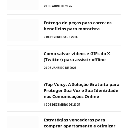
20 DE ABRIL DE 2026
Entrega de peças para carro: os
benefícios para motorista
9 DE FEVEREIRO DE 2026
Como salvar vídeos e GIFs do X
(Twitter) para assistir offline
29 DE JANEIRO DE 2026
iTop Voicy: A Solução Gratuita para
Proteger Sua Voz e Sua Identidade
nas Comunicações Online
12 DE DEZEMBRO DE 2025
Estratégias vencedoras para
comprar apartamento e otimizar