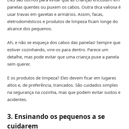
panelas quentes ou puxem os cabos. Outra dica valiosa é
usar travas em gavetas e armários. Assim, facas,
eletrodomésticos e produtos de limpeza ficam longe do
alcance dos pequenos.
Ah, e não se esqueça dos cabos das panelas! Sempre que
estiver cozinhando, vire-os para dentro. Parece um
detalhe, mas pode evitar que uma criança puxe a panela
sem querer.
E os produtos de limpeza? Eles devem ficar em lugares
altos e, de preferência, trancados. São cuidados simples
na segurança na cozinha, mas que podem evitar sustos e
acidentes.
3. Ensinando os pequenos a se
cuidarem