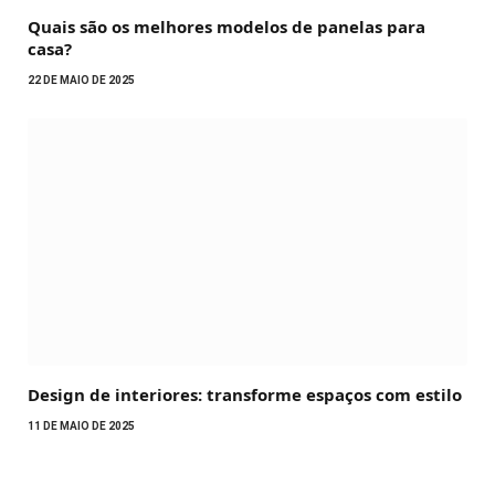
Quais são os melhores modelos de panelas para
casa?
22 DE MAIO DE 2025
Design de interiores: transforme espaços com estilo
11 DE MAIO DE 2025