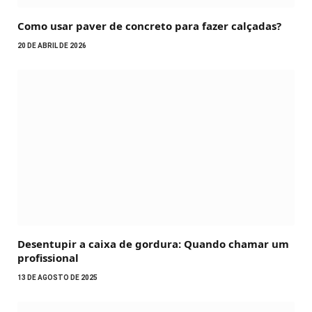
Como usar paver de concreto para fazer calçadas?
20 DE ABRIL DE 2026
Desentupir a caixa de gordura: Quando chamar um
profissional
13 DE AGOSTO DE 2025