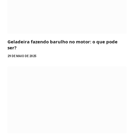
Geladeira fazendo barulho no motor: o que pode
ser?
29 DE MAIO DE 2025