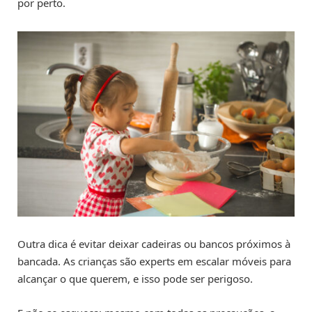
por perto.
Outra dica é evitar deixar cadeiras ou bancos próximos à
bancada. As crianças são experts em escalar móveis para
alcançar o que querem, e isso pode ser perigoso.