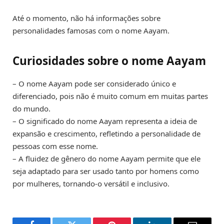
Até o momento, não há informações sobre
personalidades famosas com o nome Aayam.
Curiosidades sobre o nome Aayam
– O nome Aayam pode ser considerado único e
diferenciado, pois não é muito comum em muitas partes
do mundo.
– O significado do nome Aayam representa a ideia de
expansão e crescimento, refletindo a personalidade de
pessoas com esse nome.
– A fluidez de gênero do nome Aayam permite que ele
seja adaptado para ser usado tanto por homens como
por mulheres, tornando-o versátil e inclusivo.