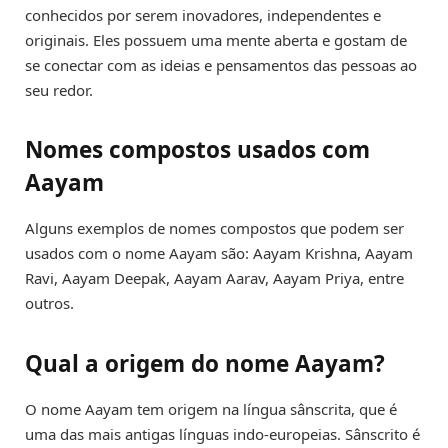
conhecidos por serem inovadores, independentes e
originais. Eles possuem uma mente aberta e gostam de
se conectar com as ideias e pensamentos das pessoas ao
seu redor.
Nomes compostos usados com
Aayam
Alguns exemplos de nomes compostos que podem ser
usados com o nome Aayam são: Aayam Krishna, Aayam
Ravi, Aayam Deepak, Aayam Aarav, Aayam Priya, entre
outros.
Qual a origem do nome Aayam?
O nome Aayam tem origem na língua sânscrita, que é
uma das mais antigas línguas indo-europeias. Sânscrito é