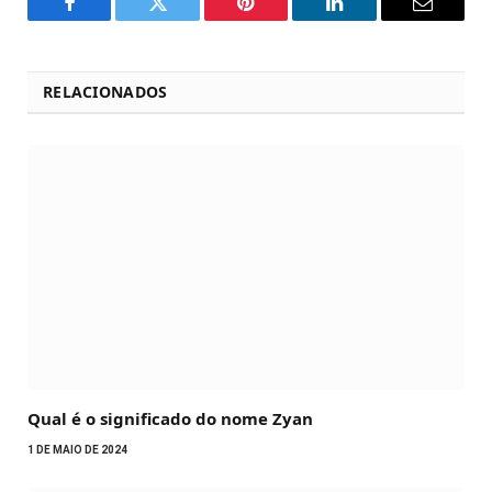
Facebook
Twitter
Pinterest
LinkedIn
Email
RELACIONADOS
Qual é o significado do nome Zyan
1 DE MAIO DE 2024