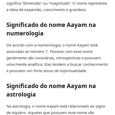
significa “dimensão” ou “magnitude”. O nome representa
a ideia de expansão, crescimento e grandeza.
Significado do nome Aayam na
numerologia
De acordo com a numerologia, o nome Aayam está
associado ao número 7. Pessoas com esse nome
geralmente são visionárias, introspectivas e possuem
uma mente analítica. Elas tendem a buscar conhecimento
e possuem um forte senso de espiritualidade.
Significado do nome Aayam na
astrologia
Na astrologia, o nome Aayam está relacionado ao signo
de Aquário. Aqueles que possuem esse nome são