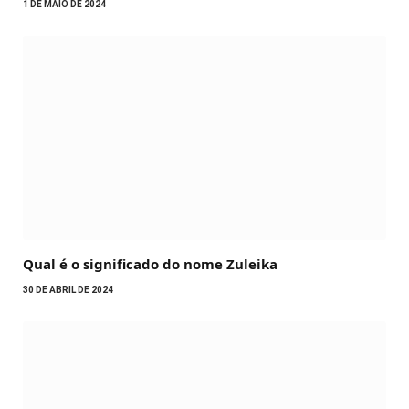
1 DE MAIO DE 2024
Qual é o significado do nome Zuleika
30 DE ABRIL DE 2024