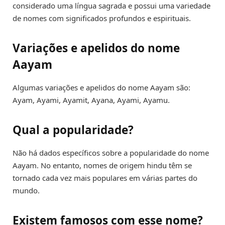
considerado uma língua sagrada e possui uma variedade
de nomes com significados profundos e espirituais.
Variações e apelidos do nome
Aayam
Algumas variações e apelidos do nome Aayam são:
Ayam, Ayami, Ayamit, Ayana, Ayami, Ayamu.
Qual a popularidade?
Não há dados específicos sobre a popularidade do nome
Aayam. No entanto, nomes de origem hindu têm se
tornado cada vez mais populares em várias partes do
mundo.
Existem famosos com esse nome?