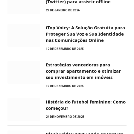
(Twitter) para assistir offline
29 DE JANEIRO DE 2026
iTop Voicy: A Solução Gratuita para
Proteger Sua Voz e Sua Identidade
nas Comunicações Online
12 DE DEZEMBRO DE 2025
Estratégias vencedoras para
comprar apartamento e otimizar
seu investimento em imóveis
10 DE DEZEMBRO DE 2025
História do futebol feminino: Como
começou?
24 DE NOVEMBRO DE 2025
Black Friday 2025: onde encontrar