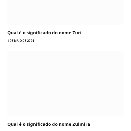
Qual é o significado do nome Zuri
1 DE MAIO DE 2024
Qual é o significado do nome Zulmira