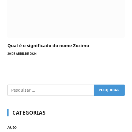
Qual é o significado do nome Zozimo
30 DE ABRIL DE 2024
CATEGORIAS
Auto