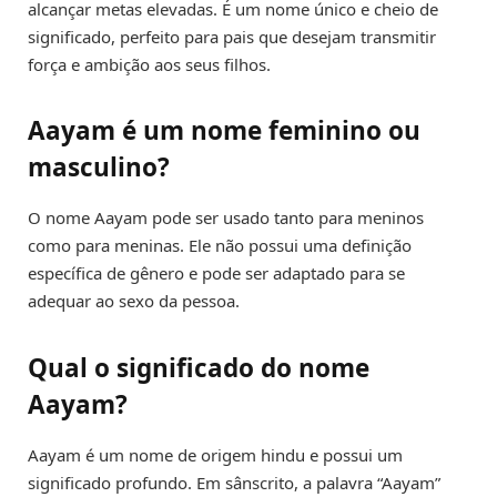
alcançar metas elevadas. É um nome único e cheio de
significado, perfeito para pais que desejam transmitir
força e ambição aos seus filhos.
Aayam é um nome feminino ou
masculino?
O nome Aayam pode ser usado tanto para meninos
como para meninas. Ele não possui uma definição
específica de gênero e pode ser adaptado para se
adequar ao sexo da pessoa.
Qual o significado do nome
Aayam?
Aayam é um nome de origem hindu e possui um
significado profundo. Em sânscrito, a palavra “Aayam”