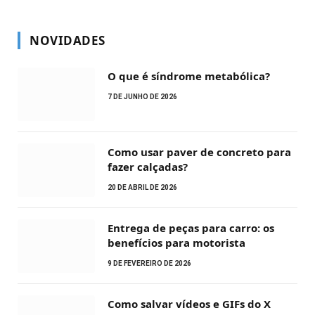
NOVIDADES
O que é síndrome metabólica?
7 DE JUNHO DE 2026
Como usar paver de concreto para
fazer calçadas?
20 DE ABRIL DE 2026
Entrega de peças para carro: os
benefícios para motorista
9 DE FEVEREIRO DE 2026
Como salvar vídeos e GIFs do X