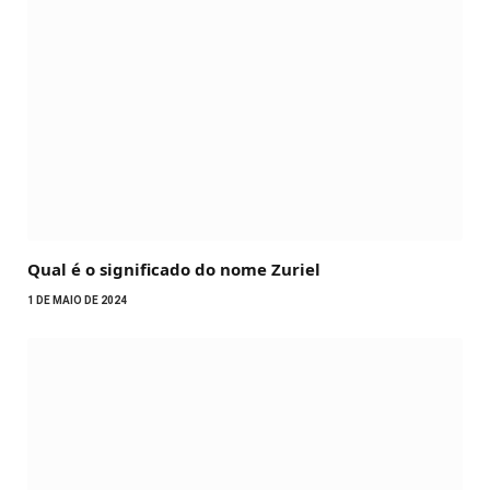
Qual é o significado do nome Zuriel
1 DE MAIO DE 2024