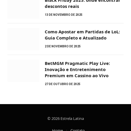
descontos reais
13 DE NOVEMBRO DE 2025
Como Apostar em Partidas de LoL:
Guia Completo e Atualizado
2 DE NOVEMBRO DE 2025
BetMGM Pragmatic Play Live:
Inovação e Entretenimento
Premium em Cassino ao Vivo
27 DE OUTUBRO DE 2025
© 2026 Estrela Latina
Home
Contato