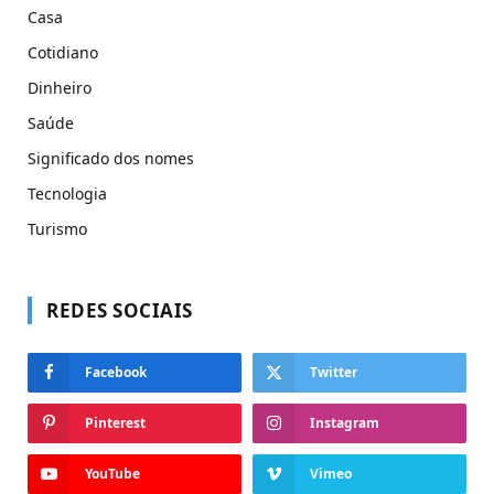
Casa
Cotidiano
Dinheiro
Saúde
Significado dos nomes
Tecnologia
Turismo
REDES SOCIAIS
Facebook
Twitter
Pinterest
Instagram
YouTube
Vimeo