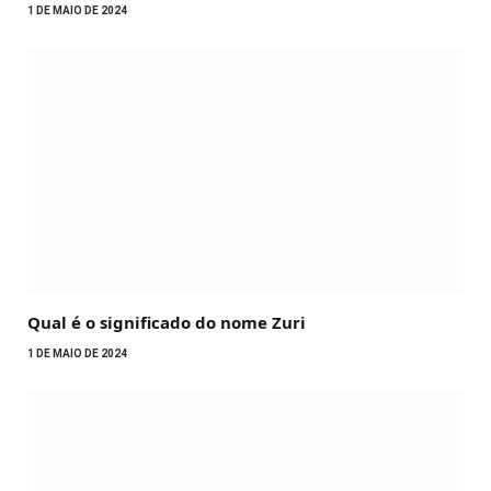
1 DE MAIO DE 2024
Qual é o significado do nome Zuri
1 DE MAIO DE 2024