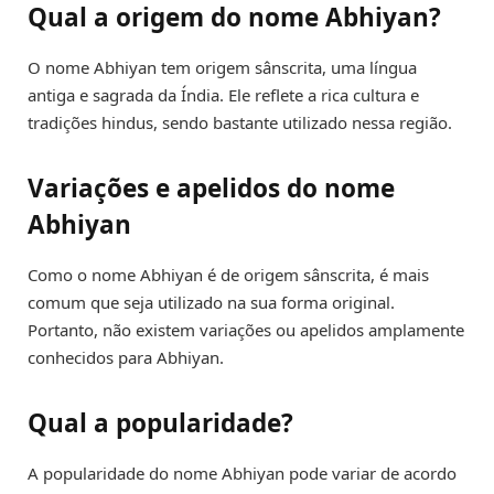
Qual a origem do nome Abhiyan?
O nome Abhiyan tem origem sânscrita, uma língua
antiga e sagrada da Índia. Ele reflete a rica cultura e
tradições hindus, sendo bastante utilizado nessa região.
Variações e apelidos do nome
Abhiyan
Como o nome Abhiyan é de origem sânscrita, é mais
comum que seja utilizado na sua forma original.
Portanto, não existem variações ou apelidos amplamente
conhecidos para Abhiyan.
Qual a popularidade?
A popularidade do nome Abhiyan pode variar de acordo