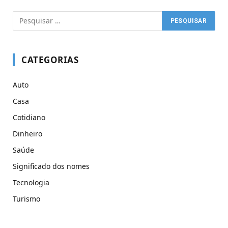
CATEGORIAS
Auto
Casa
Cotidiano
Dinheiro
Saúde
Significado dos nomes
Tecnologia
Turismo