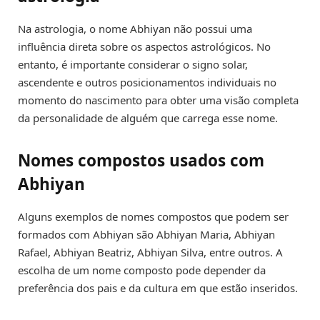
Na astrologia, o nome Abhiyan não possui uma
influência direta sobre os aspectos astrológicos. No
entanto, é importante considerar o signo solar,
ascendente e outros posicionamentos individuais no
momento do nascimento para obter uma visão completa
da personalidade de alguém que carrega esse nome.
Nomes compostos usados com
Abhiyan
Alguns exemplos de nomes compostos que podem ser
formados com Abhiyan são Abhiyan Maria, Abhiyan
Rafael, Abhiyan Beatriz, Abhiyan Silva, entre outros. A
escolha de um nome composto pode depender da
preferência dos pais e da cultura em que estão inseridos.