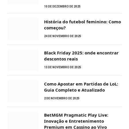
10 DE DEZEMBRO DE 2025
História do futebol feminino: Como
começou?
24 DE NOVEMBRO DE 2025
Black Friday 2025: onde encontrar
descontos reais
13 DE NOVEMBRO DE 2025
Como Apostar em Partidas de LoL:
Guia Completo e Atualizado
2 DE NOVEMBRO DE 2025
BetMGM Pragmatic Play Live:
Inovação e Entretenimento
Premium em Cassino ao Vivo