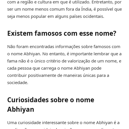
com a região e cultura em que é utilizado. Entretanto, por
ser um nome menos comum fora da Índia, é possível que
seja menos popular em alguns países ocidentais.
Existem famosos com esse nome?
Não foram encontradas informações sobre famosos com
o nome Abhiyan. No entanto, é importante lembrar que a
fama não é o único critério de valorização de um nome, e
cada pessoa que carrega o nome Abhiyan pode
contribuir positivamente de maneiras únicas para a
sociedade.
Curiosidades sobre o nome
Abhiyan
Uma curiosidade interessante sobre o nome Abhiyan é a