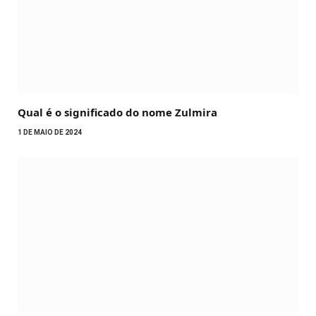
Qual é o significado do nome Zulmira
1 DE MAIO DE 2024