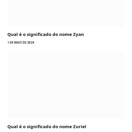
Qual é o significado do nome Zyan
1 DE MAIO DE 2024
Qual é o significado do nome Zuriel