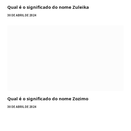
Qual é o significado do nome Zuleika
30 DE ABRIL DE 2024
Qual é o significado do nome Zozimo
30 DE ABRIL DE 2024