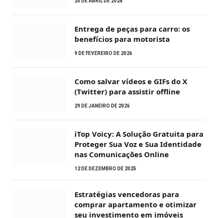
20 DE ABRIL DE 2026
Entrega de peças para carro: os
benefícios para motorista
9 DE FEVEREIRO DE 2026
Como salvar vídeos e GIFs do X
(Twitter) para assistir offline
29 DE JANEIRO DE 2026
iTop Voicy: A Solução Gratuita para
Proteger Sua Voz e Sua Identidade
nas Comunicações Online
12 DE DEZEMBRO DE 2025
Estratégias vencedoras para
comprar apartamento e otimizar
seu investimento em imóveis