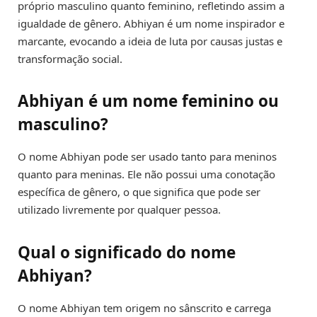
próprio masculino quanto feminino, refletindo assim a
igualdade de gênero. Abhiyan é um nome inspirador e
marcante, evocando a ideia de luta por causas justas e
transformação social.
Abhiyan é um nome feminino ou
masculino?
O nome Abhiyan pode ser usado tanto para meninos
quanto para meninas. Ele não possui uma conotação
específica de gênero, o que significa que pode ser
utilizado livremente por qualquer pessoa.
Qual o significado do nome
Abhiyan?
O nome Abhiyan tem origem no sânscrito e carrega