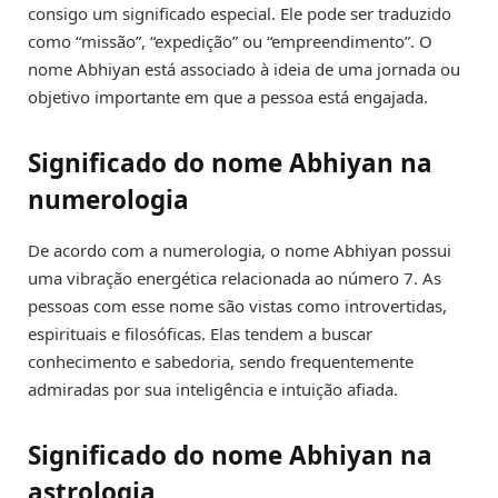
consigo um significado especial. Ele pode ser traduzido
como “missão”, “expedição” ou “empreendimento”. O
nome Abhiyan está associado à ideia de uma jornada ou
objetivo importante em que a pessoa está engajada.
Significado do nome Abhiyan na
numerologia
De acordo com a numerologia, o nome Abhiyan possui
uma vibração energética relacionada ao número 7. As
pessoas com esse nome são vistas como introvertidas,
espirituais e filosóficas. Elas tendem a buscar
conhecimento e sabedoria, sendo frequentemente
admiradas por sua inteligência e intuição afiada.
Significado do nome Abhiyan na
astrologia