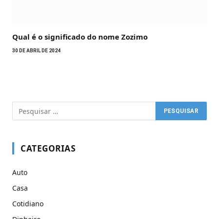
Qual é o significado do nome Zozimo
30 DE ABRIL DE 2024
CATEGORIAS
Auto
Casa
Cotidiano