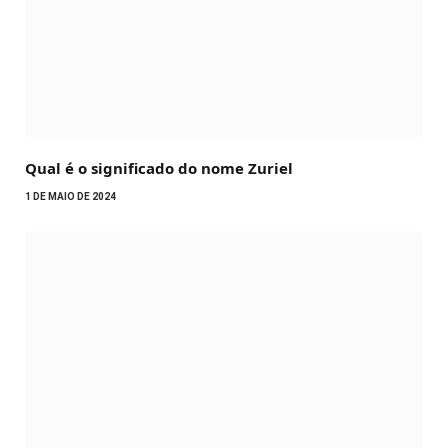
Qual é o significado do nome Zuriel
1 DE MAIO DE 2024