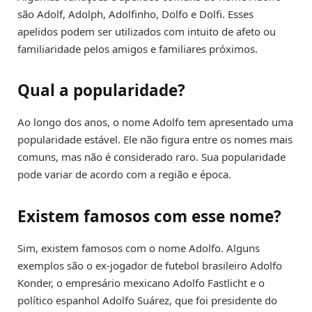
são Adolf, Adolph, Adolfinho, Dolfo e Dolfi. Esses
apelidos podem ser utilizados com intuito de afeto ou
familiaridade pelos amigos e familiares próximos.
Qual a popularidade?
Ao longo dos anos, o nome Adolfo tem apresentado uma
popularidade estável. Ele não figura entre os nomes mais
comuns, mas não é considerado raro. Sua popularidade
pode variar de acordo com a região e época.
Existem famosos com esse nome?
Sim, existem famosos com o nome Adolfo. Alguns
exemplos são o ex-jogador de futebol brasileiro Adolfo
Konder, o empresário mexicano Adolfo Fastlicht e o
político espanhol Adolfo Suárez, que foi presidente do