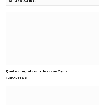
RELACIONADOS
Qual é o significado do nome Zyan
1 DE MAIO DE 2024