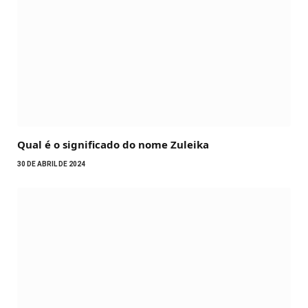
Qual é o significado do nome Zuleika
30 DE ABRIL DE 2024