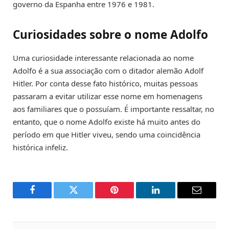
governo da Espanha entre 1976 e 1981.
Curiosidades sobre o nome Adolfo
Uma curiosidade interessante relacionada ao nome
Adolfo é a sua associação com o ditador alemão Adolf
Hitler. Por conta desse fato histórico, muitas pessoas
passaram a evitar utilizar esse nome em homenagens
aos familiares que o possuíam. É importante ressaltar, no
entanto, que o nome Adolfo existe há muito antes do
período em que Hitler viveu, sendo uma coincidência
histórica infeliz.
Facebook
Twitter
Pinterest
LinkedIn
Email