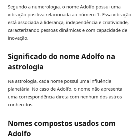
Segundo a numerologia, o nome Adolfo possui uma
vibração positiva relacionada ao número 1. Essa vibração
está associada à liderança, independência e criatividade,
caracterizando pessoas dinâmicas e com capacidade de
inovação.
Significado do nome Adolfo na
astrologia
Na astrologia, cada nome possui uma influência
planetária. No caso de Adolfo, o nome não apresenta
uma correspondência direta com nenhum dos astros
conhecidos.
Nomes compostos usados com
Adolfo