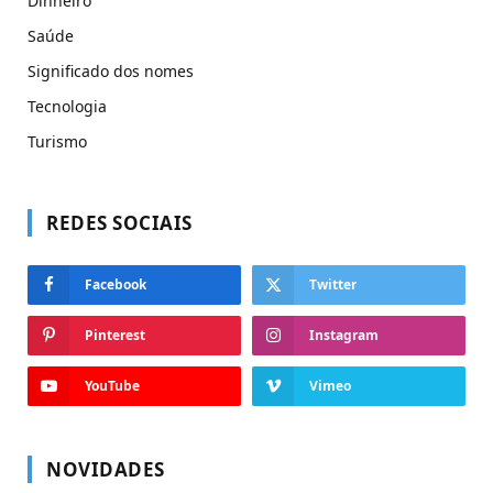
Dinheiro
Saúde
Significado dos nomes
Tecnologia
Turismo
REDES SOCIAIS
Facebook
Twitter
Pinterest
Instagram
YouTube
Vimeo
NOVIDADES