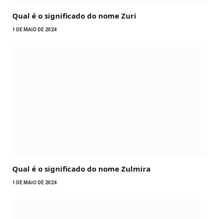
Qual é o significado do nome Zuri
1 DE MAIO DE 2024
Qual é o significado do nome Zulmira
1 DE MAIO DE 2024