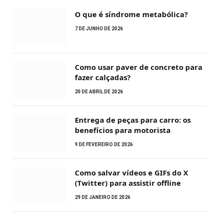
O que é síndrome metabólica?
7 DE JUNHO DE 2026
Como usar paver de concreto para
fazer calçadas?
20 DE ABRIL DE 2026
Entrega de peças para carro: os
benefícios para motorista
9 DE FEVEREIRO DE 2026
Como salvar vídeos e GIFs do X
(Twitter) para assistir offline
29 DE JANEIRO DE 2026