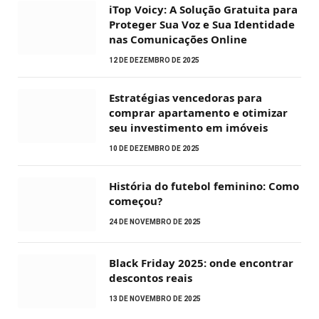
iTop Voicy: A Solução Gratuita para
Proteger Sua Voz e Sua Identidade
nas Comunicações Online
12 DE DEZEMBRO DE 2025
Estratégias vencedoras para
comprar apartamento e otimizar
seu investimento em imóveis
10 DE DEZEMBRO DE 2025
História do futebol feminino: Como
começou?
24 DE NOVEMBRO DE 2025
Black Friday 2025: onde encontrar
descontos reais
13 DE NOVEMBRO DE 2025