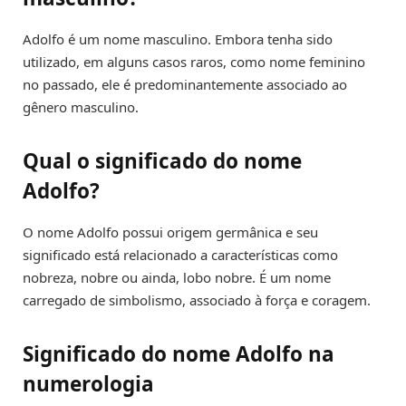
Adolfo é um nome masculino. Embora tenha sido
utilizado, em alguns casos raros, como nome feminino
no passado, ele é predominantemente associado ao
gênero masculino.
Qual o significado do nome
Adolfo?
O nome Adolfo possui origem germânica e seu
significado está relacionado a características como
nobreza, nobre ou ainda, lobo nobre. É um nome
carregado de simbolismo, associado à força e coragem.
Significado do nome Adolfo na
numerologia