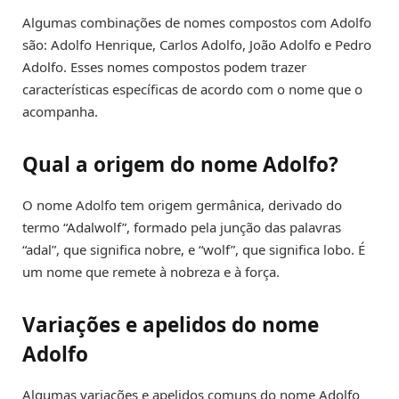
Algumas combinações de nomes compostos com Adolfo
são: Adolfo Henrique, Carlos Adolfo, João Adolfo e Pedro
Adolfo. Esses nomes compostos podem trazer
características específicas de acordo com o nome que o
acompanha.
Qual a origem do nome Adolfo?
O nome Adolfo tem origem germânica, derivado do
termo “Adalwolf”, formado pela junção das palavras
“adal”, que significa nobre, e “wolf”, que significa lobo. É
um nome que remete à nobreza e à força.
Variações e apelidos do nome
Adolfo
Algumas variações e apelidos comuns do nome Adolfo