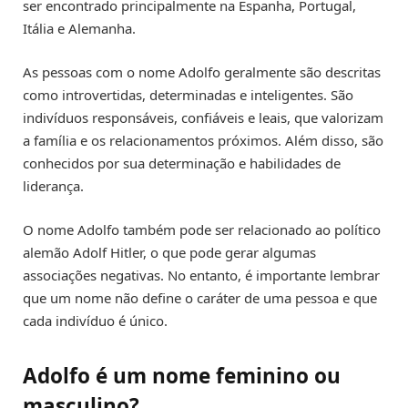
ser encontrado principalmente na Espanha, Portugal,
Itália e Alemanha.
As pessoas com o nome Adolfo geralmente são descritas
como introvertidas, determinadas e inteligentes. São
indivíduos responsáveis, confiáveis e leais, que valorizam
a família e os relacionamentos próximos. Além disso, são
conhecidos por sua determinação e habilidades de
liderança.
O nome Adolfo também pode ser relacionado ao político
alemão Adolf Hitler, o que pode gerar algumas
associações negativas. No entanto, é importante lembrar
que um nome não define o caráter de uma pessoa e que
cada indivíduo é único.
Adolfo é um nome feminino ou
masculino?