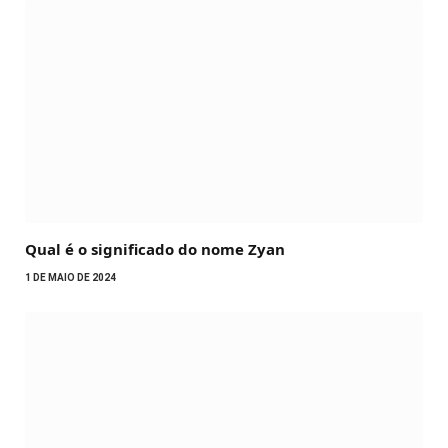
Qual é o significado do nome Zyan
1 DE MAIO DE 2024