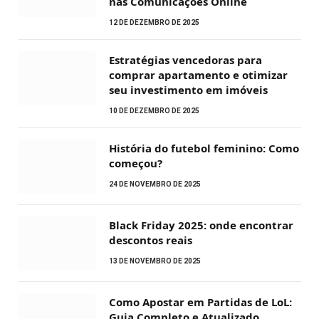
nas Comunicações Online
12 DE DEZEMBRO DE 2025
Estratégias vencedoras para
comprar apartamento e otimizar
seu investimento em imóveis
10 DE DEZEMBRO DE 2025
História do futebol feminino: Como
começou?
24 DE NOVEMBRO DE 2025
Black Friday 2025: onde encontrar
descontos reais
13 DE NOVEMBRO DE 2025
Como Apostar em Partidas de LoL:
Guia Completo e Atualizado