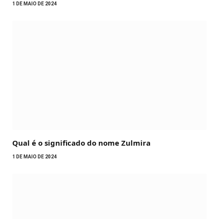
1 DE MAIO DE 2024
Qual é o significado do nome Zulmira
1 DE MAIO DE 2024