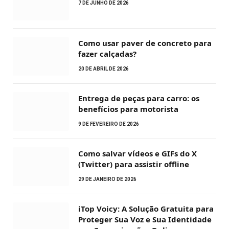
7 DE JUNHO DE 2026
Como usar paver de concreto para
fazer calçadas?
20 DE ABRIL DE 2026
Entrega de peças para carro: os
benefícios para motorista
9 DE FEVEREIRO DE 2026
Como salvar vídeos e GIFs do X
(Twitter) para assistir offline
29 DE JANEIRO DE 2026
iTop Voicy: A Solução Gratuita para
Proteger Sua Voz e Sua Identidade