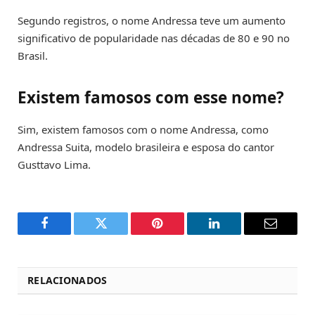
Segundo registros, o nome Andressa teve um aumento
significativo de popularidade nas décadas de 80 e 90 no
Brasil.
Existem famosos com esse nome?
Sim, existem famosos com o nome Andressa, como
Andressa Suita, modelo brasileira e esposa do cantor
Gusttavo Lima.
Facebook
Twitter
Pinterest
LinkedIn
Email
RELACIONADOS