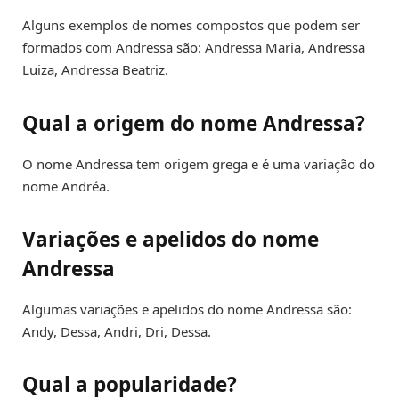
Alguns exemplos de nomes compostos que podem ser
formados com Andressa são: Andressa Maria, Andressa
Luiza, Andressa Beatriz.
Qual a origem do nome Andressa?
O nome Andressa tem origem grega e é uma variação do
nome Andréa.
Variações e apelidos do nome
Andressa
Algumas variações e apelidos do nome Andressa são:
Andy, Dessa, Andri, Dri, Dessa.
Qual a popularidade?