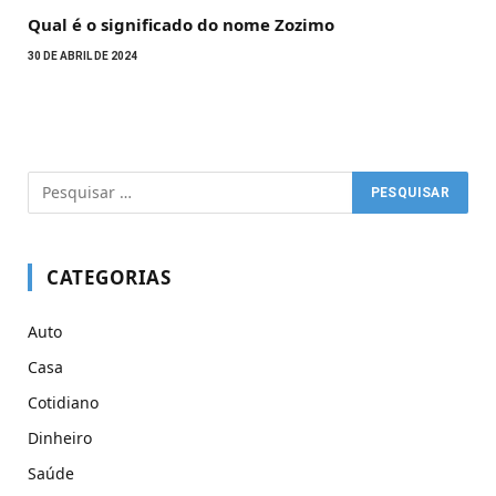
Qual é o significado do nome Zozimo
30 DE ABRIL DE 2024
CATEGORIAS
Auto
Casa
Cotidiano
Dinheiro
Saúde