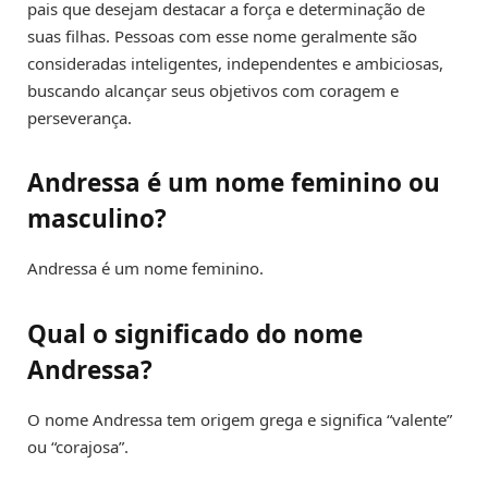
pais que desejam destacar a força e determinação de
suas filhas. Pessoas com esse nome geralmente são
consideradas inteligentes, independentes e ambiciosas,
buscando alcançar seus objetivos com coragem e
perseverança.
Andressa é um nome feminino ou
masculino?
Andressa é um nome feminino.
Qual o significado do nome
Andressa?
O nome Andressa tem origem grega e significa “valente”
ou “corajosa”.