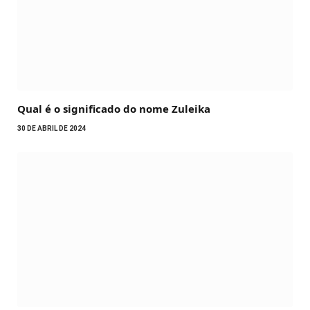
Qual é o significado do nome Zuleika
30 DE ABRIL DE 2024