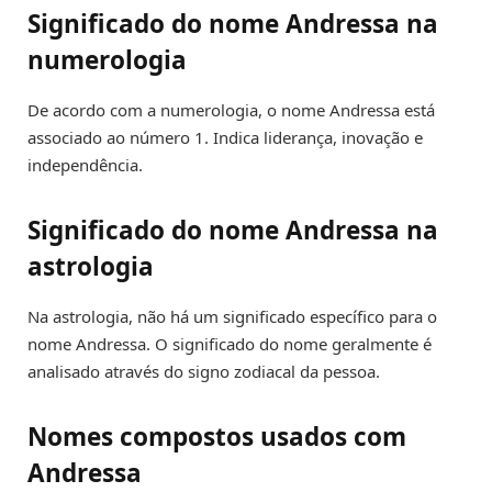
Significado do nome Andressa na
numerologia
De acordo com a numerologia, o nome Andressa está
associado ao número 1. Indica liderança, inovação e
independência.
Significado do nome Andressa na
astrologia
Na astrologia, não há um significado específico para o
nome Andressa. O significado do nome geralmente é
analisado através do signo zodiacal da pessoa.
Nomes compostos usados com
Andressa