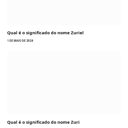
Qual é o significado do nome Zuriel
1 DE MAIO DE 2024
Qual é o significado do nome Zuri