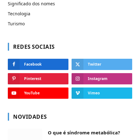
Significado dos nomes
Tecnologia
Turismo
REDES SOCIAIS
Facebook
Twitter
Pinterest
Instagram
YouTube
Vimeo
NOVIDADES
O que é síndrome metabólica?