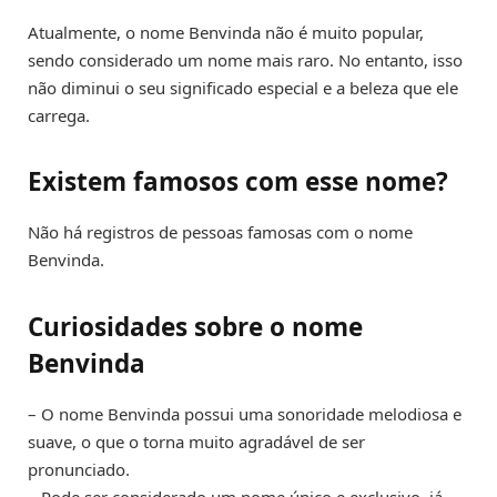
Atualmente, o nome Benvinda não é muito popular,
sendo considerado um nome mais raro. No entanto, isso
não diminui o seu significado especial e a beleza que ele
carrega.
Existem famosos com esse nome?
Não há registros de pessoas famosas com o nome
Benvinda.
Curiosidades sobre o nome
Benvinda
– O nome Benvinda possui uma sonoridade melodiosa e
suave, o que o torna muito agradável de ser
pronunciado.
– Pode ser considerado um nome único e exclusivo, já