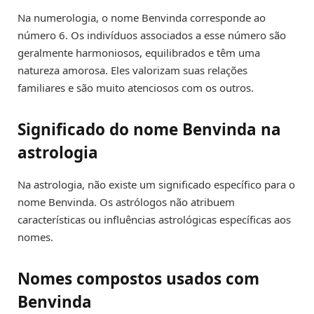
Na numerologia, o nome Benvinda corresponde ao
número 6. Os indivíduos associados a esse número são
geralmente harmoniosos, equilibrados e têm uma
natureza amorosa. Eles valorizam suas relações
familiares e são muito atenciosos com os outros.
Significado do nome Benvinda na
astrologia
Na astrologia, não existe um significado específico para o
nome Benvinda. Os astrólogos não atribuem
características ou influências astrológicas específicas aos
nomes.
Nomes compostos usados com
Benvinda