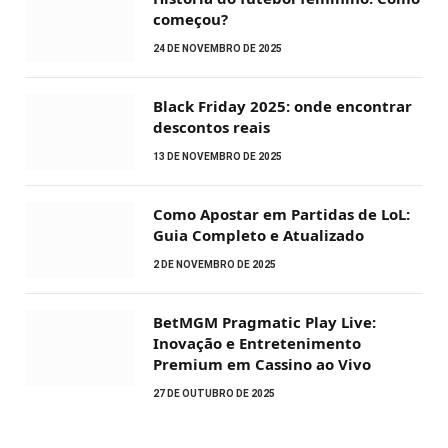
começou?
24 DE NOVEMBRO DE 2025
Black Friday 2025: onde encontrar
descontos reais
13 DE NOVEMBRO DE 2025
Como Apostar em Partidas de LoL:
Guia Completo e Atualizado
2 DE NOVEMBRO DE 2025
BetMGM Pragmatic Play Live:
Inovação e Entretenimento
Premium em Cassino ao Vivo
27 DE OUTUBRO DE 2025