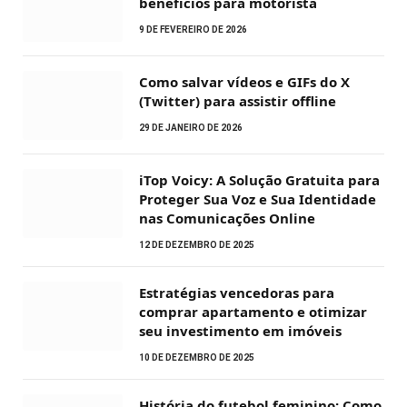
benefícios para motorista
9 DE FEVEREIRO DE 2026
Como salvar vídeos e GIFs do X
(Twitter) para assistir offline
29 DE JANEIRO DE 2026
iTop Voicy: A Solução Gratuita para
Proteger Sua Voz e Sua Identidade
nas Comunicações Online
12 DE DEZEMBRO DE 2025
Estratégias vencedoras para
comprar apartamento e otimizar
seu investimento em imóveis
10 DE DEZEMBRO DE 2025
História do futebol feminino: Como