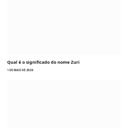
Qual é o significado do nome Zuri
1 DE MAIO DE 2024