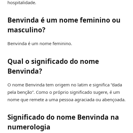
hospitalidade.
Benvinda é um nome feminino ou
masculino?
Benvinda é um nome feminino.
Qual o significado do nome
Benvinda?
O nome Benvinda tem origem no latim e significa “dada
pela benção”. Como o próprio significado sugere, é um
nome que remete a uma pessoa agraciada ou abençoada.
Significado do nome Benvinda na
numerologia