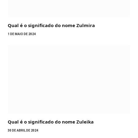
Qual é o significado do nome Zulmira
1 DE MAIO DE 2024
Qual é o significado do nome Zuleika
30 DE ABRIL DE 2024