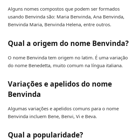
Alguns nomes compostos que podem ser formados
usando Benvinda são: Maria Benvinda, Ana Benvinda,
Benvinda Maria, Benvinda Helena, entre outros.
Qual a origem do nome Benvinda?
O nome Benvinda tem origem no latim. É uma variação
do nome Benedetta, muito comum na língua italiana.
Variações e apelidos do nome
Benvinda
Algumas variações e apelidos comuns para o nome
Benvinda incluem Bene, Benvi, Vi e Beva.
Qual a popularidade?