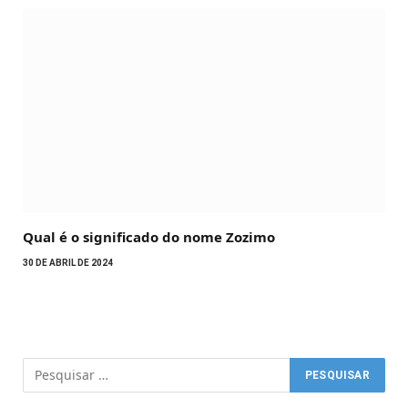
Qual é o significado do nome Zozimo
30 DE ABRIL DE 2024