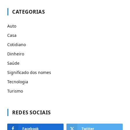
CATEGORIAS
Auto
Casa
Cotidiano
Dinheiro
Saúde
Significado dos nomes
Tecnologia
Turismo
REDES SOCIAIS
Facebook
Twitter