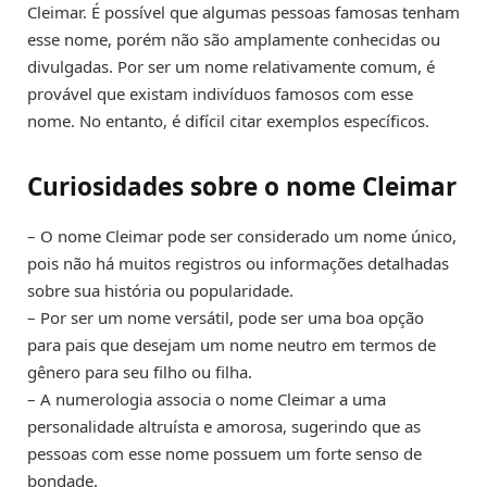
Cleimar. É possível que algumas pessoas famosas tenham
esse nome, porém não são amplamente conhecidas ou
divulgadas. Por ser um nome relativamente comum, é
provável que existam indivíduos famosos com esse
nome. No entanto, é difícil citar exemplos específicos.
Curiosidades sobre o nome Cleimar
– O nome Cleimar pode ser considerado um nome único,
pois não há muitos registros ou informações detalhadas
sobre sua história ou popularidade.
– Por ser um nome versátil, pode ser uma boa opção
para pais que desejam um nome neutro em termos de
gênero para seu filho ou filha.
– A numerologia associa o nome Cleimar a uma
personalidade altruísta e amorosa, sugerindo que as
pessoas com esse nome possuem um forte senso de
bondade.