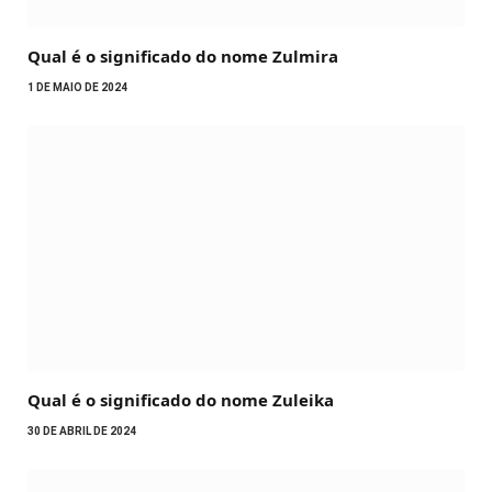
Qual é o significado do nome Zulmira
1 DE MAIO DE 2024
Qual é o significado do nome Zuleika
30 DE ABRIL DE 2024