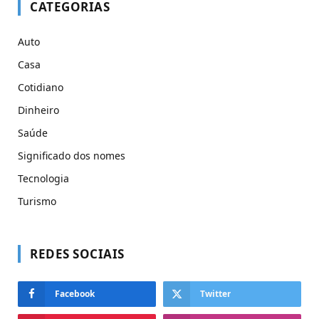
CATEGORIAS
Auto
Casa
Cotidiano
Dinheiro
Saúde
Significado dos nomes
Tecnologia
Turismo
REDES SOCIAIS
Facebook
Twitter