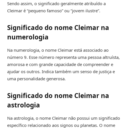
Sendo assim, o significado geralmente atribuído a
Cleimar é “pequeno famoso” ou “jovem ilustre”.
Significado do nome Cleimar na
numerologia
Na numerologia, o nome Cleimar está associado ao
número 9. Esse número representa uma pessoa altruísta,
amorosa e com grande capacidade de compreender e
ajudar os outros. Indica também um senso de justiça e
uma personalidade generosa.
Significado do nome Cleimar na
astrologia
Na astrologia, o nome Cleimar não possui um significado
específico relacionado aos signos ou planetas. O nome