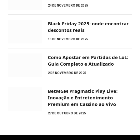
24 DE NOVEMBRO DE 2025
Black Friday 2025: onde encontrar
descontos reais
13 DE NOVEMBRO DE 2025
Como Apostar em Partidas de LoL:
Guia Completo e Atualizado
2 DE NOVEMBRO DE 2025
BetMGM Pragmatic Play Live:
Inovação e Entretenimento
Premium em Cassino ao Vivo
27 DE OUTUBRO DE 2025