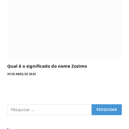
Qual é o significado do nome Zozimo
30 DE ABRIL DE 2024