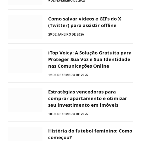
9 DE FEVEREIRO DE 2026
Como salvar vídeos e GIFs do X
(Twitter) para assistir offline
29 DE JANEIRO DE 2026
iTop Voicy: A Solução Gratuita para
Proteger Sua Voz e Sua Identidade
nas Comunicações Online
12 DE DEZEMBRO DE 2025
Estratégias vencedoras para
comprar apartamento e otimizar
seu investimento em imóveis
10 DE DEZEMBRO DE 2025
História do futebol feminino: Como
começou?