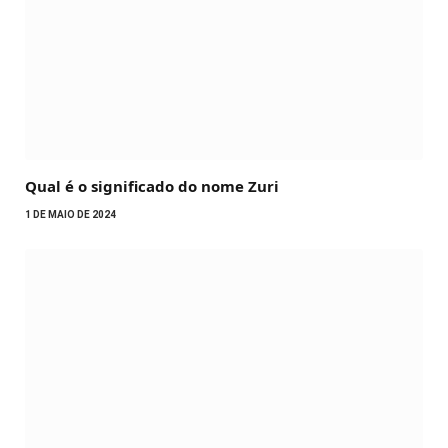
Qual é o significado do nome Zuri
1 DE MAIO DE 2024