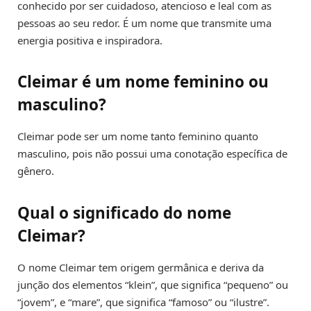
conhecido por ser cuidadoso, atencioso e leal com as
pessoas ao seu redor. É um nome que transmite uma
energia positiva e inspiradora.
Cleimar é um nome feminino ou
masculino?
Cleimar pode ser um nome tanto feminino quanto
masculino, pois não possui uma conotação específica de
gênero.
Qual o significado do nome
Cleimar?
O nome Cleimar tem origem germânica e deriva da
junção dos elementos “klein”, que significa “pequeno” ou
“jovem”, e “mare”, que significa “famoso” ou “ilustre”.