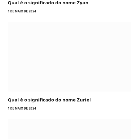
Qual é o significado do nome Zyan
1 DE MAIO DE 2024
Qual é o significado do nome Zuriel
1 DE MAIO DE 2024