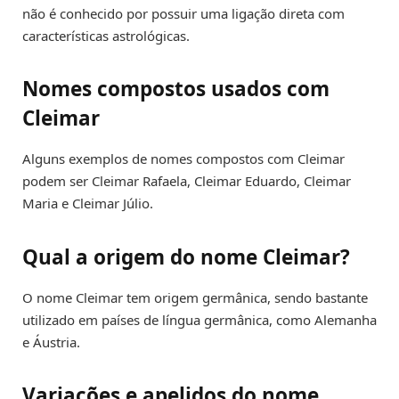
não é conhecido por possuir uma ligação direta com
características astrológicas.
Nomes compostos usados com
Cleimar
Alguns exemplos de nomes compostos com Cleimar
podem ser Cleimar Rafaela, Cleimar Eduardo, Cleimar
Maria e Cleimar Júlio.
Qual a origem do nome Cleimar?
O nome Cleimar tem origem germânica, sendo bastante
utilizado em países de língua germânica, como Alemanha
e Áustria.
Variações e apelidos do nome