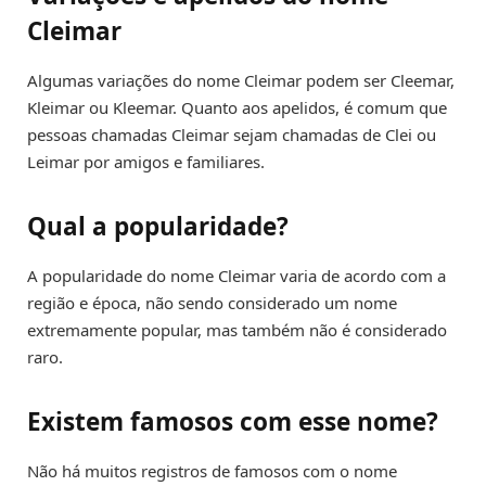
Cleimar
Algumas variações do nome Cleimar podem ser Cleemar,
Kleimar ou Kleemar. Quanto aos apelidos, é comum que
pessoas chamadas Cleimar sejam chamadas de Clei ou
Leimar por amigos e familiares.
Qual a popularidade?
A popularidade do nome Cleimar varia de acordo com a
região e época, não sendo considerado um nome
extremamente popular, mas também não é considerado
raro.
Existem famosos com esse nome?
Não há muitos registros de famosos com o nome