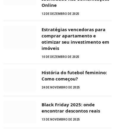
Online
12 DE DEZEMBRO DE 2025
Estratégias vencedoras para
comprar apartamento e
otimizar seu investimento em
imóveis
10 DE DEZEMBRO DE 2025
História do futebol feminino:
Como começou?
24 DE NOVEMBRO DE 2025
Black Friday 2025: onde
encontrar descontos reais
13 DE NOVEMBRO DE 2025