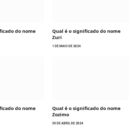
ificado do nome
Qual é o significado do nome
Zuri
1 DE MAIO DE 2024
ificado do nome
Qual é o significado do nome
Zozimo
30 DE ABRIL DE 2024