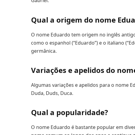
Gabriel.
Qual a origem do nome Edua
O nome Eduardo tem origem no inglês antigo
como o espanhol (“Eduardo”) e o italiano (“Ed
germânica.
Variações e apelidos do nom
Algumas variações e apelidos para o nome E
Duda, Duds, Duca.
Qual a popularidade?
O nome Eduardo é bastante popular em diverso