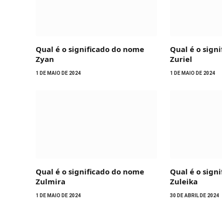
Qual é o significado do nome
Qual é o sign
Zyan
Zuriel
1 DE MAIO DE 2024
1 DE MAIO DE 2024
Qual é o significado do nome
Qual é o sign
Zulmira
Zuleika
1 DE MAIO DE 2024
30 DE ABRIL DE 2024