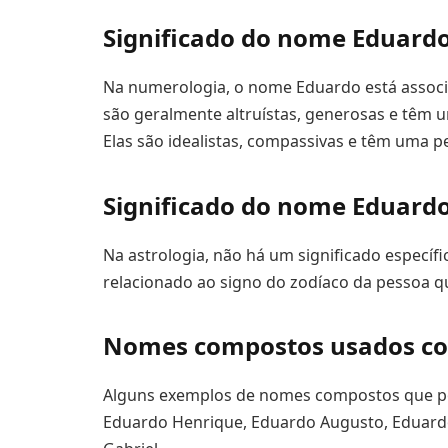
Significado do nome Eduard
Na numerologia, o nome Eduardo está assoc
são geralmente altruístas, generosas e têm 
Elas são idealistas, compassivas e têm uma p
Significado do nome Eduardo
Na astrologia, não há um significado específ
relacionado ao signo do zodíaco da pessoa q
Nomes compostos usados c
Alguns exemplos de nomes compostos que p
Eduardo Henrique, Eduardo Augusto, Eduardo