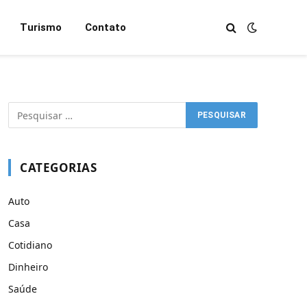
Turismo
Contato
CATEGORIAS
Auto
Casa
Cotidiano
Dinheiro
Saúde