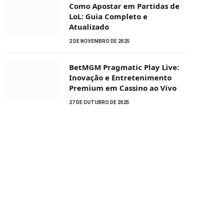
Como Apostar em Partidas de
LoL: Guia Completo e
Atualizado
2 DE NOVEMBRO DE 2025
BetMGM Pragmatic Play Live:
Inovação e Entretenimento
Premium em Cassino ao Vivo
27 DE OUTUBRO DE 2025