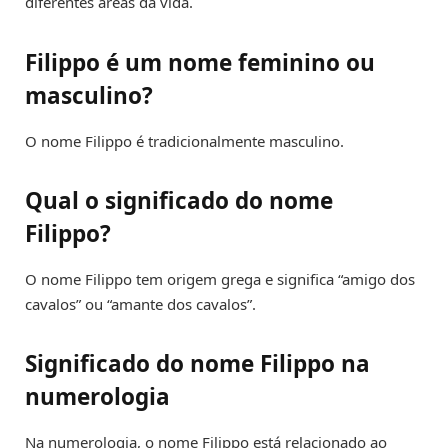
diferentes áreas da vida.
Filippo é um nome feminino ou
masculino?
O nome Filippo é tradicionalmente masculino.
Qual o significado do nome
Filippo?
O nome Filippo tem origem grega e significa “amigo dos
cavalos” ou “amante dos cavalos”.
Significado do nome Filippo na
numerologia
Na numerologia, o nome Filippo está relacionado ao