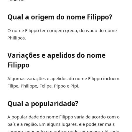
Qual a origem do nome Filippo?
O nome Filippo tem origem grega, derivado do nome
Phillipos.
Variações e apelidos do nome
Filippo
Algumas variações e apelidos do nome Filippo incluem
Filipe, Philippe, Felipe, Pippo e Pipi.
Qual a popularidade?
A popularidade do nome Filippo varia de acordo com o
país e a região. Em alguns lugares, ele pode ser mais
comum, enquanto em outros pode ser menos utilizado.