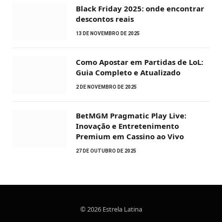
Black Friday 2025: onde encontrar
descontos reais
13 DE NOVEMBRO DE 2025
Como Apostar em Partidas de LoL:
Guia Completo e Atualizado
2 DE NOVEMBRO DE 2025
BetMGM Pragmatic Play Live:
Inovação e Entretenimento
Premium em Cassino ao Vivo
27 DE OUTUBRO DE 2025
© 2026 Estrela Latina