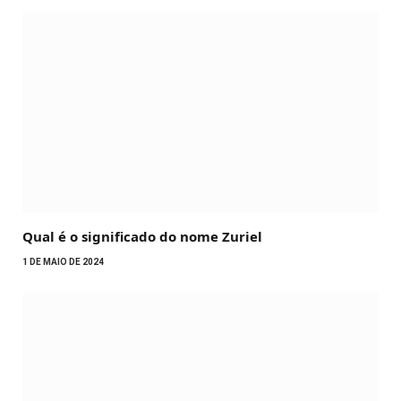
Qual é o significado do nome Zuriel
1 DE MAIO DE 2024