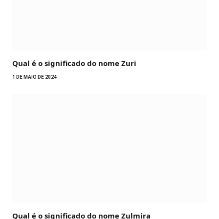
Qual é o significado do nome Zuri
1 DE MAIO DE 2024
Qual é o significado do nome Zulmira