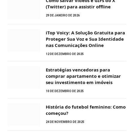
Como salvar vídeos e GIFs do X
(Twitter) para assistir offline
29 DE JANEIRO DE 2026
iTop Voicy: A Solução Gratuita para
Proteger Sua Voz e Sua Identidade
nas Comunicações Online
12 DE DEZEMBRO DE 2025
Estratégias vencedoras para
comprar apartamento e otimizar
seu investimento em imóveis
10 DE DEZEMBRO DE 2025
História do futebol feminino: Como
começou?
24 DE NOVEMBRO DE 2025