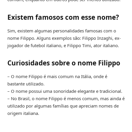
Existem famosos com esse nome?
Sim, existem algumas personalidades famosas com o
nome Filippo. Alguns exemplos são: Filippo Inzaghi, ex-
jogador de futebol italiano, e Filippo Timi, ator italiano.
Curiosidades sobre o nome Filippo
– O nome Filippo é mais comum na Itália, onde é
bastante utilizado.
– O nome possui uma sonoridade elegante e tradicional.
– No Brasil, o nome Filippo é menos comum, mas ainda é
utilizado por algumas famílias que apreciam nomes de
origem italiana.