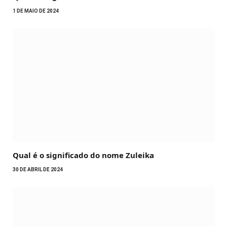
1 DE MAIO DE 2024
Qual é o significado do nome Zuleika
30 DE ABRIL DE 2024