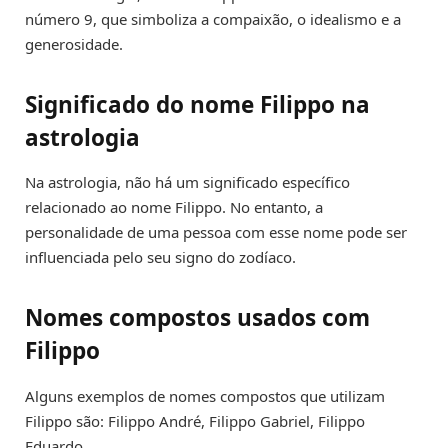
número 9, que simboliza a compaixão, o idealismo e a
generosidade.
Significado do nome Filippo na
astrologia
Na astrologia, não há um significado específico
relacionado ao nome Filippo. No entanto, a
personalidade de uma pessoa com esse nome pode ser
influenciada pelo seu signo do zodíaco.
Nomes compostos usados com
Filippo
Alguns exemplos de nomes compostos que utilizam
Filippo são: Filippo André, Filippo Gabriel, Filippo
Eduardo.