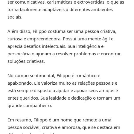
ser comunicativas, carismáticas e extrovertidas, o que as
torna facilmente adaptáveis a diferentes ambientes
sociais.
Além disso, Filippo costuma ser uma pessoa criativa,
curiosa e empreendedora. Possui uma mente ágil e
aprecia desafios intelectuais. Sua inteligência e
perspicácia o ajudam a resolver problemas e encontrar
soluções criativas.
No campo sentimental, Filippo é romântico e
apaixonado. Ele valoriza muito as relações pessoais e
está sempre disposto a ajudar e apoiar seus amigos e
entes queridos. Sua lealdade e dedicação o tornam um
grande companheiro.
Em resumo, Filippo é um nome que remete a uma
pessoa sociável, criativa e amorosa, que se destaca em