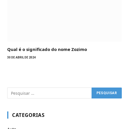
Qual é o significado do nome Zozimo
30 DE ABRIL DE 2024
CATEGORIAS