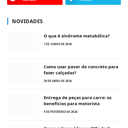
NOVIDADES
O que é síndrome metabólica?
7 DE JUNHO DE 2026
Como usar paver de concreto para
fazer calçadas?
20 DE ABRIL DE 2026
Entrega de peças para carro: os
benefícios para motorista
9 DE FEVEREIRO DE 2026