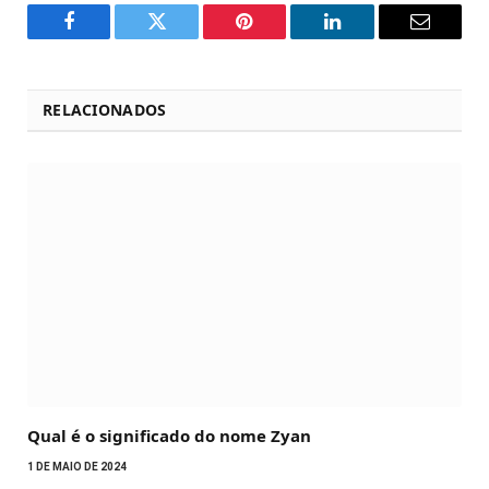
Facebook
Twitter
Pinterest
LinkedIn
Email
RELACIONADOS
Qual é o significado do nome Zyan
1 DE MAIO DE 2024