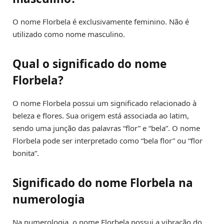
O nome Florbela é exclusivamente feminino. Não é
utilizado como nome masculino.
Qual o significado do nome
Florbela?
O nome Florbela possui um significado relacionado à
beleza e flores. Sua origem está associada ao latim,
sendo uma junção das palavras “flor” e “bela”. O nome
Florbela pode ser interpretado como “bela flor” ou “flor
bonita”.
Significado do nome Florbela na
numerologia
Na numerologia, o nome Florbela possui a vibração do