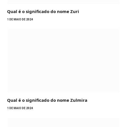
Qual é o significado do nome Zuri
1 DE MAIO DE 2024
Qual é o significado do nome Zulmira
1 DE MAIO DE 2024