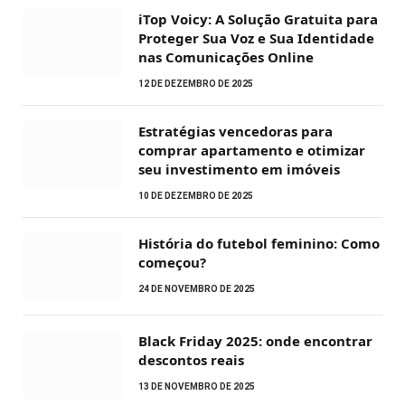
iTop Voicy: A Solução Gratuita para
Proteger Sua Voz e Sua Identidade
nas Comunicações Online
12 DE DEZEMBRO DE 2025
Estratégias vencedoras para
comprar apartamento e otimizar
seu investimento em imóveis
10 DE DEZEMBRO DE 2025
História do futebol feminino: Como
começou?
24 DE NOVEMBRO DE 2025
Black Friday 2025: onde encontrar
descontos reais
13 DE NOVEMBRO DE 2025