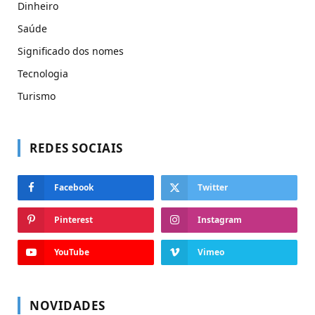
Dinheiro
Saúde
Significado dos nomes
Tecnologia
Turismo
REDES SOCIAIS
Facebook
Twitter
Pinterest
Instagram
YouTube
Vimeo
NOVIDADES