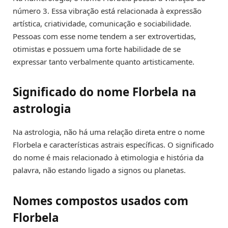
número 3. Essa vibração está relacionada à expressão
artística, criatividade, comunicação e sociabilidade.
Pessoas com esse nome tendem a ser extrovertidas,
otimistas e possuem uma forte habilidade de se
expressar tanto verbalmente quanto artisticamente.
Significado do nome Florbela na
astrologia
Na astrologia, não há uma relação direta entre o nome
Florbela e características astrais específicas. O significado
do nome é mais relacionado à etimologia e história da
palavra, não estando ligado a signos ou planetas.
Nomes compostos usados com
Florbela