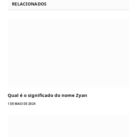
RELACIONADOS
Qual é o significado do nome Zyan
1 DE MAIO DE 2024