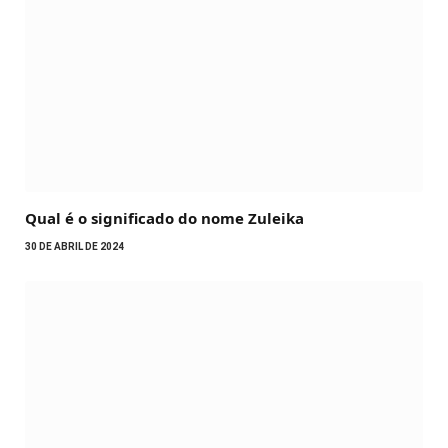
Qual é o significado do nome Zuleika
30 DE ABRIL DE 2024