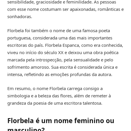
sensibilidade, graciosidade e feminilidade. As pessoas
com esse nome costumam ser apaixonadas, românticas e
sonhadoras.
Florbela foi também o nome de uma famosa poeta
portuguesa, considerada uma das mais importantes
escritoras do país. Florbela Espanca, como era conhecida,
viveu no início do século XX e deixou uma obra poética
marcada pela introspecção, pela sensualidade e pelo
sofrimento amoroso. Sua escrita é considerada única e
intensa, refletindo as emoções profundas da autora.
Em resumo, o nome Florbela carrega consigo a
simbologia e a beleza das flores, além de remeter à
grandeza da poesia de uma escritora talentosa.
Florbela é um nome feminino ou
masculino?