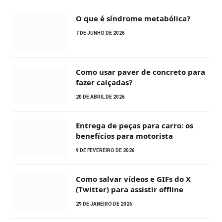
O que é síndrome metabólica?
7 DE JUNHO DE 2026
Como usar paver de concreto para
fazer calçadas?
20 DE ABRIL DE 2026
Entrega de peças para carro: os
benefícios para motorista
9 DE FEVEREIRO DE 2026
Como salvar vídeos e GIFs do X
(Twitter) para assistir offline
29 DE JANEIRO DE 2026