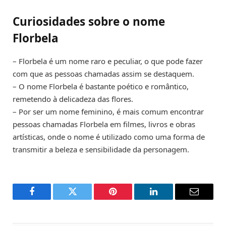
Curiosidades sobre o nome
Florbela
– Florbela é um nome raro e peculiar, o que pode fazer
com que as pessoas chamadas assim se destaquem.
– O nome Florbela é bastante poético e romântico,
remetendo à delicadeza das flores.
– Por ser um nome feminino, é mais comum encontrar
pessoas chamadas Florbela em filmes, livros e obras
artísticas, onde o nome é utilizado como uma forma de
transmitir a beleza e sensibilidade da personagem.
Facebook
Twitter
Pinterest
LinkedIn
Email