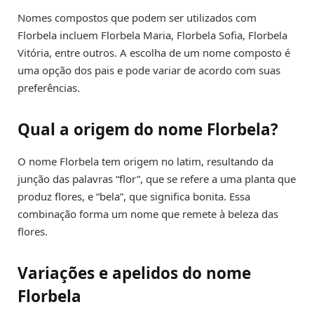
Nomes compostos que podem ser utilizados com
Florbela incluem Florbela Maria, Florbela Sofia, Florbela
Vitória, entre outros. A escolha de um nome composto é
uma opção dos pais e pode variar de acordo com suas
preferências.
Qual a origem do nome Florbela?
O nome Florbela tem origem no latim, resultando da
junção das palavras “flor”, que se refere a uma planta que
produz flores, e “bela”, que significa bonita. Essa
combinação forma um nome que remete à beleza das
flores.
Variações e apelidos do nome
Florbela