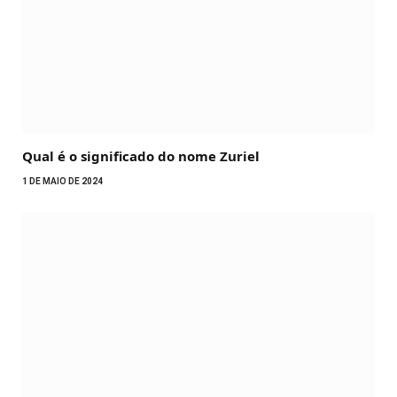
Qual é o significado do nome Zuriel
1 DE MAIO DE 2024