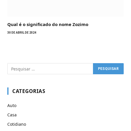
Qual é o significado do nome Zozimo
30 DE ABRIL DE 2024
CATEGORIAS
Auto
Casa
Cotidiano