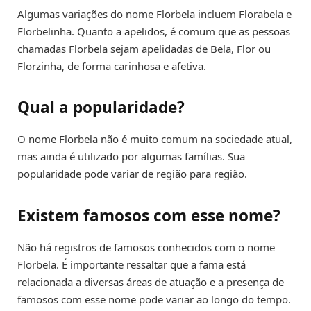
Algumas variações do nome Florbela incluem Florabela e
Florbelinha. Quanto a apelidos, é comum que as pessoas
chamadas Florbela sejam apelidadas de Bela, Flor ou
Florzinha, de forma carinhosa e afetiva.
Qual a popularidade?
O nome Florbela não é muito comum na sociedade atual,
mas ainda é utilizado por algumas famílias. Sua
popularidade pode variar de região para região.
Existem famosos com esse nome?
Não há registros de famosos conhecidos com o nome
Florbela. É importante ressaltar que a fama está
relacionada a diversas áreas de atuação e a presença de
famosos com esse nome pode variar ao longo do tempo.