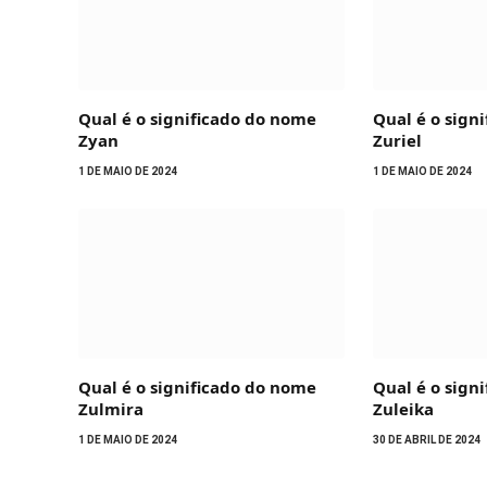
Qual é o significado do nome
Qual é o sign
Zyan
Zuriel
1 DE MAIO DE 2024
1 DE MAIO DE 2024
Qual é o significado do nome
Qual é o sign
Zulmira
Zuleika
1 DE MAIO DE 2024
30 DE ABRIL DE 2024