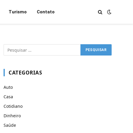
Turismo
Contato
CATEGORIAS
Auto
Casa
Cotidiano
Dinheiro
Saúde