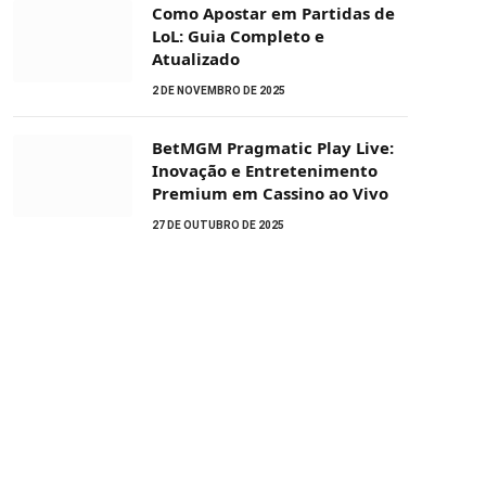
Como Apostar em Partidas de
LoL: Guia Completo e
Atualizado
2 DE NOVEMBRO DE 2025
BetMGM Pragmatic Play Live:
Inovação e Entretenimento
Premium em Cassino ao Vivo
27 DE OUTUBRO DE 2025