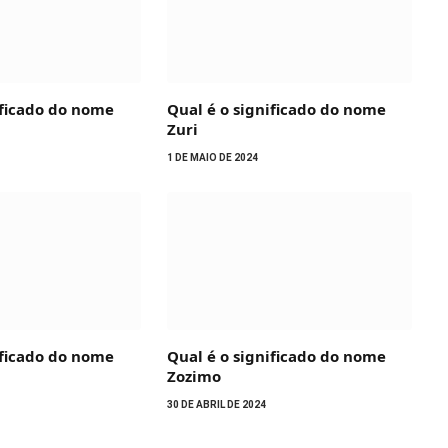
ificado do nome
Qual é o significado do nome
Zuri
1 DE MAIO DE 2024
ificado do nome
Qual é o significado do nome
Zozimo
30 DE ABRIL DE 2024