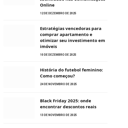
Online
12 DE DEZEMBRO DE 2025
Estratégias vencedoras para
comprar apartamento e
otimizar seu investimento em
imóveis
10 DE DEZEMBRO DE 2025
História do futebol feminino:
Como começou?
24 DE NOVEMBRO DE 2025
Black Friday 2025: onde
encontrar descontos reais
13 DE NOVEMBRO DE 2025