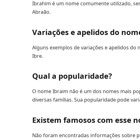
Ibrahim é um nome comumente utilizado, s
Abraão.
Variações e apelidos do nom
Alguns exemplos de variações e apelidos do no
Ibre.
Qual a popularidade?
O nome Ibraim não é um dos nomes mais pop
diversas famílias. Sua popularidade pode vari
Existem famosos com esse 
Não foram encontradas informações sobre p