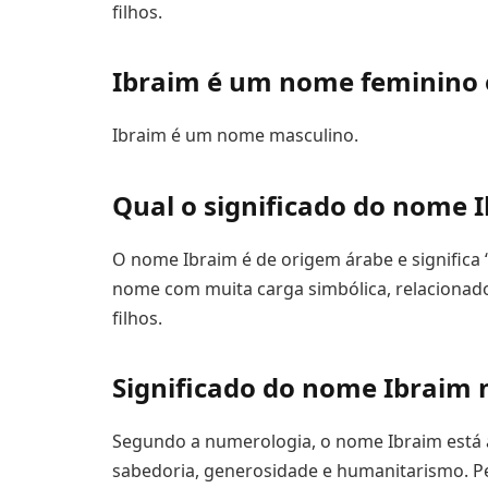
filhos.
Ibraim é um nome feminino 
Ibraim é um nome masculino.
Qual o significado do nome 
O nome Ibraim é de origem árabe e significa 
nome com muita carga simbólica, relacionado 
filhos.
Significado do nome Ibraim
Segundo a numerologia, o nome Ibraim está 
sabedoria, generosidade e humanitarismo. 