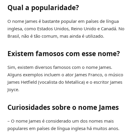
Qual a popularidade?
O nome James é bastante popular em países de língua
inglesa, como Estados Unidos, Reino Unido e Canadá. No
Brasil, não é tão comum, mas ainda é utilizado.
Existem famosos com esse nome?
Sim, existem diversos famosos com o nome James.
Alguns exemplos incluem o ator James Franco, o músico
James Hetfield (vocalista do Metallica) e o escritor James
Joyce.
Curiosidades sobre o nome James
– O nome James é considerado um dos nomes mais
populares em países de língua inglesa há muitos anos.