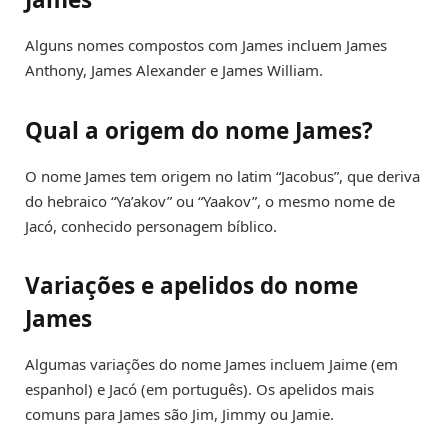
Alguns nomes compostos com James incluem James
Anthony, James Alexander e James William.
Qual a origem do nome James?
O nome James tem origem no latim “Jacobus”, que deriva
do hebraico “Ya’akov” ou “Yaakov”, o mesmo nome de
Jacó, conhecido personagem bíblico.
Variações e apelidos do nome
James
Algumas variações do nome James incluem Jaime (em
espanhol) e Jacó (em português). Os apelidos mais
comuns para James são Jim, Jimmy ou Jamie.