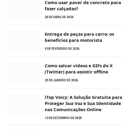
Como usar paver de concreto para
fazer calçadas?
20 DE ABRIL DE 2026
Entrega de peças para carro: os
benefícios para motorista
9 DE FEVEREIRO DE 2026
Como salvar vídeos e GIFs do X
(Twitter) para assistir offline
29 DE JANEIRO DE 2026
iTop Voicy: A Solução Gratuita para
Proteger Sua Voz e Sua Identidade
nas Comunicações Online
12 DE DEZEMBRO DE 2025