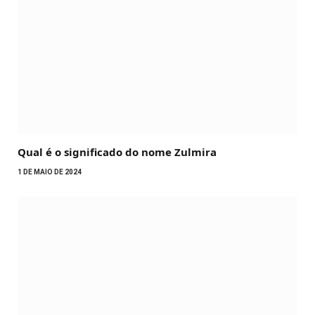
Qual é o significado do nome Zulmira
1 DE MAIO DE 2024