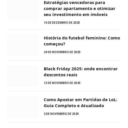
Estratégias vencedoras para
comprar apartamento e otimizar
seu investimento em imóveis
10 DE DEZEMBRO DE 2025
História do futebol feminino: Como
começou?
24 DE NOVEMBRO DE 2025
Black Friday 2025: onde encontrar
descontos reais
13 DE NOVEMBRO DE 2025
Como Apostar em Partidas de LoL:
Guia Completo e Atualizado
2 DE NOVEMBRO DE 2025