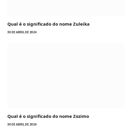
Qual é o significado do nome Zuleika
30 DE ABRIL DE 2024
Qual é o significado do nome Zozimo
30 DE ABRIL DE 2024