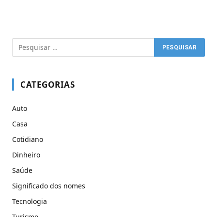
CATEGORIAS
Auto
Casa
Cotidiano
Dinheiro
Saúde
Significado dos nomes
Tecnologia
Turismo