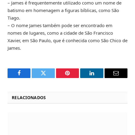
– James é frequentemente utilizado como um nome de
batismo em homenagem a figuras bíblicas, como São
Tiago.
– O nome James também pode ser encontrado em
nomes de lugares, como a cidade de São Francisco
Xavier, em São Paulo, que é conhecida como São Chico de
James.
Facebook
Twitter
Pinterest
LinkedIn
Email
RELACIONADOS