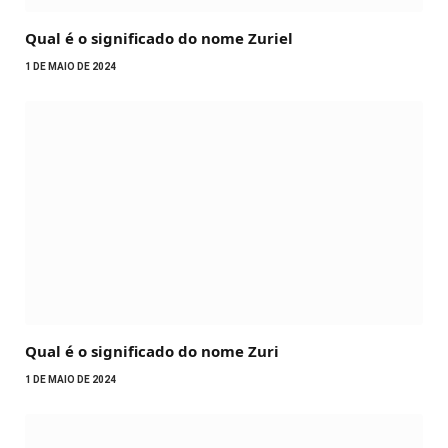
Qual é o significado do nome Zuriel
1 DE MAIO DE 2024
Qual é o significado do nome Zuri
1 DE MAIO DE 2024