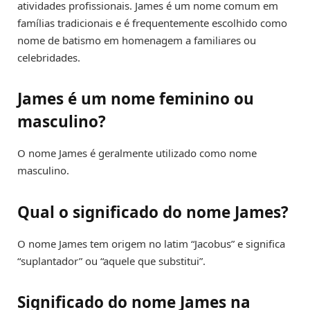
atividades profissionais. James é um nome comum em
famílias tradicionais e é frequentemente escolhido como
nome de batismo em homenagem a familiares ou
celebridades.
James é um nome feminino ou
masculino?
O nome James é geralmente utilizado como nome
masculino.
Qual o significado do nome James?
O nome James tem origem no latim “Jacobus” e significa
“suplantador” ou “aquele que substitui”.
Significado do nome James na