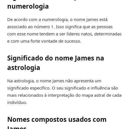
numerologia
De acordo com a numerologia, o nome James está
associado ao número 1. Isso significa que as pessoas
com esse nome tendem a ser líderes natos, determinadas
e com uma forte vontade de sucesso.
Significado do nome James na
astrologia
Na astrologia, o nome James não apresenta um
significado específico. O seu significado e influência são
mais relacionados à interpretação do mapa astral de cada
indivíduo.
Nomes compostos usados com
James