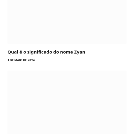
Qual é o significado do nome Zyan
1 DE MAIO DE 2024