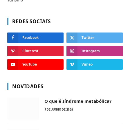
REDES SOCIAIS
Facebook
Twitter
Pinterest
Instagram
YouTube
Vimeo
NOVIDADES
O que é síndrome metabólica?
7 DE JUNHO DE 2026