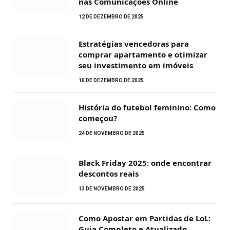
nas Comunicações Online
12 DE DEZEMBRO DE 2025
Estratégias vencedoras para
comprar apartamento e otimizar
seu investimento em imóveis
10 DE DEZEMBRO DE 2025
História do futebol feminino: Como
começou?
24 DE NOVEMBRO DE 2025
Black Friday 2025: onde encontrar
descontos reais
13 DE NOVEMBRO DE 2025
Como Apostar em Partidas de LoL:
Guia Completo e Atualizado