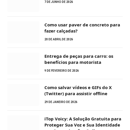
7 DE JUNHO DE 2026
Como usar paver de concreto para
fazer calçadas?
20 DE ABRIL DE 2026
Entrega de peças para carro: os
benefícios para motorista
9 DE FEVEREIRO DE 2026
Como salvar vídeos e GIFs do X
(Twitter) para assistir offline
29 DE JANEIRO DE 2026
iTop Voicy: A Solução Gratuita para
Proteger Sua Voz e Sua Identidade