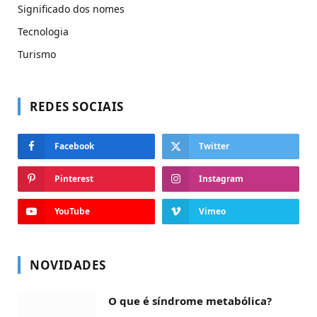
Significado dos nomes
Tecnologia
Turismo
REDES SOCIAIS
Facebook
Twitter
Pinterest
Instagram
YouTube
Vimeo
NOVIDADES
O que é síndrome metabólica?