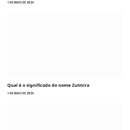
1 DE MAIO DE 2024
Qual é o significado do nome Zulmira
1 DE MAIO DE 2024