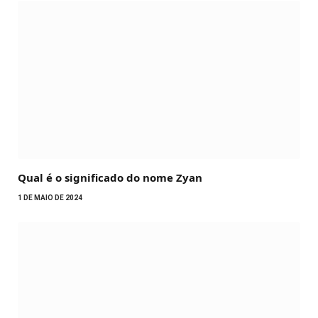
Qual é o significado do nome Zyan
1 DE MAIO DE 2024