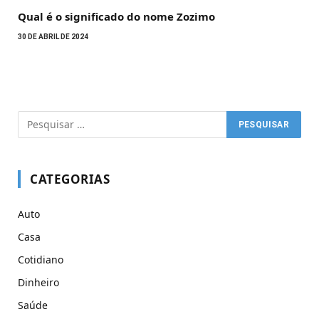
Qual é o significado do nome Zozimo
30 DE ABRIL DE 2024
CATEGORIAS
Auto
Casa
Cotidiano
Dinheiro
Saúde