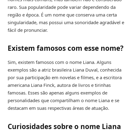
raro. Sua popularidade pode variar dependendo da
região e época. É um nome que conserva uma certa
singularidade, mas possui uma sonoridade agradável e
fácil de pronunciar.
Existem famosos com esse nome?
Sim, existem famosos com o nome Liana. Alguns
exemplos são a atriz brasileira Liana Duval, conhecida
por sua participação em novelas e filmes, e a escritora
americana Liana Finck, autora de livros e tirinhas
famosas. Esses são apenas alguns exemplos de
personalidades que compartilham o nome Liana e se
destacam em suas respectivas áreas de atuação.
Curiosidades sobre o nome Liana