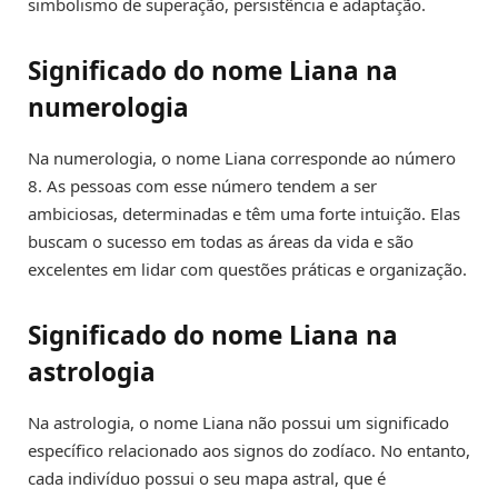
simbolismo de superação, persistência e adaptação.
Significado do nome Liana na
numerologia
Na numerologia, o nome Liana corresponde ao número
8. As pessoas com esse número tendem a ser
ambiciosas, determinadas e têm uma forte intuição. Elas
buscam o sucesso em todas as áreas da vida e são
excelentes em lidar com questões práticas e organização.
Significado do nome Liana na
astrologia
Na astrologia, o nome Liana não possui um significado
específico relacionado aos signos do zodíaco. No entanto,
cada indivíduo possui o seu mapa astral, que é