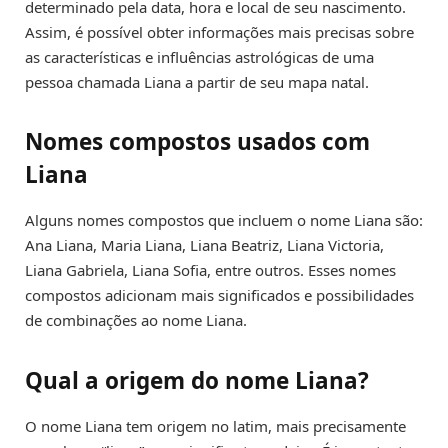
determinado pela data, hora e local de seu nascimento.
Assim, é possível obter informações mais precisas sobre
as características e influências astrológicas de uma
pessoa chamada Liana a partir de seu mapa natal.
Nomes compostos usados com
Liana
Alguns nomes compostos que incluem o nome Liana são:
Ana Liana, Maria Liana, Liana Beatriz, Liana Victoria,
Liana Gabriela, Liana Sofia, entre outros. Esses nomes
compostos adicionam mais significados e possibilidades
de combinações ao nome Liana.
Qual a origem do nome Liana?
O nome Liana tem origem no latim, mais precisamente