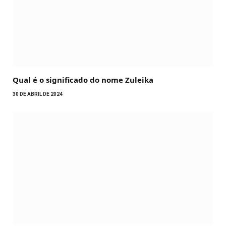
Qual é o significado do nome Zuleika
30 DE ABRIL DE 2024