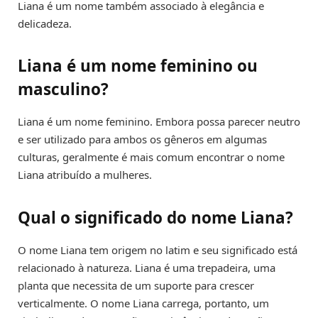
Liana é um nome também associado à elegância e
delicadeza.
Liana é um nome feminino ou
masculino?
Liana é um nome feminino. Embora possa parecer neutro
e ser utilizado para ambos os gêneros em algumas
culturas, geralmente é mais comum encontrar o nome
Liana atribuído a mulheres.
Qual o significado do nome Liana?
O nome Liana tem origem no latim e seu significado está
relacionado à natureza. Liana é uma trepadeira, uma
planta que necessita de um suporte para crescer
verticalmente. O nome Liana carrega, portanto, um