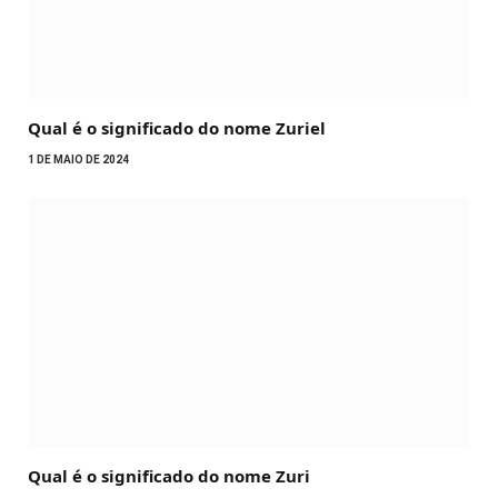
Qual é o significado do nome Zuriel
1 DE MAIO DE 2024
Qual é o significado do nome Zuri