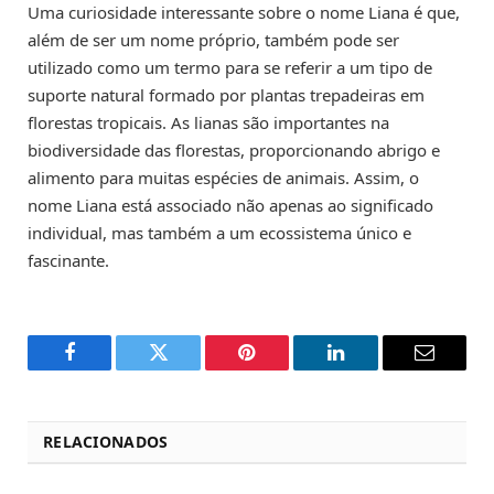
Uma curiosidade interessante sobre o nome Liana é que,
além de ser um nome próprio, também pode ser
utilizado como um termo para se referir a um tipo de
suporte natural formado por plantas trepadeiras em
florestas tropicais. As lianas são importantes na
biodiversidade das florestas, proporcionando abrigo e
alimento para muitas espécies de animais. Assim, o
nome Liana está associado não apenas ao significado
individual, mas também a um ecossistema único e
fascinante.
Facebook
Twitter
Pinterest
LinkedIn
Email
RELACIONADOS