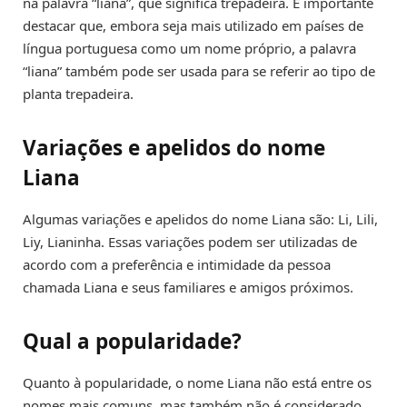
na palavra “liana”, que significa trepadeira. É importante
destacar que, embora seja mais utilizado em países de
língua portuguesa como um nome próprio, a palavra
“liana” também pode ser usada para se referir ao tipo de
planta trepadeira.
Variações e apelidos do nome
Liana
Algumas variações e apelidos do nome Liana são: Li, Lili,
Liy, Lianinha. Essas variações podem ser utilizadas de
acordo com a preferência e intimidade da pessoa
chamada Liana e seus familiares e amigos próximos.
Qual a popularidade?
Quanto à popularidade, o nome Liana não está entre os
nomes mais comuns, mas também não é considerado