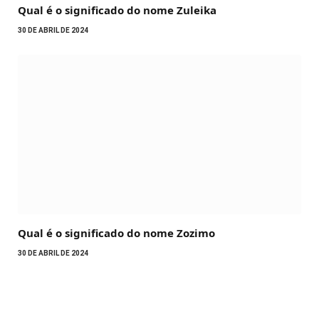
Qual é o significado do nome Zuleika
30 DE ABRIL DE 2024
Qual é o significado do nome Zozimo
30 DE ABRIL DE 2024