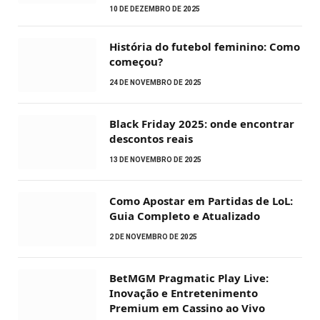
10 DE DEZEMBRO DE 2025
História do futebol feminino: Como
começou?
24 DE NOVEMBRO DE 2025
Black Friday 2025: onde encontrar
descontos reais
13 DE NOVEMBRO DE 2025
Como Apostar em Partidas de LoL:
Guia Completo e Atualizado
2 DE NOVEMBRO DE 2025
BetMGM Pragmatic Play Live:
Inovação e Entretenimento
Premium em Cassino ao Vivo