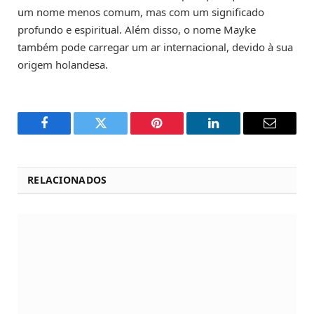
um nome menos comum, mas com um significado
profundo e espiritual. Além disso, o nome Mayke
também pode carregar um ar internacional, devido à sua
origem holandesa.
Facebook
Twitter
Pinterest
LinkedIn
Email
RELACIONADOS