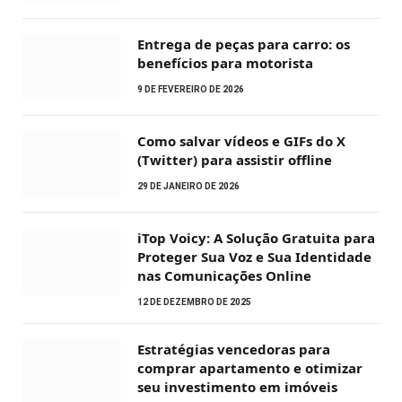
Entrega de peças para carro: os
benefícios para motorista
9 DE FEVEREIRO DE 2026
Como salvar vídeos e GIFs do X
(Twitter) para assistir offline
29 DE JANEIRO DE 2026
iTop Voicy: A Solução Gratuita para
Proteger Sua Voz e Sua Identidade
nas Comunicações Online
12 DE DEZEMBRO DE 2025
Estratégias vencedoras para
comprar apartamento e otimizar
seu investimento em imóveis