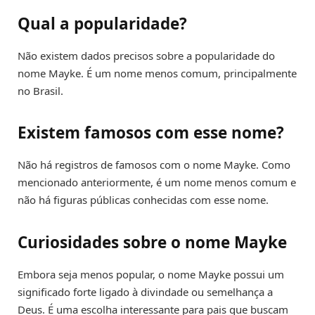
Qual a popularidade?
Não existem dados precisos sobre a popularidade do
nome Mayke. É um nome menos comum, principalmente
no Brasil.
Existem famosos com esse nome?
Não há registros de famosos com o nome Mayke. Como
mencionado anteriormente, é um nome menos comum e
não há figuras públicas conhecidas com esse nome.
Curiosidades sobre o nome Mayke
Embora seja menos popular, o nome Mayke possui um
significado forte ligado à divindade ou semelhança a
Deus. É uma escolha interessante para pais que buscam