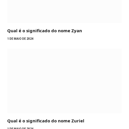
Qual é o significado do nome Zyan
1 DE MAIO DE 2024
Qual é o significado do nome Zuriel
1 DE MAIO DE 2024