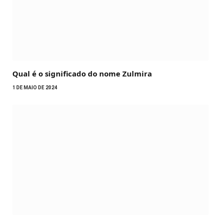
Qual é o significado do nome Zulmira
1 DE MAIO DE 2024