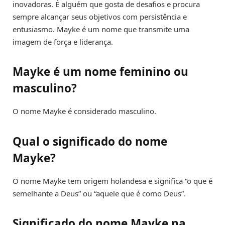
inovadoras. É alguém que gosta de desafios e procura
sempre alcançar seus objetivos com persistência e
entusiasmo. Mayke é um nome que transmite uma
imagem de força e liderança.
Mayke é um nome feminino ou
masculino?
O nome Mayke é considerado masculino.
Qual o significado do nome
Mayke?
O nome Mayke tem origem holandesa e significa “o que é
semelhante a Deus” ou “aquele que é como Deus”.
Significado do nome Mayke na