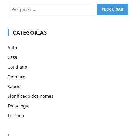
CATEGORIAS
Auto
Casa
Cotidiano
Dinheiro
Saúde
Significado dos nomes
Tecnologia
Turismo