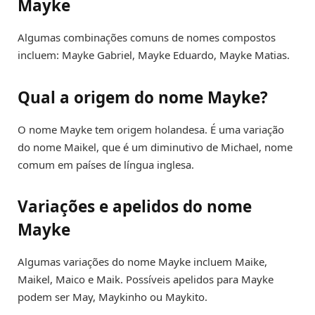
Mayke
Algumas combinações comuns de nomes compostos
incluem: Mayke Gabriel, Mayke Eduardo, Mayke Matias.
Qual a origem do nome Mayke?
O nome Mayke tem origem holandesa. É uma variação
do nome Maikel, que é um diminutivo de Michael, nome
comum em países de língua inglesa.
Variações e apelidos do nome
Mayke
Algumas variações do nome Mayke incluem Maike,
Maikel, Maico e Maik. Possíveis apelidos para Mayke
podem ser May, Maykinho ou Maykito.