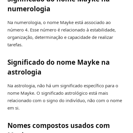
numerologia
Na numerologia, o nome Mayke está associado ao
número 4. Esse número é relacionado à estabilidade,
organização, determinação e capacidade de realizar
tarefas.
Significado do nome Mayke na
astrologia
Na astrologia, não há um significado específico para o
nome Mayke. O significado astrológico está mais
relacionado com o signo do indivíduo, não com o nome
em si.
Nomes compostos usados com