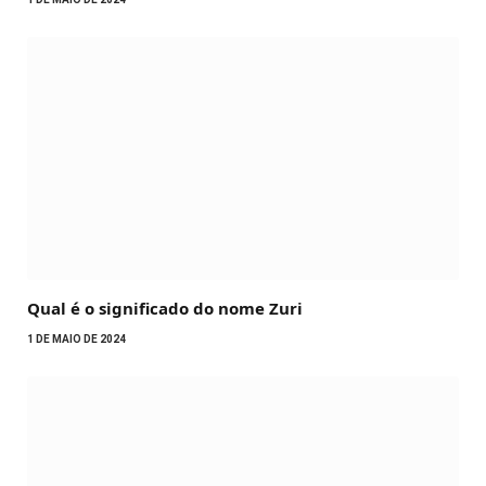
Qual é o significado do nome Zuri
1 DE MAIO DE 2024