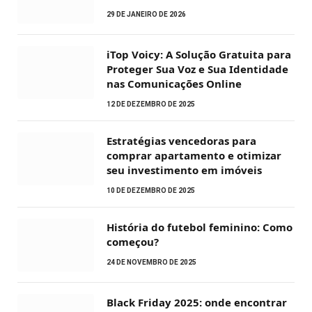
29 DE JANEIRO DE 2026
iTop Voicy: A Solução Gratuita para
Proteger Sua Voz e Sua Identidade
nas Comunicações Online
12 DE DEZEMBRO DE 2025
Estratégias vencedoras para
comprar apartamento e otimizar
seu investimento em imóveis
10 DE DEZEMBRO DE 2025
História do futebol feminino: Como
começou?
24 DE NOVEMBRO DE 2025
Black Friday 2025: onde encontrar