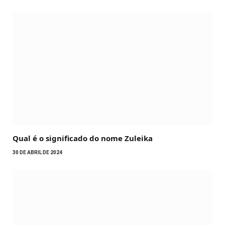
Qual é o significado do nome Zuleika
30 DE ABRIL DE 2024