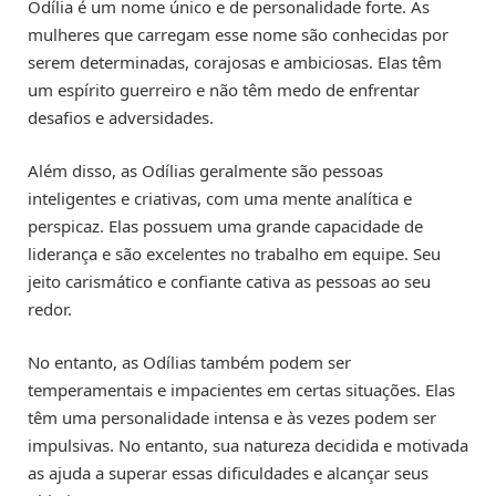
Odília é um nome único e de personalidade forte. As
mulheres que carregam esse nome são conhecidas por
serem determinadas, corajosas e ambiciosas. Elas têm
um espírito guerreiro e não têm medo de enfrentar
desafios e adversidades.
Além disso, as Odílias geralmente são pessoas
inteligentes e criativas, com uma mente analítica e
perspicaz. Elas possuem uma grande capacidade de
liderança e são excelentes no trabalho em equipe. Seu
jeito carismático e confiante cativa as pessoas ao seu
redor.
No entanto, as Odílias também podem ser
temperamentais e impacientes em certas situações. Elas
têm uma personalidade intensa e às vezes podem ser
impulsivas. No entanto, sua natureza decidida e motivada
as ajuda a superar essas dificuldades e alcançar seus