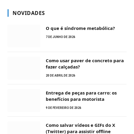
NOVIDADES
O que é síndrome metabólica?
7 DE JUNHO DE 2026
Como usar paver de concreto para
fazer calçadas?
20 DE ABRIL DE 2026
Entrega de peças para carro: os
benefícios para motorista
9 DE FEVEREIRO DE 2026
Como salvar vídeos e GIFs do X
(Twitter) para assistir offline