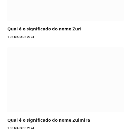
Qual é o significado do nome Zuri
1 DE MAIO DE 2024
Qual é o significado do nome Zulmira
1 DE MAIO DE 2024