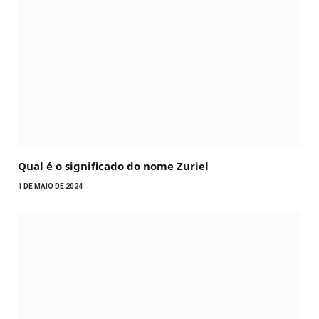
Qual é o significado do nome Zuriel
1 DE MAIO DE 2024