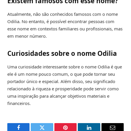
Existem famosos com esse nome?
Atualmente, não são conhecidos famosos com o nome
Odilia. No entanto, é possível encontrar pessoas com
esse nome em contextos familiares ou profissionais, mas
em menor número.
Curiosidades sobre o nome Odilia
Uma curiosidade interessante sobre o nome Odilia é que
ele é um nome pouco comum, o que pode tornar seu
portador único e especial. Além disso, seu significado
relacionado à riqueza e prosperidade pode servir como
uma inspiração para alcançar objetivos materiais e
financeiros.