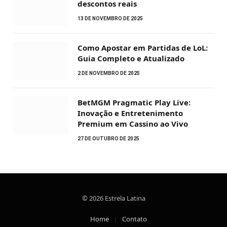
descontos reais
13 DE NOVEMBRO DE 2025
Como Apostar em Partidas de LoL:
Guia Completo e Atualizado
2 DE NOVEMBRO DE 2025
BetMGM Pragmatic Play Live:
Inovação e Entretenimento
Premium em Cassino ao Vivo
27 DE OUTUBRO DE 2025
© 2026 Estrela Latina
Home
Contato