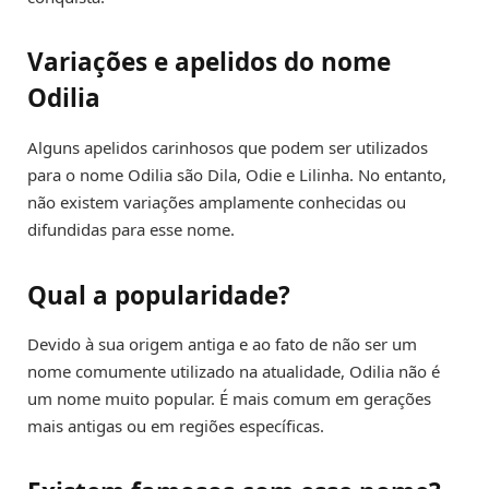
Variações e apelidos do nome
Odilia
Alguns apelidos carinhosos que podem ser utilizados
para o nome Odilia são Dila, Odie e Lilinha. No entanto,
não existem variações amplamente conhecidas ou
difundidas para esse nome.
Qual a popularidade?
Devido à sua origem antiga e ao fato de não ser um
nome comumente utilizado na atualidade, Odilia não é
um nome muito popular. É mais comum em gerações
mais antigas ou em regiões específicas.