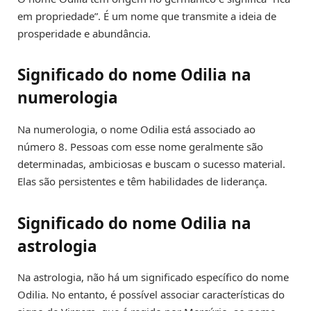
em propriedade”. É um nome que transmite a ideia de
prosperidade e abundância.
Significado do nome Odilia na
numerologia
Na numerologia, o nome Odilia está associado ao
número 8. Pessoas com esse nome geralmente são
determinadas, ambiciosas e buscam o sucesso material.
Elas são persistentes e têm habilidades de liderança.
Significado do nome Odilia na
astrologia
Na astrologia, não há um significado específico do nome
Odilia. No entanto, é possível associar características do