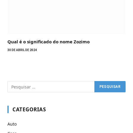
Qual é o significado do nome Zozimo
30 DE ABRIL DE 2024
CATEGORIAS
Auto