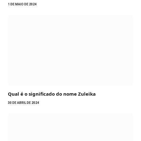
1 DE MAIO DE 2024
Qual é o significado do nome Zuleika
30 DE ABRIL DE 2024