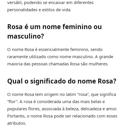
versátil, podendo se encaixar em diferentes
personalidades e estilos de vida.
Rosa é um nome feminino ou
masculino?
O nome Rosa é essencialmente feminino, sendo
raramente utilizado como nome masculino. A grande
maioria das pessoas chamadas Rosa são mulheres.
Qual o significado do nome Rosa?
O nome Rosa tem origem no latim “rosa”, que significa
“flor”. A rosa é considerada uma das mais belas e
populares flores, associada à beleza, delicadeza e amor.
Portanto, o nome Rosa pode ser relacionado com esses
atributos.