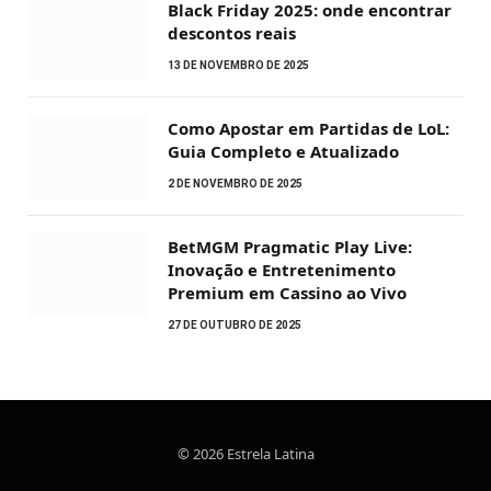
Black Friday 2025: onde encontrar
descontos reais
13 DE NOVEMBRO DE 2025
Como Apostar em Partidas de LoL:
Guia Completo e Atualizado
2 DE NOVEMBRO DE 2025
BetMGM Pragmatic Play Live:
Inovação e Entretenimento
Premium em Cassino ao Vivo
27 DE OUTUBRO DE 2025
© 2026 Estrela Latina