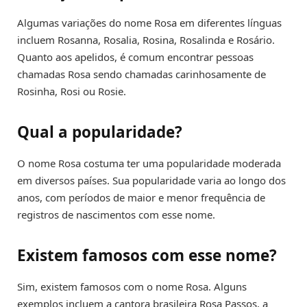
Algumas variações do nome Rosa em diferentes línguas
incluem Rosanna, Rosalia, Rosina, Rosalinda e Rosário.
Quanto aos apelidos, é comum encontrar pessoas
chamadas Rosa sendo chamadas carinhosamente de
Rosinha, Rosi ou Rosie.
Qual a popularidade?
O nome Rosa costuma ter uma popularidade moderada
em diversos países. Sua popularidade varia ao longo dos
anos, com períodos de maior e menor frequência de
registros de nascimentos com esse nome.
Existem famosos com esse nome?
Sim, existem famosos com o nome Rosa. Alguns
exemplos incluem a cantora brasileira Rosa Passos, a