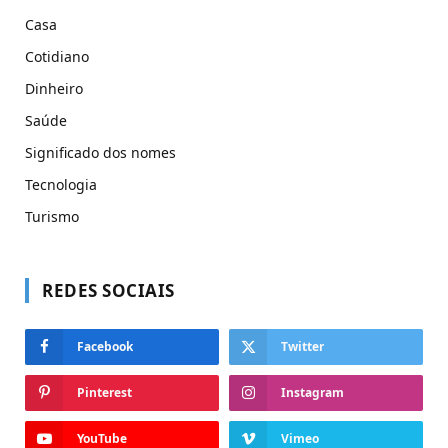
Casa
Cotidiano
Dinheiro
Saúde
Significado dos nomes
Tecnologia
Turismo
REDES SOCIAIS
Facebook
Twitter
Pinterest
Instagram
YouTube
Vimeo