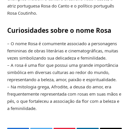
atriz portuguesa Rosa do Canto e o político português
Rosa Coutinho.
Curiosidades sobre o nome Rosa
– O nome Rosa é comumente associado a personagens
femininas de obras literárias e cinematográficas, muitas
vezes simbolizando sua delicadeza e feminilidade.
– A rosa é uma flor que possui uma grande importância
simbólica em diversas culturas ao redor do mundo,
representando a beleza, amor, paixão e espiritualidade.
– Na mitologia grega, Afrodite, a deusa do amor, era
frequentemente representada com rosas em suas mãos e
pés, o que fortaleceu a associação da flor com a beleza e
a feminilidade.