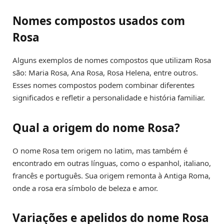
Nomes compostos usados com
Rosa
Alguns exemplos de nomes compostos que utilizam Rosa
são: Maria Rosa, Ana Rosa, Rosa Helena, entre outros.
Esses nomes compostos podem combinar diferentes
significados e refletir a personalidade e história familiar.
Qual a origem do nome Rosa?
O nome Rosa tem origem no latim, mas também é
encontrado em outras línguas, como o espanhol, italiano,
francês e português. Sua origem remonta à Antiga Roma,
onde a rosa era símbolo de beleza e amor.
Variações e apelidos do nome Rosa