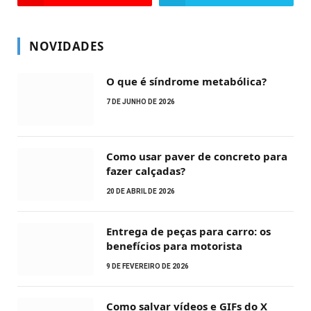
NOVIDADES
O que é síndrome metabólica?
7 DE JUNHO DE 2026
Como usar paver de concreto para
fazer calçadas?
20 DE ABRIL DE 2026
Entrega de peças para carro: os
benefícios para motorista
9 DE FEVEREIRO DE 2026
Como salvar vídeos e GIFs do X