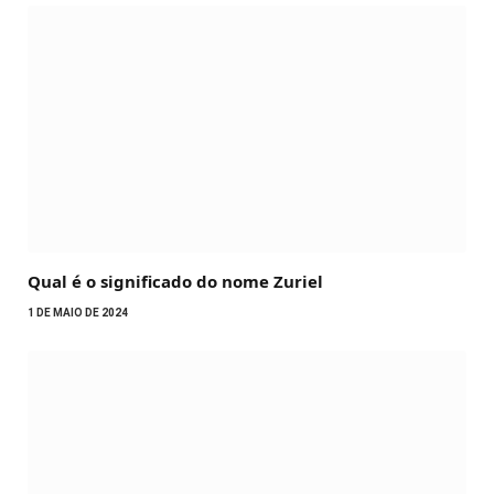
Qual é o significado do nome Zuriel
1 DE MAIO DE 2024