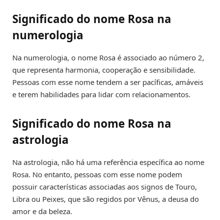
Significado do nome Rosa na
numerologia
Na numerologia, o nome Rosa é associado ao número 2,
que representa harmonia, cooperação e sensibilidade.
Pessoas com esse nome tendem a ser pacíficas, amáveis
e terem habilidades para lidar com relacionamentos.
Significado do nome Rosa na
astrologia
Na astrologia, não há uma referência específica ao nome
Rosa. No entanto, pessoas com esse nome podem
possuir características associadas aos signos de Touro,
Libra ou Peixes, que são regidos por Vênus, a deusa do
amor e da beleza.