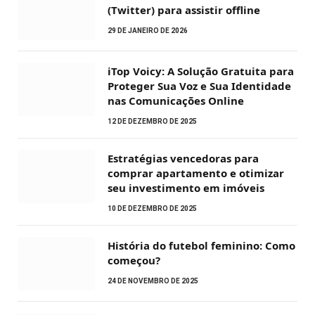
(Twitter) para assistir offline
29 DE JANEIRO DE 2026
iTop Voicy: A Solução Gratuita para
Proteger Sua Voz e Sua Identidade
nas Comunicações Online
12 DE DEZEMBRO DE 2025
Estratégias vencedoras para
comprar apartamento e otimizar
seu investimento em imóveis
10 DE DEZEMBRO DE 2025
História do futebol feminino: Como
começou?
24 DE NOVEMBRO DE 2025