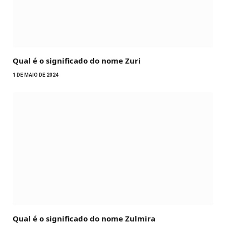
Qual é o significado do nome Zuri
1 DE MAIO DE 2024
Qual é o significado do nome Zulmira