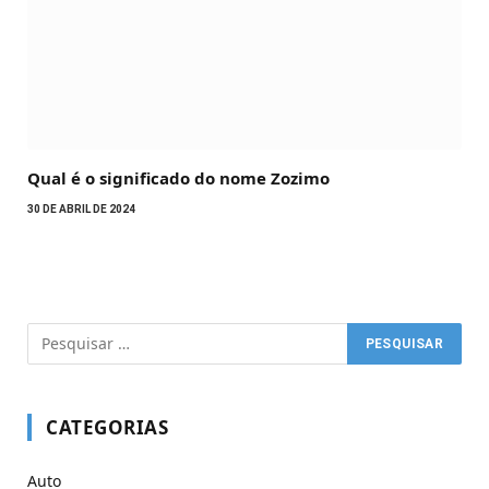
Qual é o significado do nome Zozimo
30 DE ABRIL DE 2024
CATEGORIAS
Auto