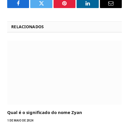
Facebook
Twitter
Pinterest
LinkedIn
Email
RELACIONADOS
Qual é o significado do nome Zyan
1 DE MAIO DE 2024