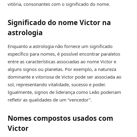
vitória, consonantes com o significado do nome.
Significado do nome Victor na
astrologia
Enquanto a astrologia não fornece um significado
específico para nomes, é possível encontrar paralelos
entre as características associadas ao nome Victor e
alguns signos ou planetas. Por exemplo, a natureza
dominante e vitoriosa de Victor pode ser associada ao
sol, representando vitalidade, sucesso e poder.
Igualmente, signos de liderança como Leão poderiam
refletir as qualidades de um “vencedor”.
Nomes compostos usados com
Victor