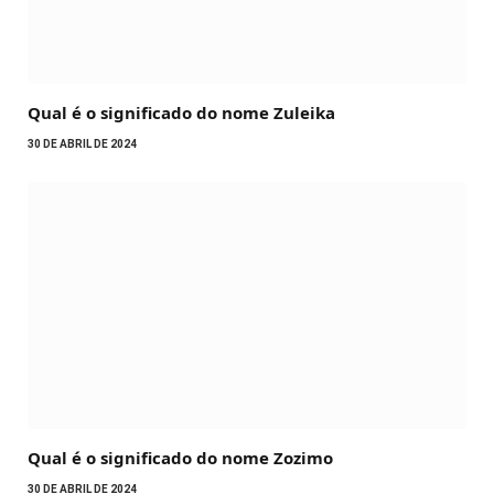
Qual é o significado do nome Zuleika
30 DE ABRIL DE 2024
Qual é o significado do nome Zozimo
30 DE ABRIL DE 2024