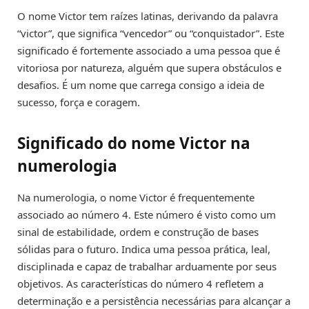
O nome Victor tem raízes latinas, derivando da palavra
“victor”, que significa “vencedor” ou “conquistador”. Este
significado é fortemente associado a uma pessoa que é
vitoriosa por natureza, alguém que supera obstáculos e
desafios. É um nome que carrega consigo a ideia de
sucesso, força e coragem.
Significado do nome Victor na
numerologia
Na numerologia, o nome Victor é frequentemente
associado ao número 4. Este número é visto como um
sinal de estabilidade, ordem e construção de bases
sólidas para o futuro. Indica uma pessoa prática, leal,
disciplinada e capaz de trabalhar arduamente por seus
objetivos. As características do número 4 refletem a
determinação e a persistência necessárias para alcançar a