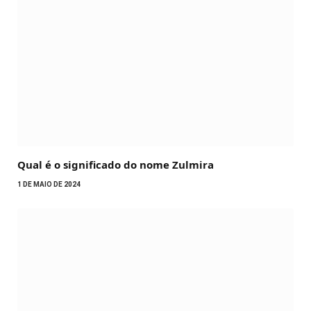
Qual é o significado do nome Zulmira
1 DE MAIO DE 2024