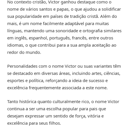
No contexto cristão, Victor ganhou destaque como o
nome de vários santos e papas, o que ajudou a solidificar
sua popularidade em países de tradição cristã. Além do
mais, é um nome facilmente adaptável para muitas
línguas, mantendo uma sonoridade e ortografia similares
em inglês, espanhol, português, francês, entre outros
idiomas, o que contribui para a sua ampla aceitação ao
redor do mundo.
Personalidades com o nome Victor ou suas variantes têm
se destacado em diversas áreas, incluindo artes, ciências,
esportes e política, reforçando a ideia de sucesso e
excelência frequentemente associada a este nome.
Tanto histórica quanto culturalmente rico, o nome Victor
continua a ser uma escolha popular para pais que
desejam expressar um sentido de força, vitória e
excelência para seus filhos.