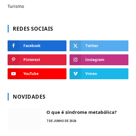
Turismo
REDES SOCIAIS
Facebook
Twitter
Pinterest
Instagram
YouTube
Vimeo
NOVIDADES
O que é síndrome metabólica?
7 DE JUNHO DE 2026