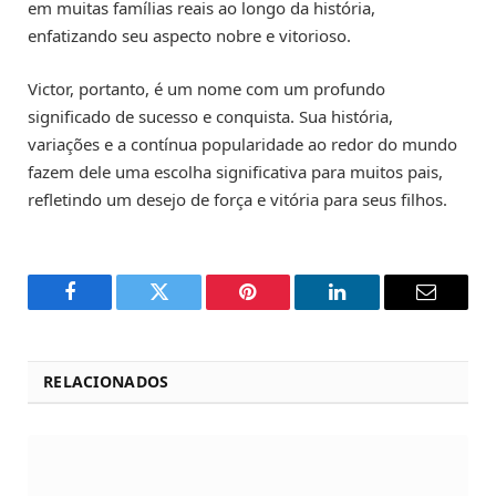
em muitas famílias reais ao longo da história,
enfatizando seu aspecto nobre e vitorioso.
Victor, portanto, é um nome com um profundo
significado de sucesso e conquista. Sua história,
variações e a contínua popularidade ao redor do mundo
fazem dele uma escolha significativa para muitos pais,
refletindo um desejo de força e vitória para seus filhos.
Facebook
Twitter
Pinterest
LinkedIn
Email
RELACIONADOS