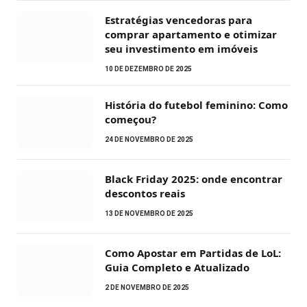
Estratégias vencedoras para
comprar apartamento e otimizar
seu investimento em imóveis
10 DE DEZEMBRO DE 2025
História do futebol feminino: Como
começou?
24 DE NOVEMBRO DE 2025
Black Friday 2025: onde encontrar
descontos reais
13 DE NOVEMBRO DE 2025
Como Apostar em Partidas de LoL:
Guia Completo e Atualizado
2 DE NOVEMBRO DE 2025