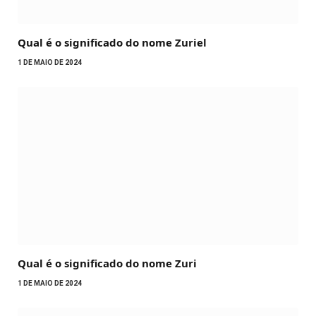
Qual é o significado do nome Zuriel
1 DE MAIO DE 2024
Qual é o significado do nome Zuri
1 DE MAIO DE 2024