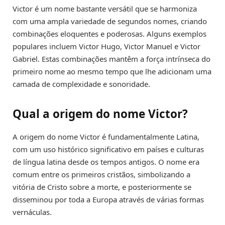
Victor é um nome bastante versátil que se harmoniza
com uma ampla variedade de segundos nomes, criando
combinações eloquentes e poderosas. Alguns exemplos
populares incluem Victor Hugo, Victor Manuel e Victor
Gabriel. Estas combinações mantêm a força intrínseca do
primeiro nome ao mesmo tempo que lhe adicionam uma
camada de complexidade e sonoridade.
Qual a origem do nome Victor?
A origem do nome Victor é fundamentalmente Latina,
com um uso histórico significativo em países e culturas
de língua latina desde os tempos antigos. O nome era
comum entre os primeiros cristãos, simbolizando a
vitória de Cristo sobre a morte, e posteriormente se
disseminou por toda a Europa através de várias formas
vernáculas.