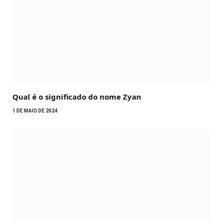
Qual é o significado do nome Zyan
1 DE MAIO DE 2024