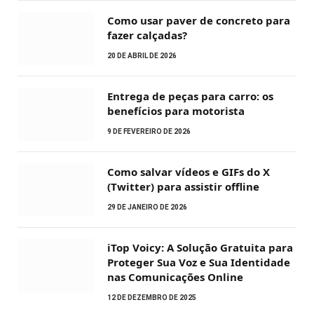
Como usar paver de concreto para
fazer calçadas?
20 DE ABRIL DE 2026
Entrega de peças para carro: os
benefícios para motorista
9 DE FEVEREIRO DE 2026
Como salvar vídeos e GIFs do X
(Twitter) para assistir offline
29 DE JANEIRO DE 2026
iTop Voicy: A Solução Gratuita para
Proteger Sua Voz e Sua Identidade
nas Comunicações Online
12 DE DEZEMBRO DE 2025