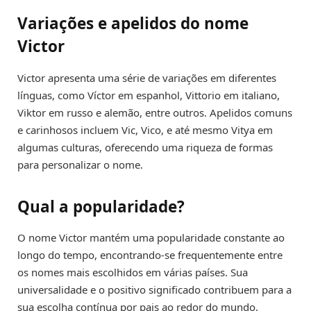
Variações e apelidos do nome
Victor
Victor apresenta uma série de variações em diferentes
línguas, como Víctor em espanhol, Vittorio em italiano,
Viktor em russo e alemão, entre outros. Apelidos comuns
e carinhosos incluem Vic, Vico, e até mesmo Vitya em
algumas culturas, oferecendo uma riqueza de formas
para personalizar o nome.
Qual a popularidade?
O nome Victor mantém uma popularidade constante ao
longo do tempo, encontrando-se frequentemente entre
os nomes mais escolhidos em várias países. Sua
universalidade e o positivo significado contribuem para a
sua escolha contínua por pais ao redor do mundo.