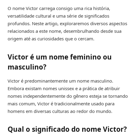
O nome Victor carrega consigo uma rica história,
versatilidade cultural e uma série de significados
profundos. Neste artigo, exploraremos diversos aspectos
relacionados a este nome, desembrulhando desde sua
origem até as curiosidades que o cercam.
Victor é um nome feminino ou
masculino?
Victor é predominantemente um nome masculino.
Embora existam nomes unissex e a prática de atribuir
nomes independentemente do gênero esteja se tornando
mais comum, Victor é tradicionalmente usado para
homens em diversas culturas ao redor do mundo.
Qual o significado do nome Victor?