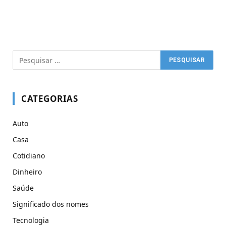
CATEGORIAS
Auto
Casa
Cotidiano
Dinheiro
Saúde
Significado dos nomes
Tecnologia