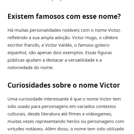
Existem famosos com esse nome?
Há muitas personalidades notáveis com o nome Victor,
refletindo a sua ampla adoção. Victor Hugo, o célebre
escritor francês, e Victor Valdés, o famoso goleiro
espanhol, são apenas dois exemplos. Essas figuras
públicas ajudam a destacar a versatilidade e a
notoriedade do nome.
Curiosidades sobre o nome Victor
Uma curiosidade interessante é que o nome Victor tem
sido usado para personagens em variados contextos
culturais, desde literatura até filmes e videogames,
muitas vezes representando heróis ou personagens com
virtudes notáveis. Além disso, o nome tem sido utilizado