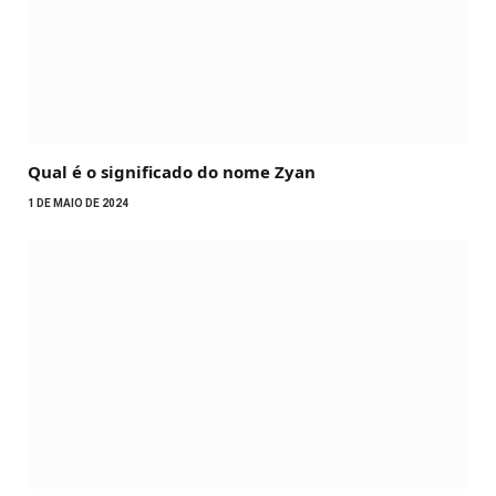
Qual é o significado do nome Zyan
1 DE MAIO DE 2024