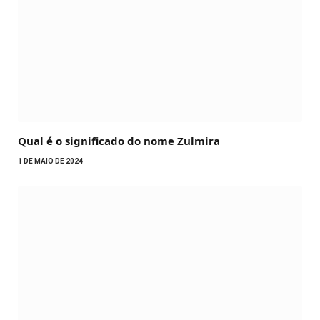
Qual é o significado do nome Zulmira
1 DE MAIO DE 2024