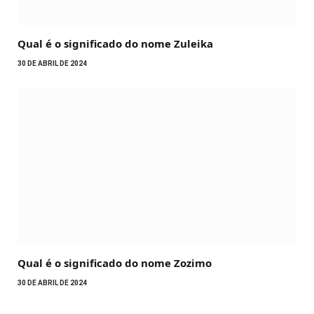
Qual é o significado do nome Zuleika
30 DE ABRIL DE 2024
Qual é o significado do nome Zozimo
30 DE ABRIL DE 2024