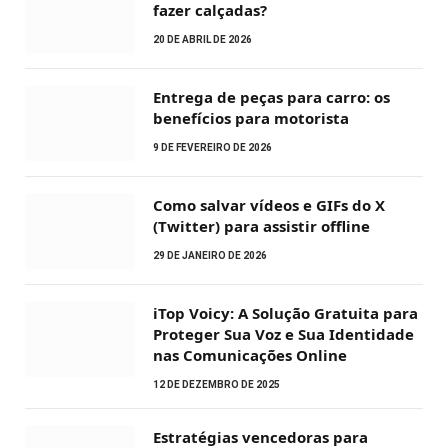
fazer calçadas?
20 DE ABRIL DE 2026
Entrega de peças para carro: os
benefícios para motorista
9 DE FEVEREIRO DE 2026
Como salvar vídeos e GIFs do X
(Twitter) para assistir offline
29 DE JANEIRO DE 2026
iTop Voicy: A Solução Gratuita para
Proteger Sua Voz e Sua Identidade
nas Comunicações Online
12 DE DEZEMBRO DE 2025
Estratégias vencedoras para