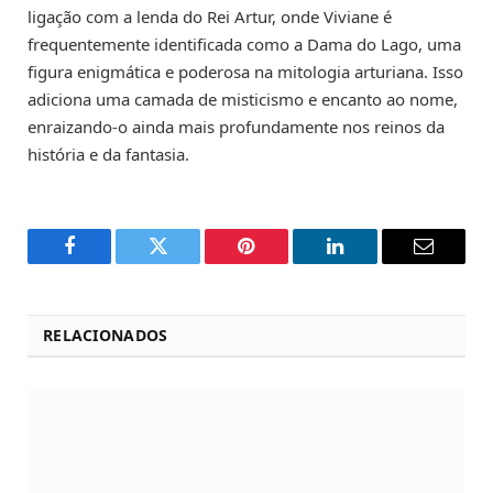
ligação com a lenda do Rei Artur, onde Viviane é
frequentemente identificada como a Dama do Lago, uma
figura enigmática e poderosa na mitologia arturiana. Isso
adiciona uma camada de misticismo e encanto ao nome,
enraizando-o ainda mais profundamente nos reinos da
história e da fantasia.
Facebook
Twitter
Pinterest
LinkedIn
Email
RELACIONADOS