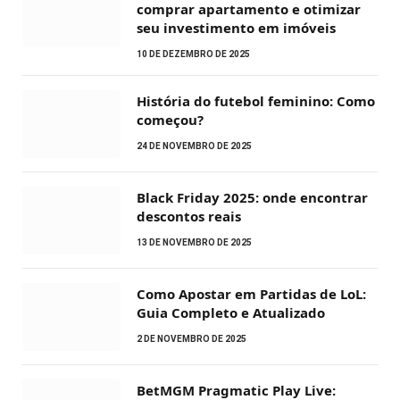
comprar apartamento e otimizar
seu investimento em imóveis
10 DE DEZEMBRO DE 2025
História do futebol feminino: Como
começou?
24 DE NOVEMBRO DE 2025
Black Friday 2025: onde encontrar
descontos reais
13 DE NOVEMBRO DE 2025
Como Apostar em Partidas de LoL:
Guia Completo e Atualizado
2 DE NOVEMBRO DE 2025
BetMGM Pragmatic Play Live: