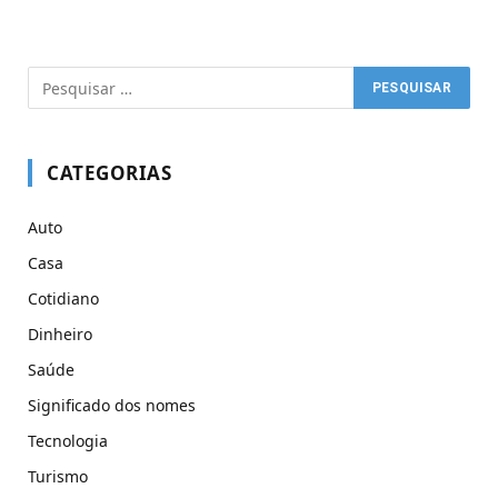
CATEGORIAS
Auto
Casa
Cotidiano
Dinheiro
Saúde
Significado dos nomes
Tecnologia
Turismo