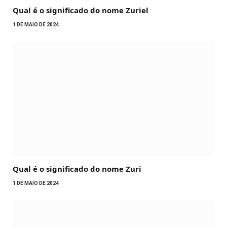
Qual é o significado do nome Zuriel
1 DE MAIO DE 2024
Qual é o significado do nome Zuri
1 DE MAIO DE 2024