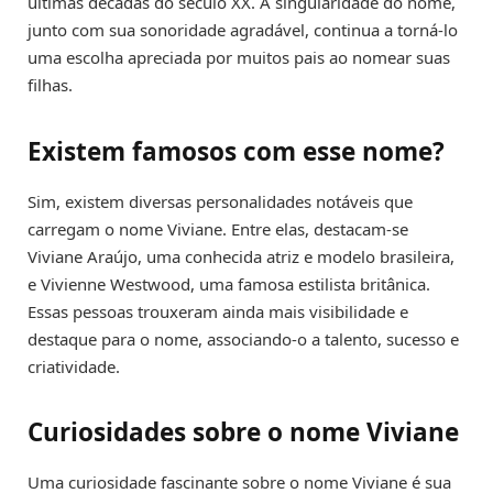
últimas décadas do século XX. A singularidade do nome,
junto com sua sonoridade agradável, continua a torná-lo
uma escolha apreciada por muitos pais ao nomear suas
filhas.
Existem famosos com esse nome?
Sim, existem diversas personalidades notáveis que
carregam o nome Viviane. Entre elas, destacam-se
Viviane Araújo, uma conhecida atriz e modelo brasileira,
e Vivienne Westwood, uma famosa estilista britânica.
Essas pessoas trouxeram ainda mais visibilidade e
destaque para o nome, associando-o a talento, sucesso e
criatividade.
Curiosidades sobre o nome Viviane
Uma curiosidade fascinante sobre o nome Viviane é sua