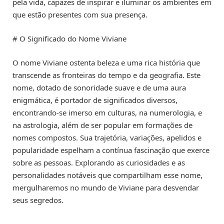
pela vida, capazes de inspirar e iluminar os ambientes em
que estão presentes com sua presença.
# O Significado do Nome Viviane
O nome Viviane ostenta beleza e uma rica história que
transcende as fronteiras do tempo e da geografia. Este
nome, dotado de sonoridade suave e de uma aura
enigmática, é portador de significados diversos,
encontrando-se imerso em culturas, na numerologia, e
na astrologia, além de ser popular em formações de
nomes compostos. Sua trajetória, variações, apelidos e
popularidade espelham a contínua fascinação que exerce
sobre as pessoas. Explorando as curiosidades e as
personalidades notáveis que compartilham esse nome,
mergulharemos no mundo de Viviane para desvendar
seus segredos.