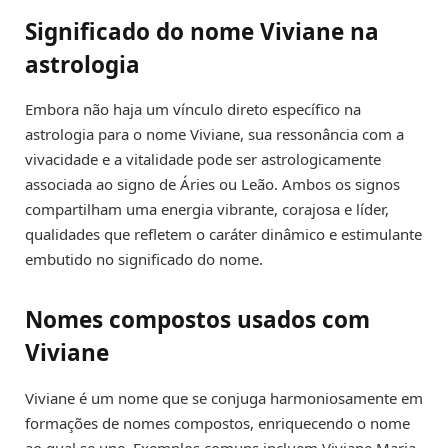
Significado do nome Viviane na
astrologia
Embora não haja um vínculo direto específico na
astrologia para o nome Viviane, sua ressonância com a
vivacidade e a vitalidade pode ser astrologicamente
associada ao signo de Áries ou Leão. Ambos os signos
compartilham uma energia vibrante, corajosa e líder,
qualidades que refletem o caráter dinâmico e estimulante
embutido no significado do nome.
Nomes compostos usados com
Viviane
Viviane é um nome que se conjuga harmoniosamente em
formações de nomes compostos, enriquecendo o nome
ao qual se une. Exemplos comuns incluem Viviane Maria,