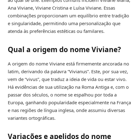
Ana Viviane, Viviane Cristina e Luísa Viviane. Essas
combinações proporcionam um equilíbrio entre tradição
e singularidade, permitindo uma personalização que
atenda às preferências estéticas ou familares.
Qual a origem do nome Viviane?
A origem do nome Viviane está firmemente ancorada no
latim, derivando da palavra “Vivianus”. Este, por sua vez,
vem de “vivus”, que traduz a ideia de vida ou estar vivo.
Há evidências de sua utilização na Roma Antiga e, com o
passar dos séculos, o nome se espalhou por toda a
Europa, ganhando popularidade especialmente na França
e nas regiões de língua inglesa, onde assumiu diversas
variantes ortográficas.
Variações e apelidos do nome