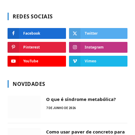
REDES SOCIAIS
Facebook
Twitter
Pinterest
Instagram
YouTube
Vimeo
NOVIDADES
O que é síndrome metabólica?
7 DE JUNHO DE 2026
Como usar paver de concreto para