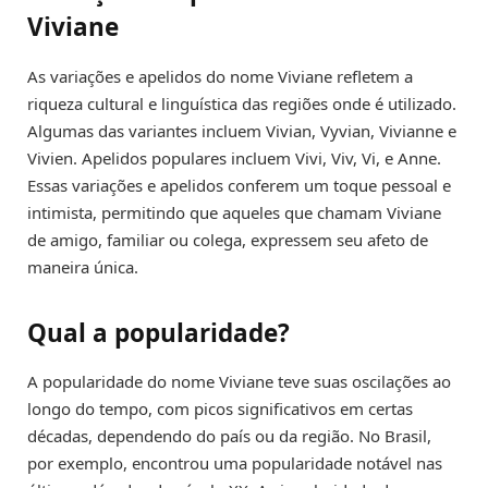
Viviane
As variações e apelidos do nome Viviane refletem a
riqueza cultural e linguística das regiões onde é utilizado.
Algumas das variantes incluem Vivian, Vyvian, Vivianne e
Vivien. Apelidos populares incluem Vivi, Viv, Vi, e Anne.
Essas variações e apelidos conferem um toque pessoal e
intimista, permitindo que aqueles que chamam Viviane
de amigo, familiar ou colega, expressem seu afeto de
maneira única.
Qual a popularidade?
A popularidade do nome Viviane teve suas oscilações ao
longo do tempo, com picos significativos em certas
décadas, dependendo do país ou da região. No Brasil,
por exemplo, encontrou uma popularidade notável nas