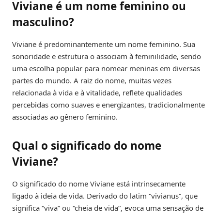
Viviane é um nome feminino ou
masculino?
Viviane é predominantemente um nome feminino. Sua
sonoridade e estrutura o associam à feminilidade, sendo
uma escolha popular para nomear meninas em diversas
partes do mundo. A raiz do nome, muitas vezes
relacionada à vida e à vitalidade, reflete qualidades
percebidas como suaves e energizantes, tradicionalmente
associadas ao gênero feminino.
Qual o significado do nome
Viviane?
O significado do nome Viviane está intrinsecamente
ligado à ideia de vida. Derivado do latim “vivianus”, que
significa “viva” ou “cheia de vida”, evoca uma sensação de