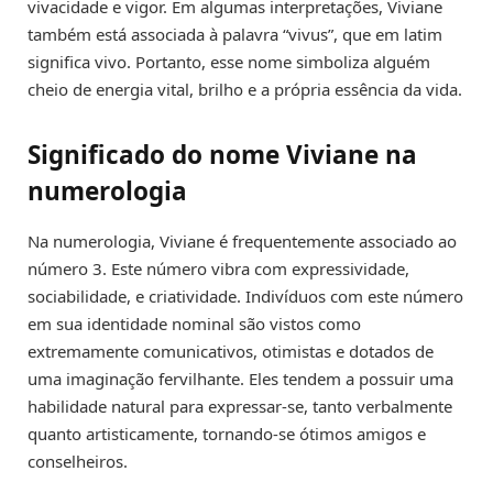
vivacidade e vigor. Em algumas interpretações, Viviane
também está associada à palavra “vivus”, que em latim
significa vivo. Portanto, esse nome simboliza alguém
cheio de energia vital, brilho e a própria essência da vida.
Significado do nome Viviane na
numerologia
Na numerologia, Viviane é frequentemente associado ao
número 3. Este número vibra com expressividade,
sociabilidade, e criatividade. Indivíduos com este número
em sua identidade nominal são vistos como
extremamente comunicativos, otimistas e dotados de
uma imaginação fervilhante. Eles tendem a possuir uma
habilidade natural para expressar-se, tanto verbalmente
quanto artisticamente, tornando-se ótimos amigos e
conselheiros.