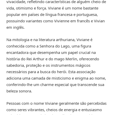
vivacidade, refletindo características de alguém cheio de
vida, otimismo e força. Viviane é um nome bastante
popular em países de língua francesa e portuguesa,
possuindo variantes como Vivienne em francês e Vivian
em inglês.
Na mitologia e na literatura arthuriana, Viviane é
conhecida como a Senhora do Lago, uma figura
encantadora que desempenha um papel crucial na
história do Rei Arthur e do mago Merlin, oferecendo
sabedoria, proteção e os instrumentos mágicos
necessários para a busca do herói. Esta associação
adiciona uma camada de misticismo e enigma ao nome,
conferindo-lhe um charme especial que transcende sua
beleza sonora.
Pessoas com o nome Viviane geralmente são percebidas
como seres vibrantes, cheios de energia e entusiasmo