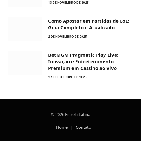
13 DE NOVEMBRO DE 2025
Como Apostar em Partidas de LoL:
Guia Completo e Atualizado
2 DE NOVEMBRO DE 2025
BetMGM Pragmatic Play Live:
Inovação e Entretenimento
Premium em Cassino ao Vivo
27 DE OUTUBRO DE 2025
© 2026 Estrela Latina
Home
Contato