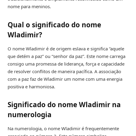
nome para meninos.
Qual o significado do nome
Wladimir?
O nome Wladimir é de origem eslava e significa “aquele
que detém a paz” ou “senhor da paz”. Este nome carrega
consigo uma promessa de liderança, força e capacidade
de resolver conflitos de maneira pacífica. A associação
com a paz faz de Wladimir um nome com uma energia
positiva e harmoniosa.
Significado do nome Wladimir na
numerologia
Na numerologia, o nome Wladimir é frequentemente
associado ao número 2. Este número simboliza