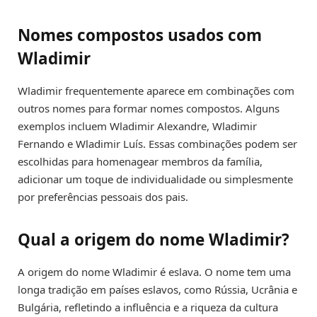
Nomes compostos usados com
Wladimir
Wladimir frequentemente aparece em combinações com
outros nomes para formar nomes compostos. Alguns
exemplos incluem Wladimir Alexandre, Wladimir
Fernando e Wladimir Luís. Essas combinações podem ser
escolhidas para homenagear membros da família,
adicionar um toque de individualidade ou simplesmente
por preferências pessoais dos pais.
Qual a origem do nome Wladimir?
A origem do nome Wladimir é eslava. O nome tem uma
longa tradição em países eslavos, como Rússia, Ucrânia e
Bulgária, refletindo a influência e a riqueza da cultura