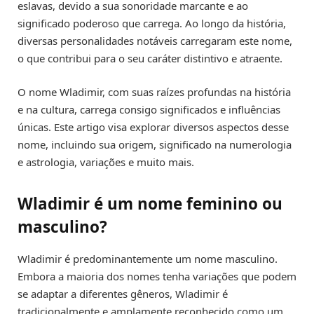
eslavas, devido a sua sonoridade marcante e ao
significado poderoso que carrega. Ao longo da história,
diversas personalidades notáveis carregaram este nome,
o que contribui para o seu caráter distintivo e atraente.
O nome Wladimir, com suas raízes profundas na história
e na cultura, carrega consigo significados e influências
únicas. Este artigo visa explorar diversos aspectos desse
nome, incluindo sua origem, significado na numerologia
e astrologia, variações e muito mais.
Wladimir é um nome feminino ou
masculino?
Wladimir é predominantemente um nome masculino.
Embora a maioria dos nomes tenha variações que podem
se adaptar a diferentes gêneros, Wladimir é
tradicionalmente e amplamente reconhecido como um