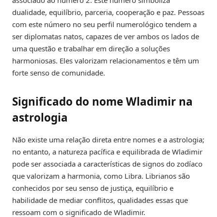
dualidade, equilíbrio, parceria, cooperação e paz. Pessoas
com este número no seu perfil numerológico tendem a
ser diplomatas natos, capazes de ver ambos os lados de
uma questão e trabalhar em direção a soluções
harmoniosas. Eles valorizam relacionamentos e têm um
forte senso de comunidade.
Significado do nome Wladimir na
astrologia
Não existe uma relação direta entre nomes e a astrologia;
no entanto, a natureza pacífica e equilibrada de Wladimir
pode ser associada a características de signos do zodíaco
que valorizam a harmonia, como Libra. Librianos são
conhecidos por seu senso de justiça, equilíbrio e
habilidade de mediar conflitos, qualidades essas que
ressoam com o significado de Wladimir.