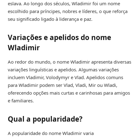
eslava. Ao longo dos séculos, Wladimir foi um nome
escolhido para príncipes, nobres e líderes, o que reforça
seu significado ligado à liderança e paz.
Variações e apelidos do nome
Wladimir
Ao redor do mundo, o nome Wladimir apresenta diversas
variações linguísticas e apelidos. Algumas variações
incluem Vladimir, Volodymyr e Vlad. Apelidos comuns
para Wladimir podem ser Vlad, Vladi, Mir ou Wladi,
oferecendo opções mais curtas e carinhosas para amigos
e familiares.
Qual a popularidade?
A popularidade do nome Wladimir varia