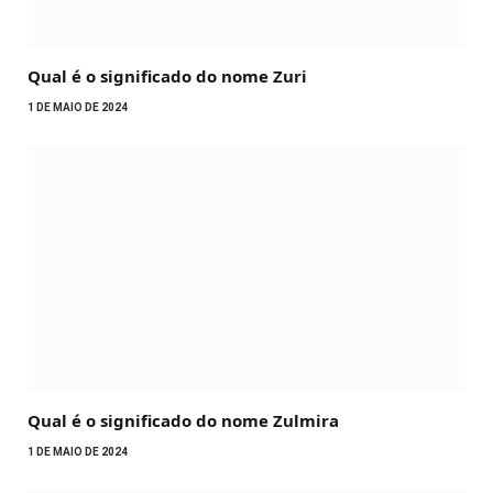
Qual é o significado do nome Zuri
1 DE MAIO DE 2024
Qual é o significado do nome Zulmira
1 DE MAIO DE 2024