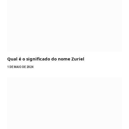
Qual é o significado do nome Zuriel
1 DE MAIO DE 2024