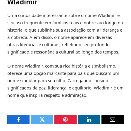
Wladimir
Uma curiosidade interessante sobre o nome Wladimir é
seu uso frequente em famílias reais e nobres ao longo da
história, o que sublinha sua associação com a liderança e
a nobreza. Além disso, o nome aparece em diversas
obras literárias e culturais, refletindo seu profundo
significado e ressonância cultural ao longo dos tempos.
O nome Wladimir, com sua rica história e simbolismo,
oferece uma opção marcante para pais que buscam um
nome singular para seu filho. Carregando consigo
significados de paz, liderança, e equilíbrio, Wladimir é um
nome que inspira respeito e admiração.
Facebook
Twitter
Pinterest
LinkedIn
Email