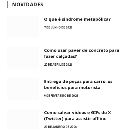
NOVIDADES
O que é síndrome metabólica?
7 DE JUNHO DE 2026
Como usar paver de concreto para
fazer calçadas?
20 DE ABRIL DE 2026
Entrega de peças para carro: os
benefícios para motorista
9 DE FEVEREIRO DE 2026
Como salvar vídeos e GIFs do X
(Twitter) para assistir offline
29 DE JANEIRO DE 2026