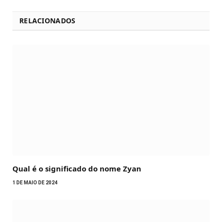
RELACIONADOS
Qual é o significado do nome Zyan
1 DE MAIO DE 2024