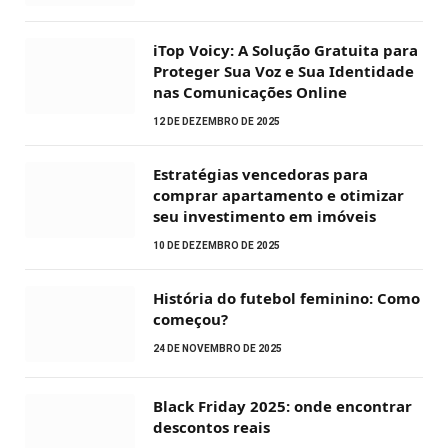
iTop Voicy: A Solução Gratuita para
Proteger Sua Voz e Sua Identidade
nas Comunicações Online
12 DE DEZEMBRO DE 2025
Estratégias vencedoras para
comprar apartamento e otimizar
seu investimento em imóveis
10 DE DEZEMBRO DE 2025
História do futebol feminino: Como
começou?
24 DE NOVEMBRO DE 2025
Black Friday 2025: onde encontrar
descontos reais