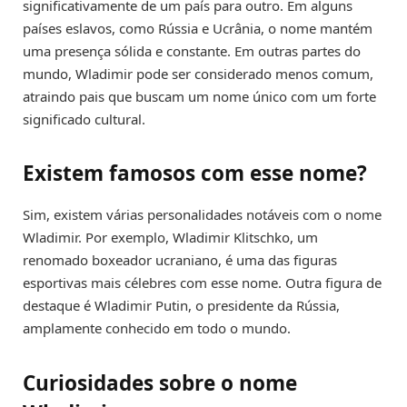
significativamente de um país para outro. Em alguns
países eslavos, como Rússia e Ucrânia, o nome mantém
uma presença sólida e constante. Em outras partes do
mundo, Wladimir pode ser considerado menos comum,
atraindo pais que buscam um nome único com um forte
significado cultural.
Existem famosos com esse nome?
Sim, existem várias personalidades notáveis com o nome
Wladimir. Por exemplo, Wladimir Klitschko, um
renomado boxeador ucraniano, é uma das figuras
esportivas mais célebres com esse nome. Outra figura de
destaque é Wladimir Putin, o presidente da Rússia,
amplamente conhecido em todo o mundo.
Curiosidades sobre o nome