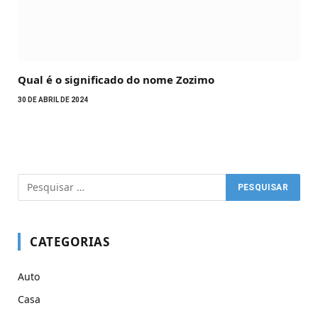
Qual é o significado do nome Zozimo
30 DE ABRIL DE 2024
CATEGORIAS
Auto
Casa