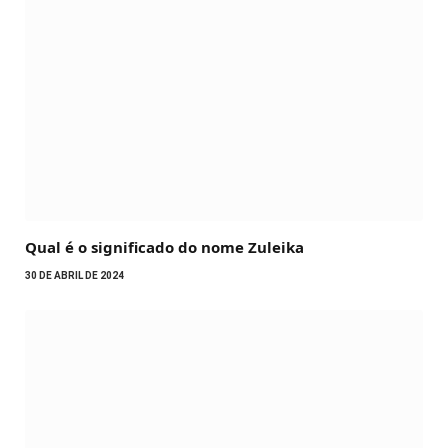
Qual é o significado do nome Zuleika
30 DE ABRIL DE 2024