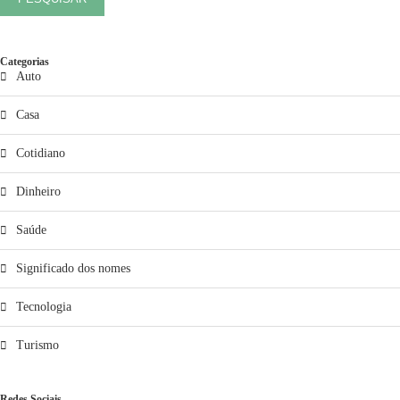
Categorias
Auto
Casa
Cotidiano
Dinheiro
Saúde
Significado dos nomes
Tecnologia
Turismo
Redes Sociais