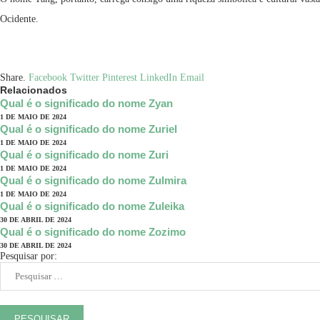
Ocidente.
Share.
Facebook
Twitter
Pinterest
LinkedIn
Email
Relacionados
Qual é o significado do nome Zyan
1 DE MAIO DE 2024
Qual é o significado do nome Zuriel
1 DE MAIO DE 2024
Qual é o significado do nome Zuri
1 DE MAIO DE 2024
Qual é o significado do nome Zulmira
1 DE MAIO DE 2024
Qual é o significado do nome Zuleika
30 DE ABRIL DE 2024
Qual é o significado do nome Zozimo
30 DE ABRIL DE 2024
Pesquisar por: