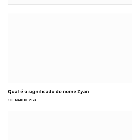
Qual é o significado do nome Zyan
1 DE MAIO DE 2024