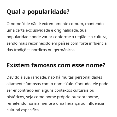
Qual a popularidade?
O nome Yule não é extremamente comum, mantendo
uma certa exclusividade e originalidade. Sua
popularidade pode variar conforme a região e a cultura,
sendo mais reconhecido em países com forte influência
das tradições nórdicas ou germânicas.
Existem famosos com esse nome?
Devido à sua raridade, não há muitas personalidades
altamente famosas com o nome Yule. Contudo, ele pode
ser encontrado em alguns contextos culturais ou
históricos, seja como nome próprio ou sobrenome,
remetendo normalmente a uma herança ou influência
cultural específica.