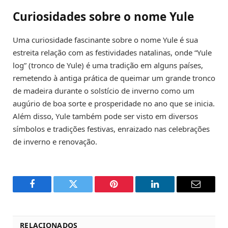
Curiosidades sobre o nome Yule
Uma curiosidade fascinante sobre o nome Yule é sua
estreita relação com as festividades natalinas, onde “Yule
log” (tronco de Yule) é uma tradição em alguns países,
remetendo à antiga prática de queimar um grande tronco
de madeira durante o solstício de inverno como um
augúrio de boa sorte e prosperidade no ano que se inicia.
Além disso, Yule também pode ser visto em diversos
símbolos e tradições festivas, enraizado nas celebrações
de inverno e renovação.
Facebook
Twitter
Pinterest
LinkedIn
Email
RELACIONADOS