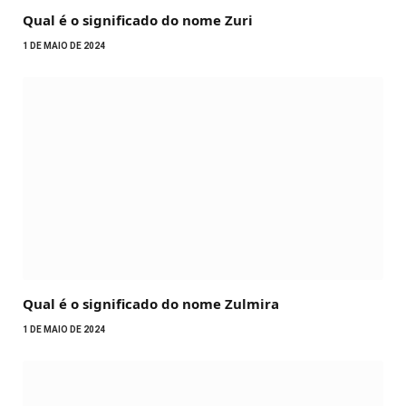
Qual é o significado do nome Zuri
1 DE MAIO DE 2024
Qual é o significado do nome Zulmira
1 DE MAIO DE 2024