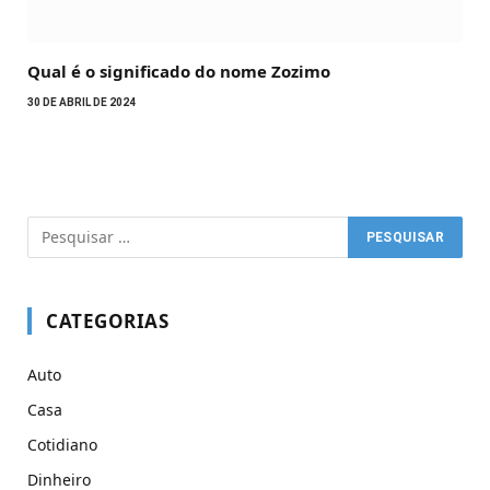
Qual é o significado do nome Zozimo
30 DE ABRIL DE 2024
CATEGORIAS
Auto
Casa
Cotidiano
Dinheiro