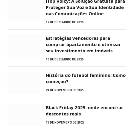
iTop Voicy: A Solução Gratuita para
Proteger Sua Voz e Sua Identidade
nas Comunicações Online
12 DE DEZEMBRO DE 2025
Estratégias vencedoras para
comprar apartamento e otimizar
seu investimento em imóveis
10 DE DEZEMBRO DE 2025
História do futebol feminino: Como
começou?
24 DE NOVEMBRO DE 2025
Black Friday 2025: onde encontrar
descontos reais
13 DE NOVEMBRO DE 2025