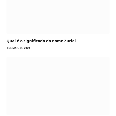
Qual é o significado do nome Zuriel
1 DE MAIO DE 2024