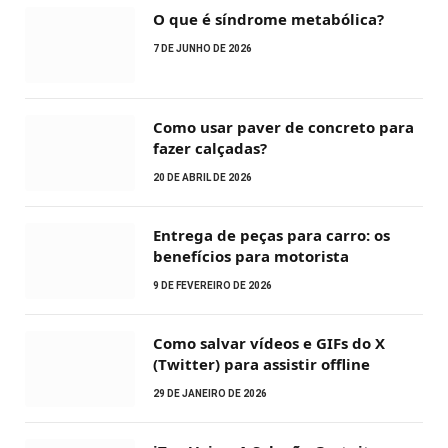
O que é síndrome metabólica?
7 DE JUNHO DE 2026
Como usar paver de concreto para
fazer calçadas?
20 DE ABRIL DE 2026
Entrega de peças para carro: os
benefícios para motorista
9 DE FEVEREIRO DE 2026
Como salvar vídeos e GIFs do X
(Twitter) para assistir offline
29 DE JANEIRO DE 2026