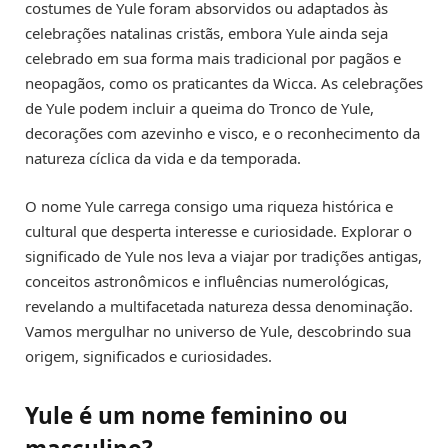
costumes de Yule foram absorvidos ou adaptados às
celebrações natalinas cristãs, embora Yule ainda seja
celebrado em sua forma mais tradicional por pagãos e
neopagãos, como os praticantes da Wicca. As celebrações
de Yule podem incluir a queima do Tronco de Yule,
decorações com azevinho e visco, e o reconhecimento da
natureza cíclica da vida e da temporada.
O nome Yule carrega consigo uma riqueza histórica e
cultural que desperta interesse e curiosidade. Explorar o
significado de Yule nos leva a viajar por tradições antigas,
conceitos astronômicos e influências numerológicas,
revelando a multifacetada natureza dessa denominação.
Vamos mergulhar no universo de Yule, descobrindo sua
origem, significados e curiosidades.
Yule é um nome feminino ou