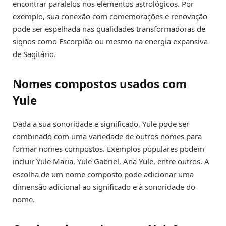
encontrar paralelos nos elementos astrológicos. Por
exemplo, sua conexão com comemorações e renovação
pode ser espelhada nas qualidades transformadoras de
signos como Escorpião ou mesmo na energia expansiva
de Sagitário.
Nomes compostos usados com
Yule
Dada a sua sonoridade e significado, Yule pode ser
combinado com uma variedade de outros nomes para
formar nomes compostos. Exemplos populares podem
incluir Yule Maria, Yule Gabriel, Ana Yule, entre outros. A
escolha de um nome composto pode adicionar uma
dimensão adicional ao significado e à sonoridade do
nome.