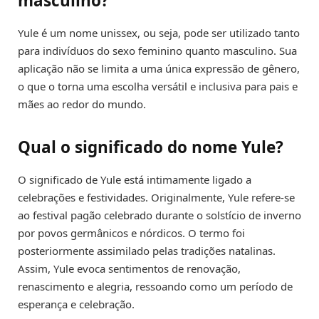
masculino?
Yule é um nome unissex, ou seja, pode ser utilizado tanto
para indivíduos do sexo feminino quanto masculino. Sua
aplicação não se limita a uma única expressão de gênero,
o que o torna uma escolha versátil e inclusiva para pais e
mães ao redor do mundo.
Qual o significado do nome Yule?
O significado de Yule está intimamente ligado a
celebrações e festividades. Originalmente, Yule refere-se
ao festival pagão celebrado durante o solstício de inverno
por povos germânicos e nórdicos. O termo foi
posteriormente assimilado pelas tradições natalinas.
Assim, Yule evoca sentimentos de renovação,
renascimento e alegria, ressoando como um período de
esperança e celebração.