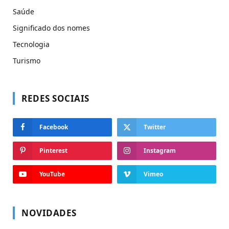
Saúde
Significado dos nomes
Tecnologia
Turismo
REDES SOCIAIS
Facebook
Twitter
Pinterest
Instagram
YouTube
Vimeo
NOVIDADES