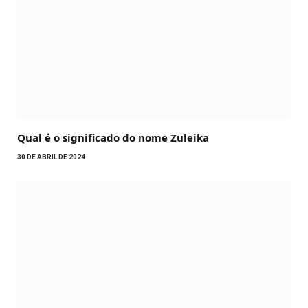
Qual é o significado do nome Zuleika
30 DE ABRIL DE 2024