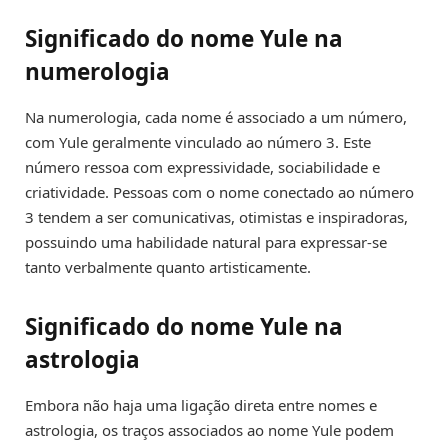
Significado do nome Yule na
numerologia
Na numerologia, cada nome é associado a um número,
com Yule geralmente vinculado ao número 3. Este
número ressoa com expressividade, sociabilidade e
criatividade. Pessoas com o nome conectado ao número
3 tendem a ser comunicativas, otimistas e inspiradoras,
possuindo uma habilidade natural para expressar-se
tanto verbalmente quanto artisticamente.
Significado do nome Yule na
astrologia
Embora não haja uma ligação direta entre nomes e
astrologia, os traços associados ao nome Yule podem