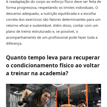
A readaptação do corpo ao esforço físico deve ser feita de
forma progressiva, respeitando os limites individuais. O
descanso adequado, a nutrição equilibrada e a escolha
correta dos exercícios são fatores determinantes para um
retorno eficaz e sustentável. Além disso, contar com um
plano de treino estruturado e, se possível, o
acompanhamento de um profissional pode fazer toda a
diferença.
Quanto tempo leva para recuperar
o condicionamento físico ao voltar
a treinar na academia?