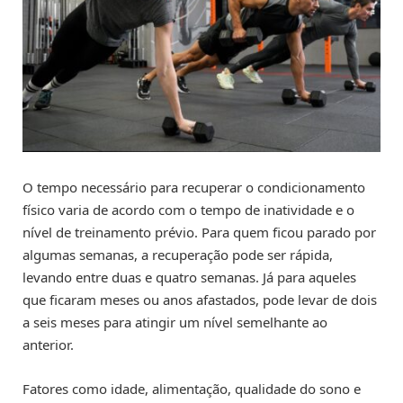
O tempo necessário para recuperar o condicionamento
físico varia de acordo com o tempo de inatividade e o
nível de treinamento prévio. Para quem ficou parado por
algumas semanas, a recuperação pode ser rápida,
levando entre duas e quatro semanas. Já para aqueles
que ficaram meses ou anos afastados, pode levar de dois
a seis meses para atingir um nível semelhante ao
anterior.
Fatores como idade, alimentação, qualidade do sono e