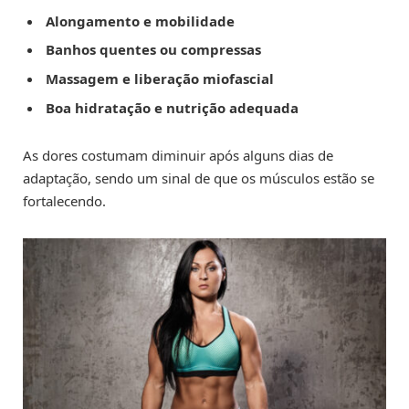
Alongamento e mobilidade
Banhos quentes ou compressas
Massagem e liberação miofascial
Boa hidratação e nutrição adequada
As dores costumam diminuir após alguns dias de
adaptação, sendo um sinal de que os músculos estão se
fortalecendo.