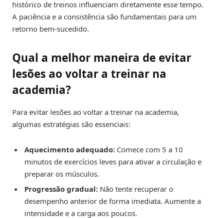
histórico de treinos influenciam diretamente esse tempo.
A paciência e a consistência são fundamentais para um
retorno bem-sucedido.
Qual a melhor maneira de evitar
lesões ao voltar a treinar na
academia?
Para evitar lesões ao voltar a treinar na academia,
algumas estratégias são essenciais:
Aquecimento adequado:
Comece com 5 a 10
minutos de exercícios leves para ativar a circulação e
preparar os músculos.
Progressão gradual:
Não tente recuperar o
desempenho anterior de forma imediata. Aumente a
intensidade e a carga aos poucos.