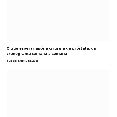
O que esperar após a cirurgia de próstata: um
cronograma semana a semana
3 DE SETEMBRO DE 2025