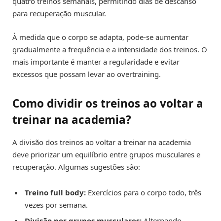
quatro treinos semanais, permitindo dias de descanso
para recuperação muscular.
À medida que o corpo se adapta, pode-se aumentar
gradualmente a frequência e a intensidade dos treinos. O
mais importante é manter a regularidade e evitar
excessos que possam levar ao overtraining.
Como dividir os treinos ao voltar a
treinar na academia?
A divisão dos treinos ao voltar a treinar na academia
deve priorizar um equilíbrio entre grupos musculares e
recuperação. Algumas sugestões são:
Treino full body:
Exercícios para o corpo todo, três
vezes por semana.
Divisão por grupos musculares:
Alternando