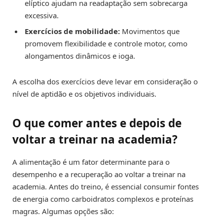
elíptico ajudam na readaptação sem sobrecarga
excessiva.
Exercícios de mobilidade:
Movimentos que
promovem flexibilidade e controle motor, como
alongamentos dinâmicos e ioga.
A escolha dos exercícios deve levar em consideração o
nível de aptidão e os objetivos individuais.
O que comer antes e depois de
voltar a treinar na academia?
A alimentação é um fator determinante para o
desempenho e a recuperação ao voltar a treinar na
academia. Antes do treino, é essencial consumir fontes
de energia como carboidratos complexos e proteínas
magras. Algumas opções são: