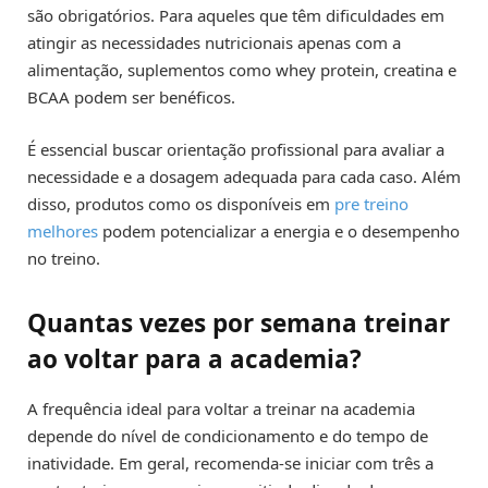
são obrigatórios. Para aqueles que têm dificuldades em
atingir as necessidades nutricionais apenas com a
alimentação, suplementos como whey protein, creatina e
BCAA podem ser benéficos.
É essencial buscar orientação profissional para avaliar a
necessidade e a dosagem adequada para cada caso. Além
disso, produtos como os disponíveis em
pre treino
melhores
podem potencializar a energia e o desempenho
no treino.
Quantas vezes por semana treinar
ao voltar para a academia?
A frequência ideal para voltar a treinar na academia
depende do nível de condicionamento e do tempo de
inatividade. Em geral, recomenda-se iniciar com três a