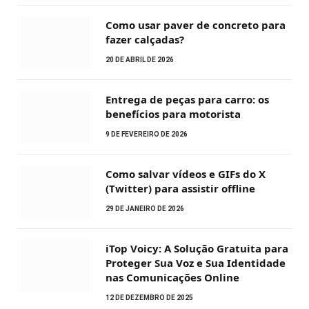
Como usar paver de concreto para
fazer calçadas?
20 DE ABRIL DE 2026
Entrega de peças para carro: os
benefícios para motorista
9 DE FEVEREIRO DE 2026
Como salvar vídeos e GIFs do X
(Twitter) para assistir offline
29 DE JANEIRO DE 2026
iTop Voicy: A Solução Gratuita para
Proteger Sua Voz e Sua Identidade
nas Comunicações Online
12 DE DEZEMBRO DE 2025