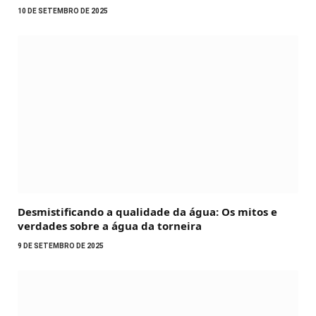
10 DE SETEMBRO DE 2025
Desmistificando a qualidade da água: Os mitos e
verdades sobre a água da torneira
9 DE SETEMBRO DE 2025