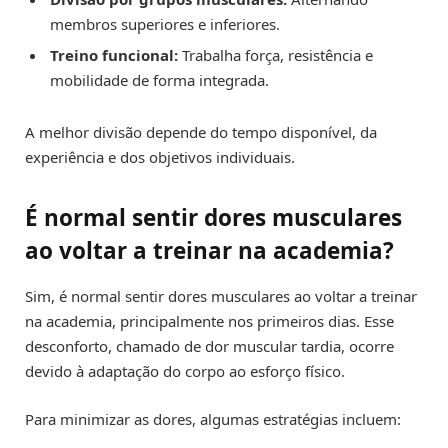
membros superiores e inferiores.
Treino funcional:
Trabalha força, resistência e
mobilidade de forma integrada.
A melhor divisão depende do tempo disponível, da
experiência e dos objetivos individuais.
É normal sentir dores musculares
ao voltar a treinar na academia?
Sim, é normal sentir dores musculares ao voltar a treinar
na academia, principalmente nos primeiros dias. Esse
desconforto, chamado de dor muscular tardia, ocorre
devido à adaptação do corpo ao esforço físico.
Para minimizar as dores, algumas estratégias incluem: