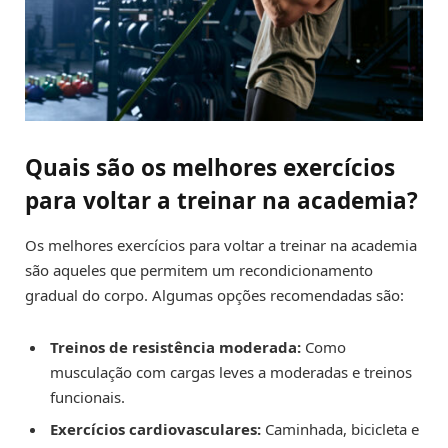
Quais são os melhores exercícios
para voltar a treinar na academia?
Os melhores exercícios para voltar a treinar na academia
são aqueles que permitem um recondicionamento
gradual do corpo. Algumas opções recomendadas são:
Treinos de resistência moderada:
Como
musculação com cargas leves a moderadas e treinos
funcionais.
Exercícios cardiovasculares:
Caminhada, bicicleta e