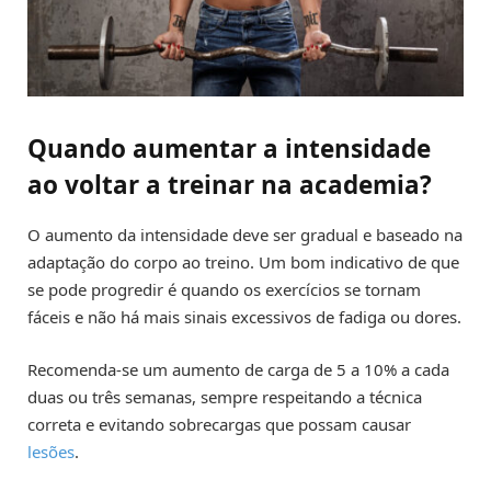
Quando aumentar a intensidade
ao voltar a treinar na academia?
O aumento da intensidade deve ser gradual e baseado na
adaptação do corpo ao treino. Um bom indicativo de que
se pode progredir é quando os exercícios se tornam
fáceis e não há mais sinais excessivos de fadiga ou dores.
Recomenda-se um aumento de carga de 5 a 10% a cada
duas ou três semanas, sempre respeitando a técnica
correta e evitando sobrecargas que possam causar
lesões
.