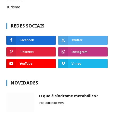
Turismo
REDES SOCIAIS
Facebook
Twitter
Pinterest
Instagram
YouTube
Vimeo
NOVIDADES
O que é síndrome metabólica?
7 DE JUNHO DE 2026