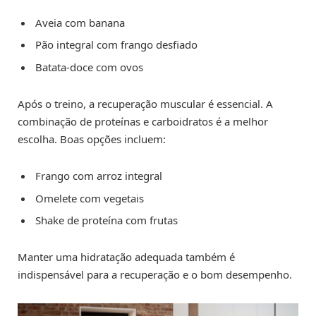
Aveia com banana
Pão integral com frango desfiado
Batata-doce com ovos
Após o treino, a recuperação muscular é essencial. A
combinação de proteínas e carboidratos é a melhor
escolha. Boas opções incluem:
Frango com arroz integral
Omelete com vegetais
Shake de proteína com frutas
Manter uma hidratação adequada também é
indispensável para a recuperação e o bom desempenho.