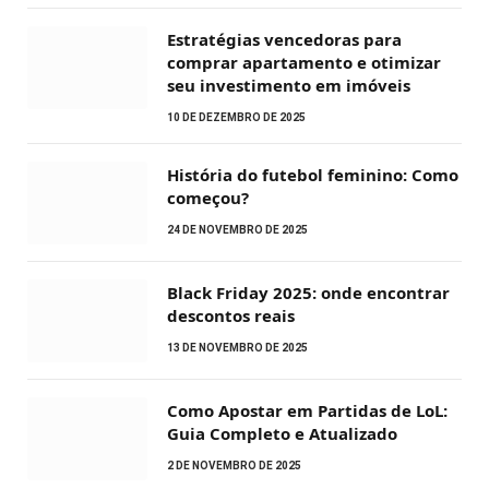
Estratégias vencedoras para
comprar apartamento e otimizar
seu investimento em imóveis
10 DE DEZEMBRO DE 2025
História do futebol feminino: Como
começou?
24 DE NOVEMBRO DE 2025
Black Friday 2025: onde encontrar
descontos reais
13 DE NOVEMBRO DE 2025
Como Apostar em Partidas de LoL:
Guia Completo e Atualizado
2 DE NOVEMBRO DE 2025