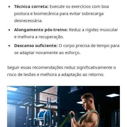
Técnica correta:
Execute os exercícios com boa
postura e biomecânica para evitar sobrecarga
desnecessária.
Alongamento pós-treino:
Reduz a rigidez muscular
e melhora a recuperação.
Descanso suficiente:
O corpo precisa de tempo para
se adaptar novamente ao esforço.
Seguir essas recomendações reduz significativamente o
risco de lesões e melhora a adaptação ao retorno.