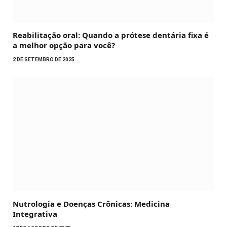
Reabilitação oral: Quando a prótese dentária fixa é
a melhor opção para você?
2 DE SETEMBRO DE 2025
Nutrologia e Doenças Crônicas: Medicina
Integrativa