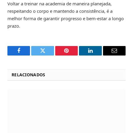
Voltar a treinar na academia de maneira planejada,
respeitando o corpo e mantendo a consistência, é a
melhor forma de garantir progresso e bem-estar a longo
prazo.
Facebook
Twitter
Pinterest
LinkedIn
Email
RELACIONADOS