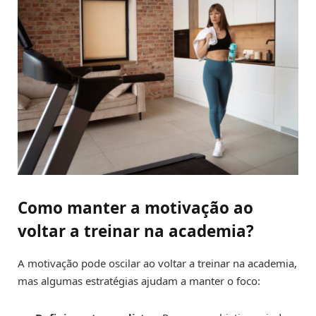
Como manter a motivação ao
voltar a treinar na academia?
A motivação pode oscilar ao voltar a treinar na academia,
mas algumas estratégias ajudam a manter o foco: