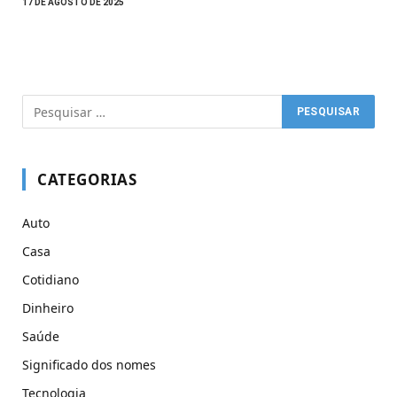
17 DE AGOSTO DE 2025
CATEGORIAS
Auto
Casa
Cotidiano
Dinheiro
Saúde
Significado dos nomes
Tecnologia