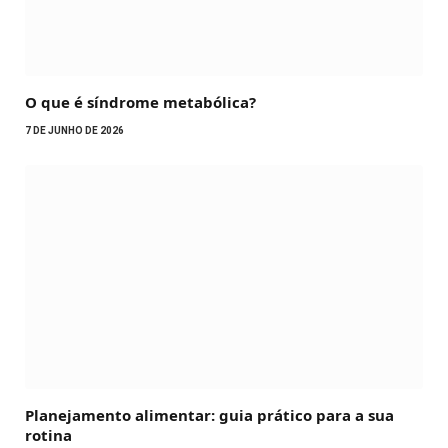
O que é síndrome metabólica?
7 DE JUNHO DE 2026
Planejamento alimentar: guia prático para a sua
rotina