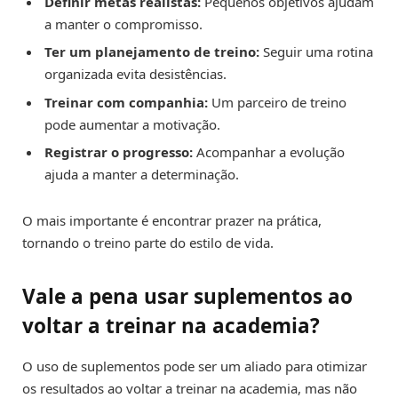
Definir metas realistas:
Pequenos objetivos ajudam
a manter o compromisso.
Ter um planejamento de treino:
Seguir uma rotina
organizada evita desistências.
Treinar com companhia:
Um parceiro de treino
pode aumentar a motivação.
Registrar o progresso:
Acompanhar a evolução
ajuda a manter a determinação.
O mais importante é encontrar prazer na prática,
tornando o treino parte do estilo de vida.
Vale a pena usar suplementos ao
voltar a treinar na academia?
O uso de suplementos pode ser um aliado para otimizar
os resultados ao voltar a treinar na academia, mas não