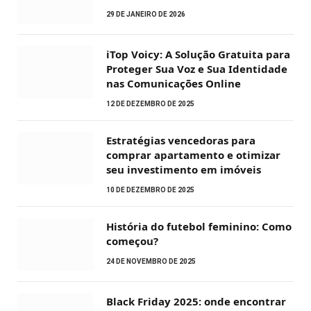
29 DE JANEIRO DE 2026
iTop Voicy: A Solução Gratuita para
Proteger Sua Voz e Sua Identidade
nas Comunicações Online
12 DE DEZEMBRO DE 2025
Estratégias vencedoras para
comprar apartamento e otimizar
seu investimento em imóveis
10 DE DEZEMBRO DE 2025
História do futebol feminino: Como
começou?
24 DE NOVEMBRO DE 2025
Black Friday 2025: onde encontrar