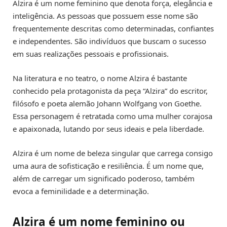
Alzira é um nome feminino que denota força, elegância e
inteligência. As pessoas que possuem esse nome são
frequentemente descritas como determinadas, confiantes
e independentes. São indivíduos que buscam o sucesso
em suas realizações pessoais e profissionais.
Na literatura e no teatro, o nome Alzira é bastante
conhecido pela protagonista da peça “Alzira” do escritor,
filósofo e poeta alemão Johann Wolfgang von Goethe.
Essa personagem é retratada como uma mulher corajosa
e apaixonada, lutando por seus ideais e pela liberdade.
Alzira é um nome de beleza singular que carrega consigo
uma aura de sofisticação e resiliência. É um nome que,
além de carregar um significado poderoso, também
evoca a feminilidade e a determinação.
Alzira é um nome feminino ou