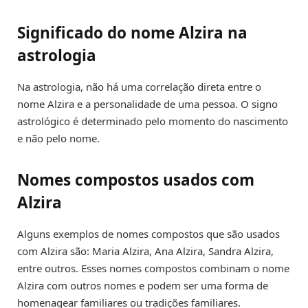
Significado do nome Alzira na
astrologia
Na astrologia, não há uma correlação direta entre o
nome Alzira e a personalidade de uma pessoa. O signo
astrológico é determinado pelo momento do nascimento
e não pelo nome.
Nomes compostos usados com
Alzira
Alguns exemplos de nomes compostos que são usados
com Alzira são: Maria Alzira, Ana Alzira, Sandra Alzira,
entre outros. Esses nomes compostos combinam o nome
Alzira com outros nomes e podem ser uma forma de
homenagear familiares ou tradições familiares.