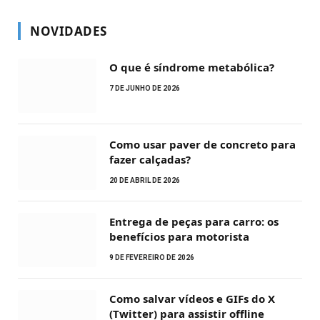
NOVIDADES
O que é síndrome metabólica?
7 DE JUNHO DE 2026
Como usar paver de concreto para
fazer calçadas?
20 DE ABRIL DE 2026
Entrega de peças para carro: os
benefícios para motorista
9 DE FEVEREIRO DE 2026
Como salvar vídeos e GIFs do X
(Twitter) para assistir offline