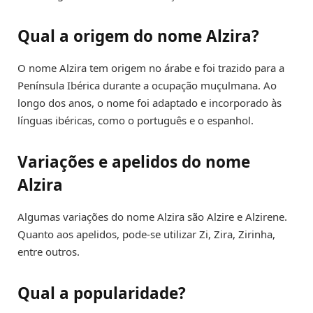
Qual a origem do nome Alzira?
O nome Alzira tem origem no árabe e foi trazido para a
Península Ibérica durante a ocupação muçulmana. Ao
longo dos anos, o nome foi adaptado e incorporado às
línguas ibéricas, como o português e o espanhol.
Variações e apelidos do nome
Alzira
Algumas variações do nome Alzira são Alzire e Alzirene.
Quanto aos apelidos, pode-se utilizar Zi, Zira, Zirinha,
entre outros.
Qual a popularidade?