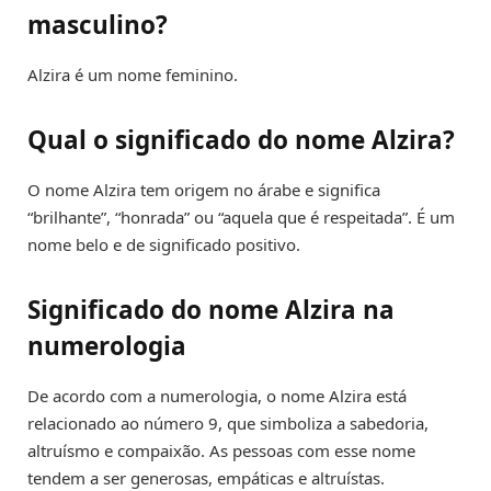
masculino?
Alzira é um nome feminino.
Qual o significado do nome Alzira?
O nome Alzira tem origem no árabe e significa
“brilhante”, “honrada” ou “aquela que é respeitada”. É um
nome belo e de significado positivo.
Significado do nome Alzira na
numerologia
De acordo com a numerologia, o nome Alzira está
relacionado ao número 9, que simboliza a sabedoria,
altruísmo e compaixão. As pessoas com esse nome
tendem a ser generosas, empáticas e altruístas.