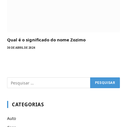
Qual é o significado do nome Zozimo
30 DE ABRIL DE 2024
CATEGORIAS
Auto