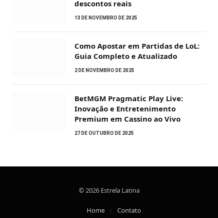
descontos reais
13 DE NOVEMBRO DE 2025
Como Apostar em Partidas de LoL:
Guia Completo e Atualizado
2 DE NOVEMBRO DE 2025
BetMGM Pragmatic Play Live:
Inovação e Entretenimento
Premium em Cassino ao Vivo
27 DE OUTUBRO DE 2025
© 2026 Estrela Latina
Home
Contato