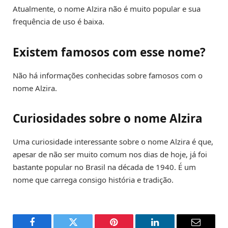
Atualmente, o nome Alzira não é muito popular e sua
frequência de uso é baixa.
Existem famosos com esse nome?
Não há informações conhecidas sobre famosos com o
nome Alzira.
Curiosidades sobre o nome Alzira
Uma curiosidade interessante sobre o nome Alzira é que,
apesar de não ser muito comum nos dias de hoje, já foi
bastante popular no Brasil na década de 1940. É um
nome que carrega consigo história e tradição.