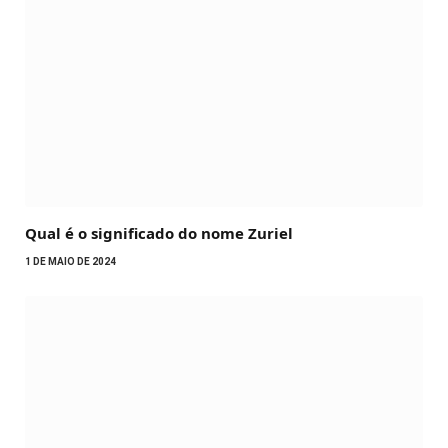
Qual é o significado do nome Zuriel
1 DE MAIO DE 2024