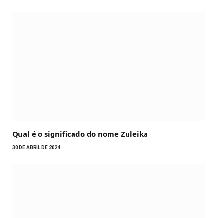
Qual é o significado do nome Zuleika
30 DE ABRIL DE 2024