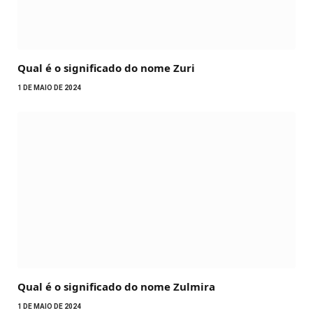
Qual é o significado do nome Zuri
1 DE MAIO DE 2024
Qual é o significado do nome Zulmira
1 DE MAIO DE 2024