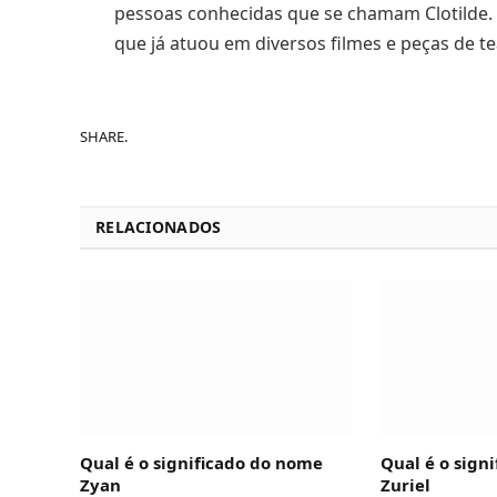
pessoas conhecidas que se chamam Clotilde. 
que já atuou em diversos filmes e peças de te
SHARE.
RELACIONADOS
Qual é o significado do nome
Qual é o sign
Zyan
Zuriel