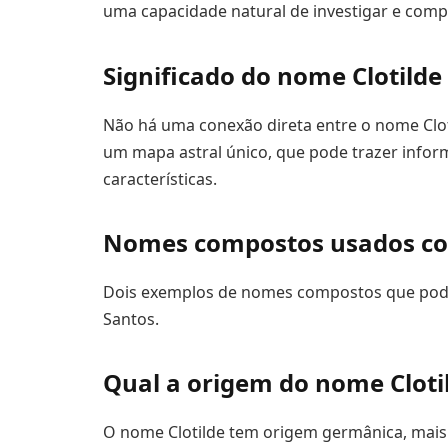
uma capacidade natural de investigar e compr
Significado do nome Clotilde
Não há uma conexão direta entre o nome Cloti
um mapa astral único, que pode trazer infor
características.
Nomes compostos usados co
Dois exemplos de nomes compostos que podem i
Santos.
Qual a origem do nome Cloti
O nome Clotilde tem origem germânica, mais 