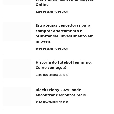
Online
12 DE DEZEMBRO DE 2025
Estratégias vencedoras para
comprar apartamento e
otimizar seu investimento em
imóveis
10 DE DEZEMBRO DE 2025
História do futebol feminino:
Como começou?
24 DE NOVEMBRO DE 2025
Black Friday 2025: onde
encontrar descontos reais
13 DE NOVEMBRO DE 2025