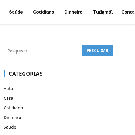
Saúde
Cotidiano
Dinheiro
Turismo
Conta
CATEGORIAS
Auto
Casa
Cotidiano
Dinheiro
Saúde