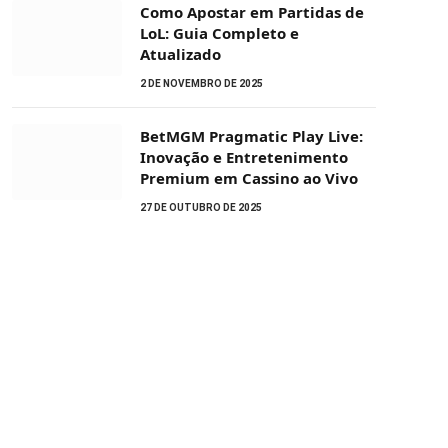
Como Apostar em Partidas de
LoL: Guia Completo e
Atualizado
2 DE NOVEMBRO DE 2025
BetMGM Pragmatic Play Live:
Inovação e Entretenimento
Premium em Cassino ao Vivo
27 DE OUTUBRO DE 2025