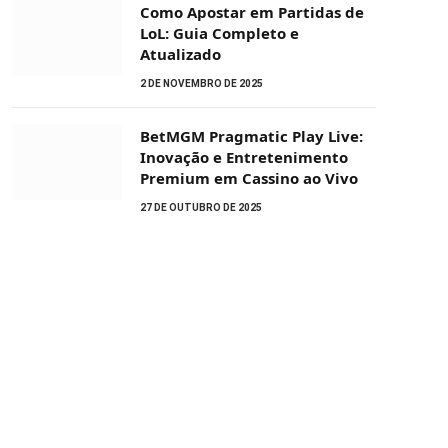
Como Apostar em Partidas de
LoL: Guia Completo e
Atualizado
2 DE NOVEMBRO DE 2025
BetMGM Pragmatic Play Live:
Inovação e Entretenimento
Premium em Cassino ao Vivo
27 DE OUTUBRO DE 2025