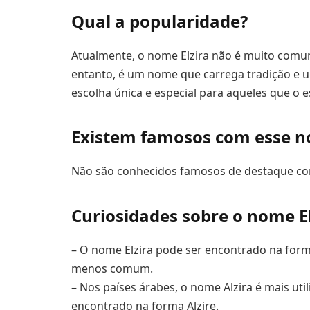
Qual a popularidade?
Atualmente, o nome Elzira não é muito comum 
entanto, é um nome que carrega tradição e u
escolha única e especial para aqueles que o 
Existem famosos com esse 
Não são conhecidos famosos de destaque co
Curiosidades sobre o nome El
– O nome Elzira pode ser encontrado na form
menos comum.
– Nos países árabes, o nome Alzira é mais ut
encontrado na forma Alzire.