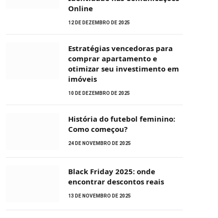
Online
12 DE DEZEMBRO DE 2025
Estratégias vencedoras para
comprar apartamento e
otimizar seu investimento em
imóveis
10 DE DEZEMBRO DE 2025
História do futebol feminino:
Como começou?
24 DE NOVEMBRO DE 2025
Black Friday 2025: onde
encontrar descontos reais
13 DE NOVEMBRO DE 2025