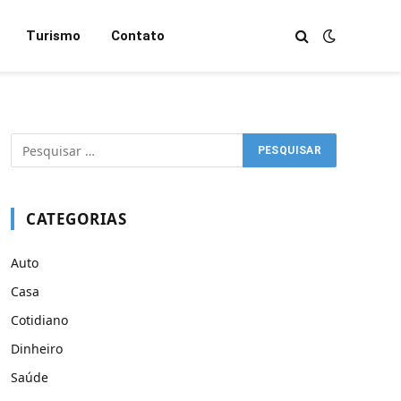
Turismo
Contato
CATEGORIAS
Auto
Casa
Cotidiano
Dinheiro
Saúde