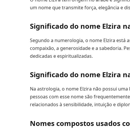
um nome que transmite força, elegância e dis
Significado do nome Elzira 
Segundo a numerologia, o nome Elzira está a
compaixão, a generosidade e a sabedoria. Pe
dedicadas e espiritualizadas.
Significado do nome Elzira n
Na astrologia, o nome Elzira não possui uma
pessoas com esse nome são frequentemente 
relacionados à sensibilidade, intuição e diplo
Nomes compostos usados co