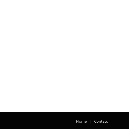
Home
Contato