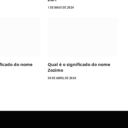
1 DE MAIO DE 2024
ificado do nome
Qual é o significado do nome
Zozimo
30 DE ABRIL DE 2024