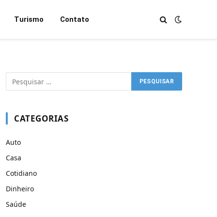
Turismo
Contato
CATEGORIAS
Auto
Casa
Cotidiano
Dinheiro
Saúde