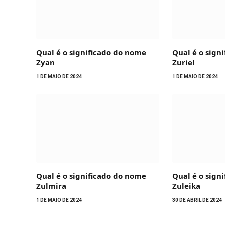
Qual é o significado do nome
Qual é o sign
Zyan
Zuriel
1 DE MAIO DE 2024
1 DE MAIO DE 2024
Qual é o significado do nome
Qual é o sign
Zulmira
Zuleika
1 DE MAIO DE 2024
30 DE ABRIL DE 2024