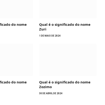
ificado do nome
Qual é o significado do nome
Zuri
1 DE MAIO DE 2024
ificado do nome
Qual é o significado do nome
Zozimo
30 DE ABRIL DE 2024