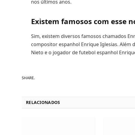
nos últimos anos.
Existem famosos com esse 
Sim, existem diversos famosos chamados Enr
compositor espanhol Enrique Iglesias. Além 
Nieto e o jogador de futebol espanhol Enriq
SHARE.
RELACIONADOS