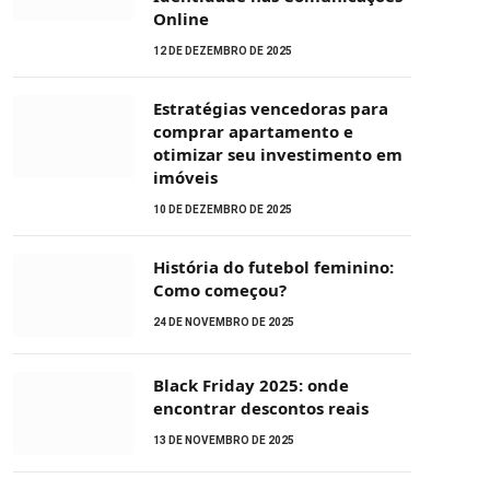
Online
12 DE DEZEMBRO DE 2025
Estratégias vencedoras para
comprar apartamento e
otimizar seu investimento em
imóveis
10 DE DEZEMBRO DE 2025
História do futebol feminino:
Como começou?
24 DE NOVEMBRO DE 2025
Black Friday 2025: onde
encontrar descontos reais
13 DE NOVEMBRO DE 2025