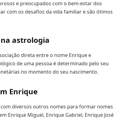
morosos e preocupados com o bem-estar dos
ar com os desafios da vida familiar e são ótimos
 na astrologia
sociação direta entre o nome Enrique e
strológico de uma pessoa é determinado pelo seu
lanetárias no momento do seu nascimento.
m Enrique
 com diversos outros nomes para formar nomes
m Enrique Miguel, Enrique Gabriel, Enrique José