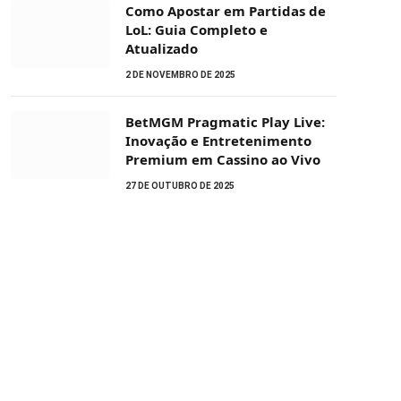
Como Apostar em Partidas de
LoL: Guia Completo e
Atualizado
2 DE NOVEMBRO DE 2025
BetMGM Pragmatic Play Live:
Inovação e Entretenimento
Premium em Cassino ao Vivo
27 DE OUTUBRO DE 2025