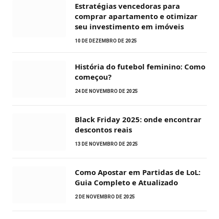
Estratégias vencedoras para
comprar apartamento e otimizar
seu investimento em imóveis
10 DE DEZEMBRO DE 2025
História do futebol feminino: Como
começou?
24 DE NOVEMBRO DE 2025
Black Friday 2025: onde encontrar
descontos reais
13 DE NOVEMBRO DE 2025
Como Apostar em Partidas de LoL:
Guia Completo e Atualizado
2 DE NOVEMBRO DE 2025