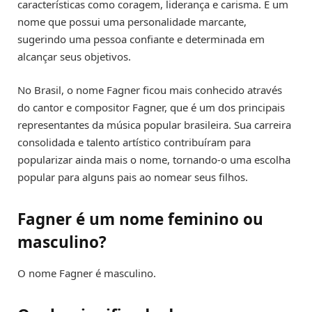
características como coragem, liderança e carisma. É um
nome que possui uma personalidade marcante,
sugerindo uma pessoa confiante e determinada em
alcançar seus objetivos.
No Brasil, o nome Fagner ficou mais conhecido através
do cantor e compositor Fagner, que é um dos principais
representantes da música popular brasileira. Sua carreira
consolidada e talento artístico contribuíram para
popularizar ainda mais o nome, tornando-o uma escolha
popular para alguns pais ao nomear seus filhos.
Fagner é um nome feminino ou
masculino?
O nome Fagner é masculino.