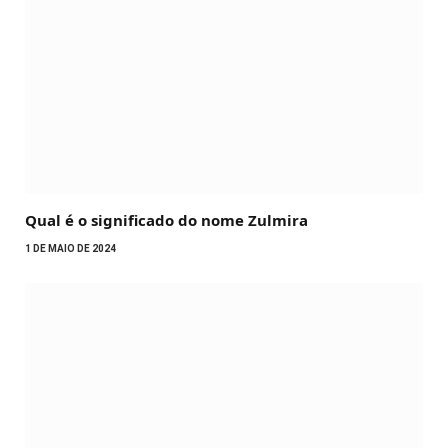
Qual é o significado do nome Zulmira
1 DE MAIO DE 2024