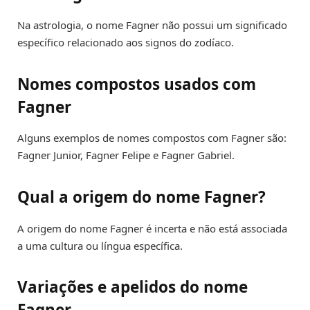
Na astrologia, o nome Fagner não possui um significado
específico relacionado aos signos do zodíaco.
Nomes compostos usados com
Fagner
Alguns exemplos de nomes compostos com Fagner são:
Fagner Junior, Fagner Felipe e Fagner Gabriel.
Qual a origem do nome Fagner?
A origem do nome Fagner é incerta e não está associada
a uma cultura ou língua específica.
Variações e apelidos do nome
Fagner