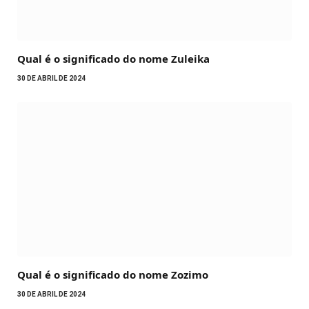
Qual é o significado do nome Zuleika
30 DE ABRIL DE 2024
Qual é o significado do nome Zozimo
30 DE ABRIL DE 2024