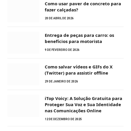
Como usar paver de concreto para
fazer calçadas?
20 DE ABRIL DE 2026
Entrega de peças para carro: os
benefícios para motorista
9 DE FEVEREIRO DE 2026
Como salvar vídeos e GIFs do X
(Twitter) para assistir offline
29 DE JANEIRO DE 2026
iTop Voicy: A Solução Gratuita para
Proteger Sua Voz e Sua Identidade
nas Comunicações Online
12 DE DEZEMBRO DE 2025