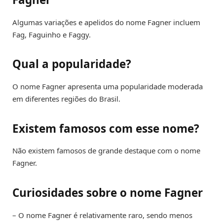
Algumas variações e apelidos do nome Fagner incluem
Fag, Faguinho e Faggy.
Qual a popularidade?
O nome Fagner apresenta uma popularidade moderada
em diferentes regiões do Brasil.
Existem famosos com esse nome?
Não existem famosos de grande destaque com o nome
Fagner.
Curiosidades sobre o nome Fagner
– O nome Fagner é relativamente raro, sendo menos