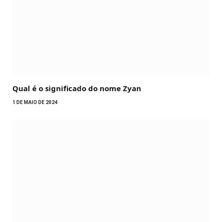
Qual é o significado do nome Zyan
1 DE MAIO DE 2024