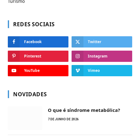
Turismo
REDES SOCIAIS
Facebook
Twitter
Pinterest
Instagram
YouTube
Vimeo
NOVIDADES
O que é síndrome metabólica?
7 DE JUNHO DE 2026