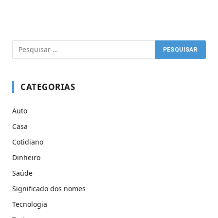
CATEGORIAS
Auto
Casa
Cotidiano
Dinheiro
Saúde
Significado dos nomes
Tecnologia