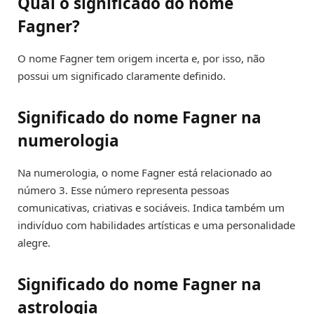
Qual o significado do nome
Fagner?
O nome Fagner tem origem incerta e, por isso, não
possui um significado claramente definido.
Significado do nome Fagner na
numerologia
Na numerologia, o nome Fagner está relacionado ao
número 3. Esse número representa pessoas
comunicativas, criativas e sociáveis. Indica também um
indivíduo com habilidades artísticas e uma personalidade
alegre.
Significado do nome Fagner na
astrologia