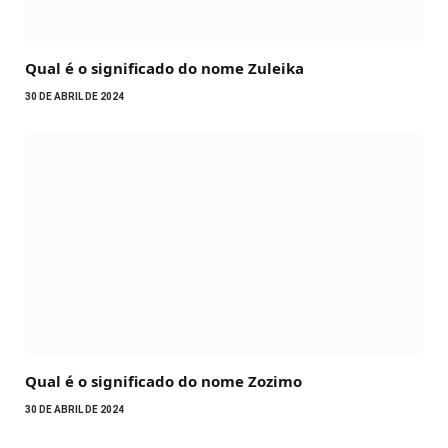
Qual é o significado do nome Zuleika
30 DE ABRIL DE 2024
Qual é o significado do nome Zozimo
30 DE ABRIL DE 2024