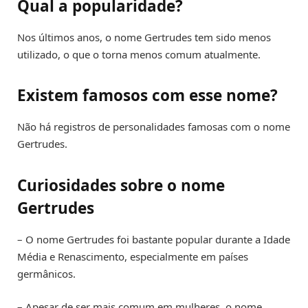
Qual a popularidade?
Nos últimos anos, o nome Gertrudes tem sido menos
utilizado, o que o torna menos comum atualmente.
Existem famosos com esse nome?
Não há registros de personalidades famosas com o nome
Gertrudes.
Curiosidades sobre o nome
Gertrudes
– O nome Gertrudes foi bastante popular durante a Idade
Média e Renascimento, especialmente em países
germânicos.
– Apesar de ser mais comum em mulheres, o nome