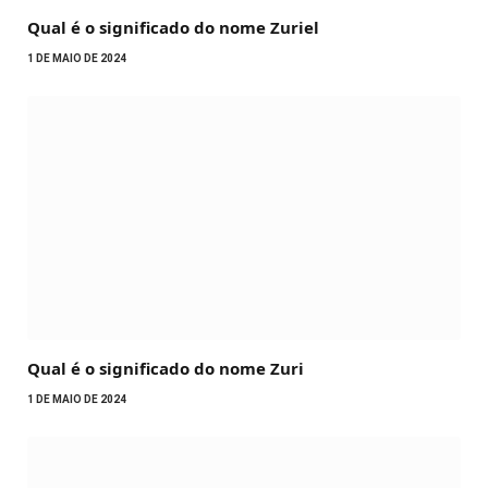
Qual é o significado do nome Zuriel
1 DE MAIO DE 2024
Qual é o significado do nome Zuri
1 DE MAIO DE 2024