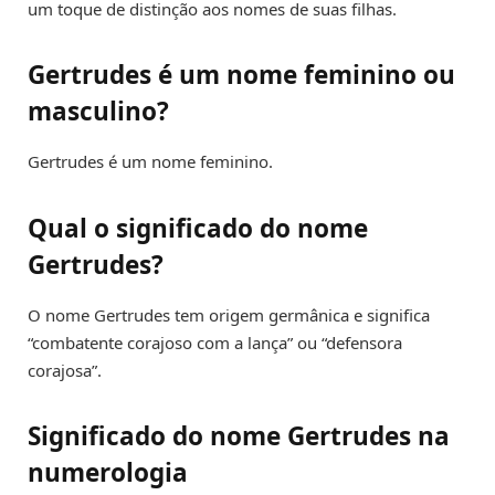
um toque de distinção aos nomes de suas filhas.
Gertrudes é um nome feminino ou
masculino?
Gertrudes é um nome feminino.
Qual o significado do nome
Gertrudes?
O nome Gertrudes tem origem germânica e significa
“combatente corajoso com a lança” ou “defensora
corajosa”.
Significado do nome Gertrudes na
numerologia