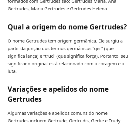
formados com Gertrudes são: Gertrudes Maria, Ana
Gertrudes, Maria Gertrudes e Gertrudes Helena.
Qual a origem do nome Gertrudes?
O nome Gertrudes tem origem germânica. Ele surgiu a
partir da junção dos termos germânicos “ger” (que
significa lança) e “trud” (que significa força). Portanto, seu
significado original está relacionado com a coragem e a
luta.
Variações e apelidos do nome
Gertrudes
Algumas variações e apelidos comuns do nome
Gertrudes incluem Gertrude, Gertrudis, Gertie e Trudy.