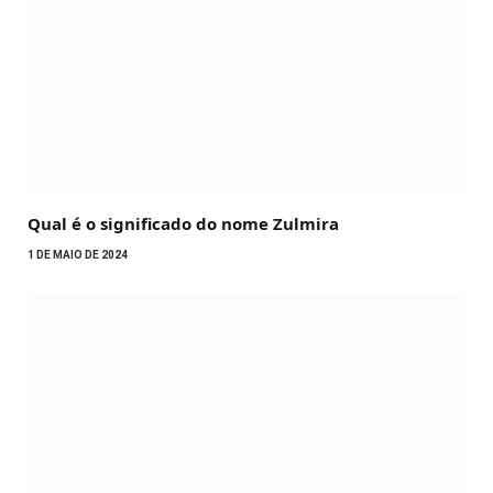
Qual é o significado do nome Zulmira
1 DE MAIO DE 2024