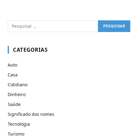
CATEGORIAS
Auto
Casa
Cotidiano
Dinheiro
Saúde
Significado dos nomes
Tecnologia
Turismo