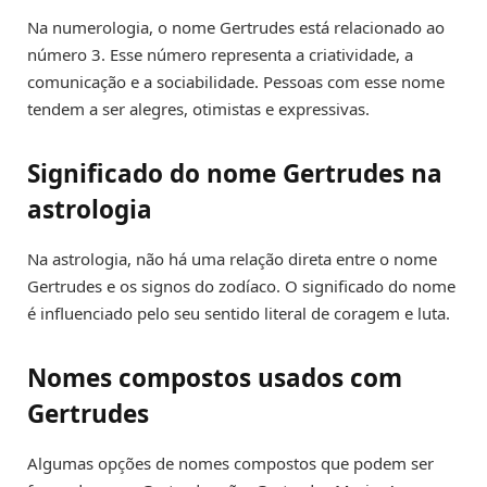
Na numerologia, o nome Gertrudes está relacionado ao
número 3. Esse número representa a criatividade, a
comunicação e a sociabilidade. Pessoas com esse nome
tendem a ser alegres, otimistas e expressivas.
Significado do nome Gertrudes na
astrologia
Na astrologia, não há uma relação direta entre o nome
Gertrudes e os signos do zodíaco. O significado do nome
é influenciado pelo seu sentido literal de coragem e luta.
Nomes compostos usados com
Gertrudes
Algumas opções de nomes compostos que podem ser