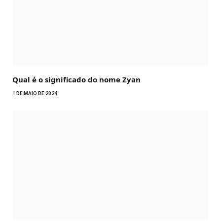
Qual é o significado do nome Zyan
1 DE MAIO DE 2024