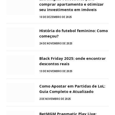
comprar apartamento e otimizar
seu investimento em imóveis
10 DE DEZEMBRO DE 2025
História do futebol feminino: Como
começou?
24 DE NOVEMBRO DE 2025
Black Friday 2025: onde encontrar
descontos reais
13 DE NOVEMBRO DE 2025
Como Apostar em Partidas de LoL:
Guia Completo e Atualizado
2 DE NOVEMBRO DE 2025
BetMGM Pragmatic Play Live: