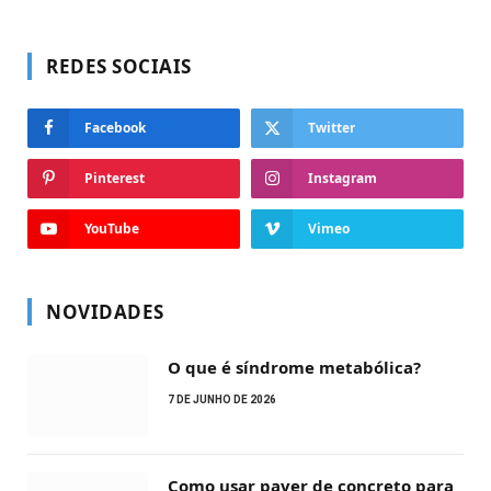
REDES SOCIAIS
Facebook
Twitter
Pinterest
Instagram
YouTube
Vimeo
NOVIDADES
O que é síndrome metabólica?
7 DE JUNHO DE 2026
Como usar paver de concreto para