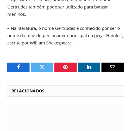
Gertrudes também pode ser utilizado para batizar
meninos.
– Na literatura, o nome Gertrudes é conhecido por ser o
nome da mãe do personagem principal da peça “Hamlet”,
escrita por William Shakespeare.
Facebook
Twitter
Pinterest
LinkedIn
Email
RELACIONADOS