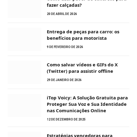
fazer calçadas?
20 DE ABRIL DE 2026
Entrega de peças para carro: os
benefícios para motorista
9 DE FEVEREIRO DE 2026
Como salvar vídeos e GIFs do X
(Twitter) para assistir offline
29 DE JANEIRO DE 2026
iTop Voicy: A Solução Gratuita para
Proteger Sua Voz e Sua Identidade
nas Comunicações Online
12 DE DEZEMBRO DE 2025
Estratégias vencedoras para