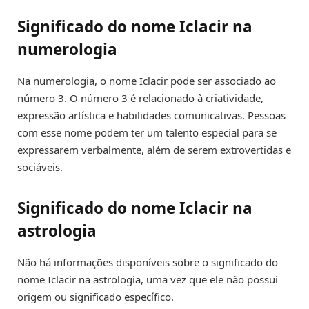
Significado do nome Iclacir na
numerologia
Na numerologia, o nome Iclacir pode ser associado ao
número 3. O número 3 é relacionado à criatividade,
expressão artística e habilidades comunicativas. Pessoas
com esse nome podem ter um talento especial para se
expressarem verbalmente, além de serem extrovertidas e
sociáveis.
Significado do nome Iclacir na
astrologia
Não há informações disponíveis sobre o significado do
nome Iclacir na astrologia, uma vez que ele não possui
origem ou significado específico.