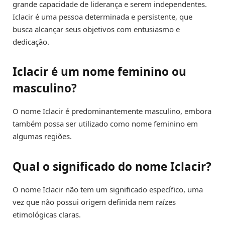
grande capacidade de liderança e serem independentes.
Iclacir é uma pessoa determinada e persistente, que
busca alcançar seus objetivos com entusiasmo e
dedicação.
Iclacir é um nome feminino ou
masculino?
O nome Iclacir é predominantemente masculino, embora
também possa ser utilizado como nome feminino em
algumas regiões.
Qual o significado do nome Iclacir?
O nome Iclacir não tem um significado específico, uma
vez que não possui origem definida nem raízes
etimológicas claras.