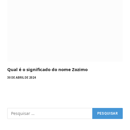
Qual é o significado do nome Zozimo
30 DE ABRIL DE 2024