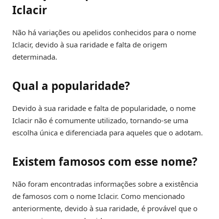
Iclacir
Não há variações ou apelidos conhecidos para o nome
Iclacir, devido à sua raridade e falta de origem
determinada.
Qual a popularidade?
Devido à sua raridade e falta de popularidade, o nome
Iclacir não é comumente utilizado, tornando-se uma
escolha única e diferenciada para aqueles que o adotam.
Existem famosos com esse nome?
Não foram encontradas informações sobre a existência
de famosos com o nome Iclacir. Como mencionado
anteriormente, devido à sua raridade, é provável que o