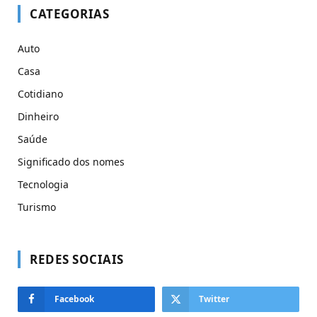
CATEGORIAS
Auto
Casa
Cotidiano
Dinheiro
Saúde
Significado dos nomes
Tecnologia
Turismo
REDES SOCIAIS
Facebook
Twitter