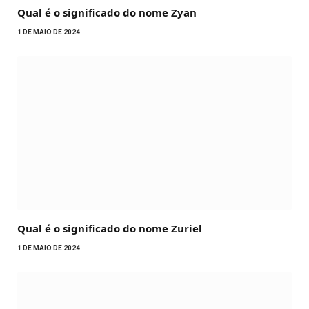
Qual é o significado do nome Zyan
1 DE MAIO DE 2024
Qual é o significado do nome Zuriel
1 DE MAIO DE 2024