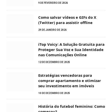
9 DE FEVEREIRO DE 2026
Como salvar vídeos e GIFs do X
(Twitter) para assistir offline
29 DE JANEIRO DE 2026
iTop Voicy: A Solução Gratuita para
Proteger Sua Voz e Sua Identidade
nas Comunicações Online
12 DE DEZEMBRO DE 2025
Estratégias vencedoras para
comprar apartamento e otimizar
seu investimento em imóveis
10 DE DEZEMBRO DE 2025
História do futebol feminino: Como
começou?