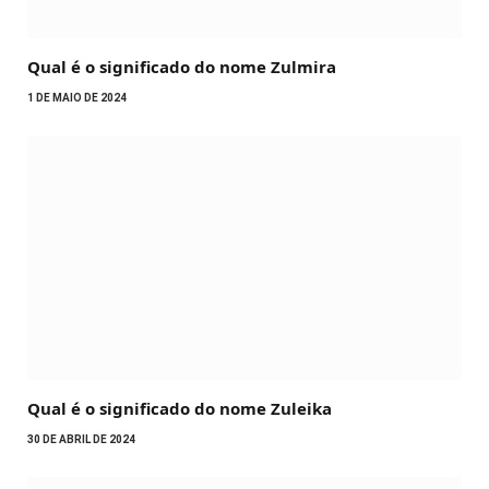
Qual é o significado do nome Zulmira
1 DE MAIO DE 2024
Qual é o significado do nome Zuleika
30 DE ABRIL DE 2024