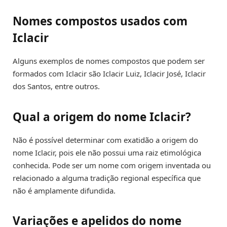
Nomes compostos usados com
Iclacir
Alguns exemplos de nomes compostos que podem ser
formados com Iclacir são Iclacir Luiz, Iclacir José, Iclacir
dos Santos, entre outros.
Qual a origem do nome Iclacir?
Não é possível determinar com exatidão a origem do
nome Iclacir, pois ele não possui uma raiz etimológica
conhecida. Pode ser um nome com origem inventada ou
relacionado a alguma tradição regional específica que
não é amplamente difundida.
Variações e apelidos do nome