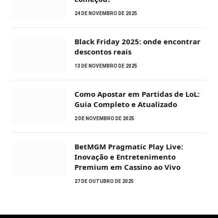
24 DE NOVEMBRO DE 2025
Black Friday 2025: onde encontrar
descontos reais
13 DE NOVEMBRO DE 2025
Como Apostar em Partidas de LoL:
Guia Completo e Atualizado
2 DE NOVEMBRO DE 2025
BetMGM Pragmatic Play Live:
Inovação e Entretenimento
Premium em Cassino ao Vivo
27 DE OUTUBRO DE 2025