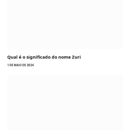
Qual é o significado do nome Zuri
1 DE MAIO DE 2024