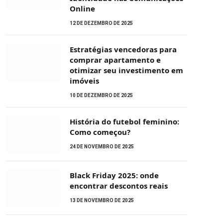
Online
12 DE DEZEMBRO DE 2025
Estratégias vencedoras para
comprar apartamento e
otimizar seu investimento em
imóveis
10 DE DEZEMBRO DE 2025
História do futebol feminino:
Como começou?
24 DE NOVEMBRO DE 2025
Black Friday 2025: onde
encontrar descontos reais
13 DE NOVEMBRO DE 2025