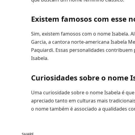
Existem famosos com esse 
Sim, existem famosos com o nome Isabela. Alg
Garcia, a cantora norte-americana Isabela Mer
Paquiardi. Essas personalidades contribuem
Isabela.
Curiosidades sobre o nome I
Uma curiosidade sobre o nome Isabela é que 
apreciado tanto em culturas mais tradiciona
o nome também é associado a qualidades como
SHARE.