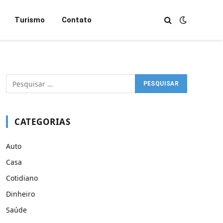
Turismo
Contato
CATEGORIAS
Auto
Casa
Cotidiano
Dinheiro
Saúde