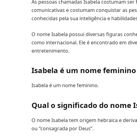
As pessoas chamadas Isabela costumam ser fo
comunicativas e costumam conquistar as pes
conhecidas pela sua inteligência e habilidades 
O nome Isabela possui diversas figuras conh
como internacional. Ele é encontrado em div
entretenimento.
Isabela é um nome feminino
Isabela é um nome feminino.
Qual o significado do nome I
O nome Isabela tem origem hebraica e deriva 
ou “consagrada por Deus”.