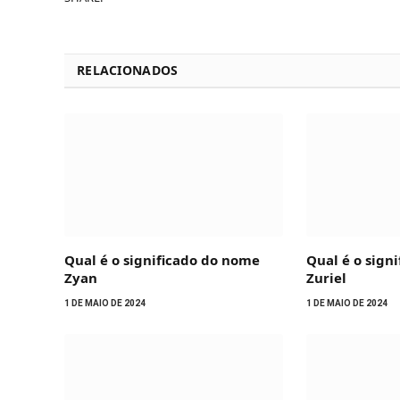
RELACIONADOS
Qual é o significado do nome
Qual é o sign
Zyan
Zuriel
1 DE MAIO DE 2024
1 DE MAIO DE 2024