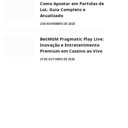
Como Apostar em Partidas de
LoL: Guia Completo e
Atualizado
2 DE NOVEMBRO DE 2025
BetMGM Pragmatic Play Live:
Inovação e Entretenimento
Premium em Cassino ao Vivo
27 DE OUTUBRO DE 2025