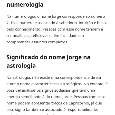
numerologia
Na numerologia, o nome Jorge corresponde ao número
7. Esse número é associado à sabedoria, intuição e busca
pelo conhecimento. Pessoas com esse nome tendem a
ser analíticas, reflexivas e têm facilidade em
compreender assuntos complexos.
Significado do nome Jorge na
astrologia
Na astrologia, não existe uma correspondência direta
entre o nome e características astrológicas. No entanto, é
possível analisar os signos zodiacais que têm uma
energia semelhante à do nome Jorge. Pessoas com esse
nome podem apresentar traços de Capricórnio, já que
esse signo também é associado à responsabilidade,