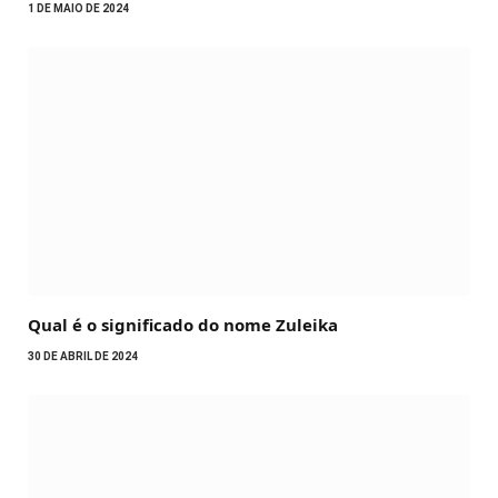
1 DE MAIO DE 2024
Qual é o significado do nome Zuleika
30 DE ABRIL DE 2024