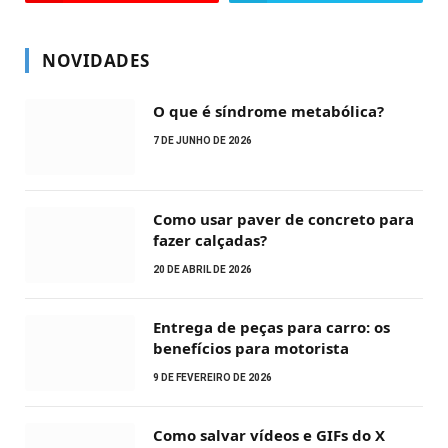
NOVIDADES
O que é síndrome metabólica?
7 DE JUNHO DE 2026
Como usar paver de concreto para
fazer calçadas?
20 DE ABRIL DE 2026
Entrega de peças para carro: os
benefícios para motorista
9 DE FEVEREIRO DE 2026
Como salvar vídeos e GIFs do X