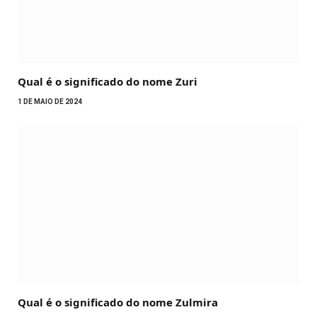
Qual é o significado do nome Zuri
1 DE MAIO DE 2024
Qual é o significado do nome Zulmira