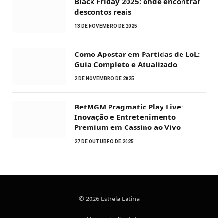
Black Friday 2025: onde encontrar
descontos reais
13 DE NOVEMBRO DE 2025
Como Apostar em Partidas de LoL:
Guia Completo e Atualizado
2 DE NOVEMBRO DE 2025
BetMGM Pragmatic Play Live:
Inovação e Entretenimento
Premium em Cassino ao Vivo
27 DE OUTUBRO DE 2025
© 2026 Estrela Latina