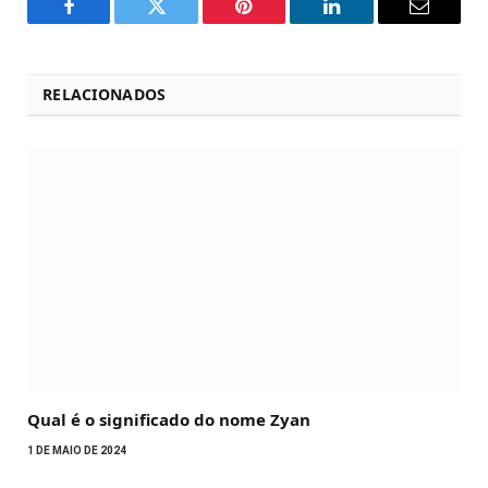
Facebook
Twitter
Pinterest
LinkedIn
Email
RELACIONADOS
Qual é o significado do nome Zyan
1 DE MAIO DE 2024