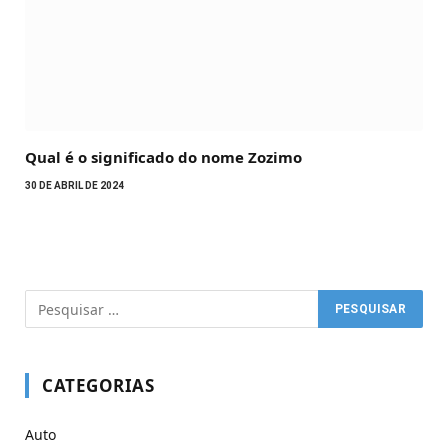
Qual é o significado do nome Zozimo
30 DE ABRIL DE 2024
CATEGORIAS
Auto