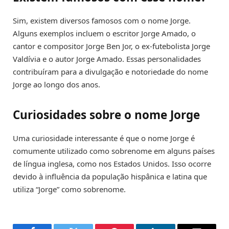
Sim, existem diversos famosos com o nome Jorge.
Alguns exemplos incluem o escritor Jorge Amado, o
cantor e compositor Jorge Ben Jor, o ex-futebolista Jorge
Valdívia e o autor Jorge Amado. Essas personalidades
contribuíram para a divulgação e notoriedade do nome
Jorge ao longo dos anos.
Curiosidades sobre o nome Jorge
Uma curiosidade interessante é que o nome Jorge é
comumente utilizado como sobrenome em alguns países
de língua inglesa, como nos Estados Unidos. Isso ocorre
devido à influência da população hispânica e latina que
utiliza “Jorge” como sobrenome.