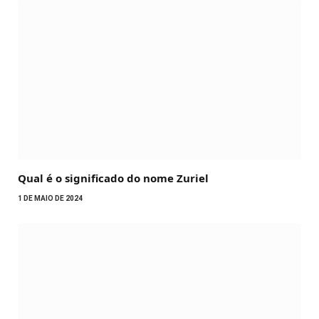
Qual é o significado do nome Zuriel
1 DE MAIO DE 2024