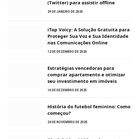
(Twitter) para assistir offline
29 DE JANEIRO DE 2026
iTop Voicy: A Solução Gratuita para
Proteger Sua Voz e Sua Identidade
nas Comunicações Online
12 DE DEZEMBRO DE 2025
Estratégias vencedoras para
comprar apartamento e otimizar
seu investimento em imóveis
10 DE DEZEMBRO DE 2025
História do futebol feminino: Como
começou?
24 DE NOVEMBRO DE 2025