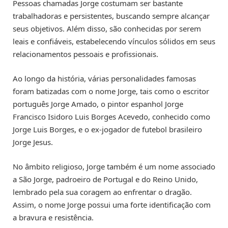
Pessoas chamadas Jorge costumam ser bastante
trabalhadoras e persistentes, buscando sempre alcançar
seus objetivos. Além disso, são conhecidas por serem
leais e confiáveis, estabelecendo vínculos sólidos em seus
relacionamentos pessoais e profissionais.
Ao longo da história, várias personalidades famosas
foram batizadas com o nome Jorge, tais como o escritor
português Jorge Amado, o pintor espanhol Jorge
Francisco Isidoro Luis Borges Acevedo, conhecido como
Jorge Luis Borges, e o ex-jogador de futebol brasileiro
Jorge Jesus.
No âmbito religioso, Jorge também é um nome associado
a São Jorge, padroeiro de Portugal e do Reino Unido,
lembrado pela sua coragem ao enfrentar o dragão.
Assim, o nome Jorge possui uma forte identificação com
a bravura e resistência.