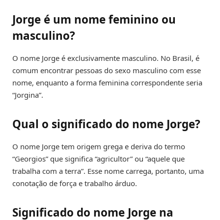
Jorge é um nome feminino ou
masculino?
O nome Jorge é exclusivamente masculino. No Brasil, é
comum encontrar pessoas do sexo masculino com esse
nome, enquanto a forma feminina correspondente seria
“Jorgina”.
Qual o significado do nome Jorge?
O nome Jorge tem origem grega e deriva do termo
“Georgios” que significa “agricultor” ou “aquele que
trabalha com a terra”. Esse nome carrega, portanto, uma
conotação de força e trabalho árduo.
Significado do nome Jorge na