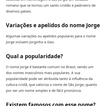
romano que se tornou um santo cristão e padroeiro de
diversos países.
Variações e apelidos do nome Jorge
Algumas variações ou apelidos populares para o nome
Jorge incluem Jorginho e Geo.
Qual a popularidade?
O nome Jorge é bastante comum no Brasil, sendo um
dos nomes masculinos mais populares. A sua
popularidade pode ser atribuída tanto à influência da
cultura cristã, que valoriza o nome de São Jorge, quanto
por ser um nome simples e de fácil pronúncia.
Existem famosos com esse nome?