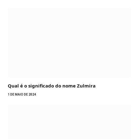
Qual é o significado do nome Zulmira
1 DE MAIO DE 2024