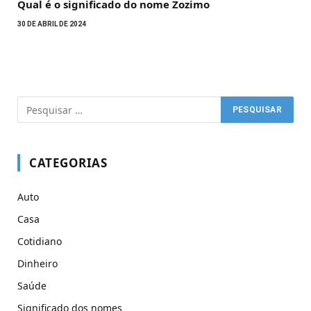
Qual é o significado do nome Zozimo
30 DE ABRIL DE 2024
CATEGORIAS
Auto
Casa
Cotidiano
Dinheiro
Saúde
Significado dos nomes