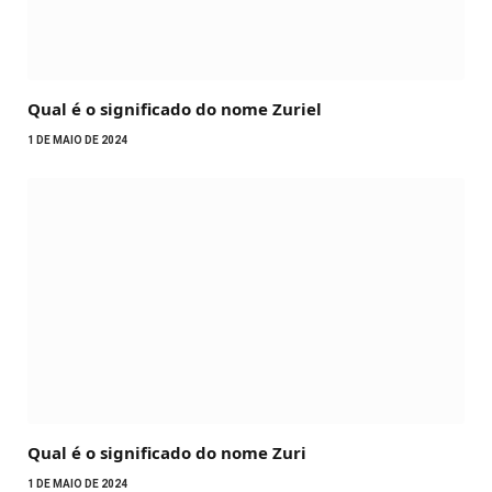
Qual é o significado do nome Zuriel
1 DE MAIO DE 2024
Qual é o significado do nome Zuri
1 DE MAIO DE 2024