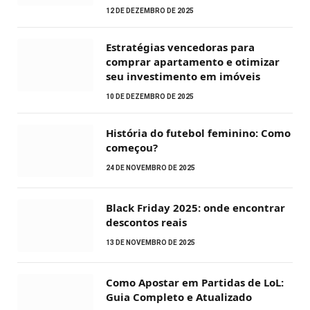
12 DE DEZEMBRO DE 2025
Estratégias vencedoras para
comprar apartamento e otimizar
seu investimento em imóveis
10 DE DEZEMBRO DE 2025
História do futebol feminino: Como
começou?
24 DE NOVEMBRO DE 2025
Black Friday 2025: onde encontrar
descontos reais
13 DE NOVEMBRO DE 2025
Como Apostar em Partidas de LoL:
Guia Completo e Atualizado