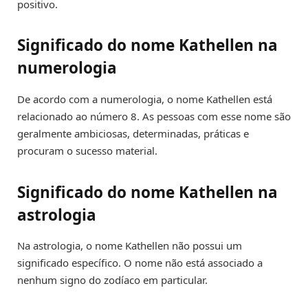
positivo.
Significado do nome Kathellen na
numerologia
De acordo com a numerologia, o nome Kathellen está
relacionado ao número 8. As pessoas com esse nome são
geralmente ambiciosas, determinadas, práticas e
procuram o sucesso material.
Significado do nome Kathellen na
astrologia
Na astrologia, o nome Kathellen não possui um
significado específico. O nome não está associado a
nenhum signo do zodíaco em particular.