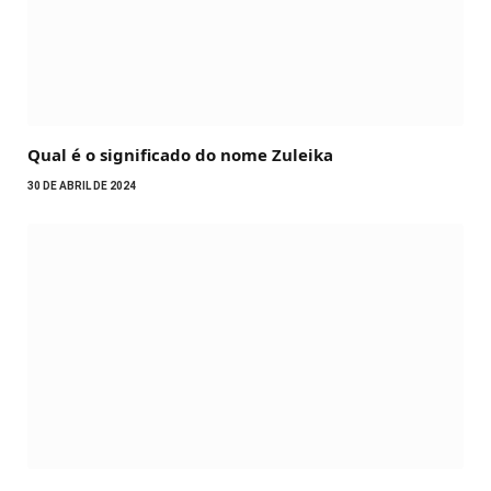
Qual é o significado do nome Zuleika
30 DE ABRIL DE 2024