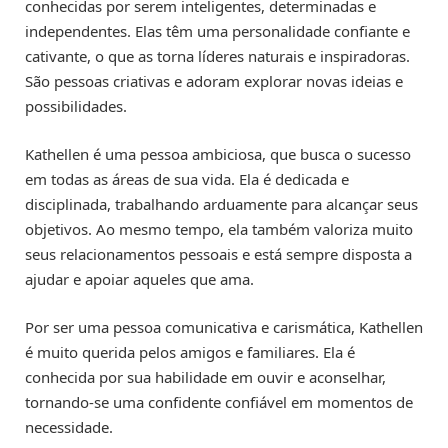
conhecidas por serem inteligentes, determinadas e
independentes. Elas têm uma personalidade confiante e
cativante, o que as torna líderes naturais e inspiradoras.
São pessoas criativas e adoram explorar novas ideias e
possibilidades.
Kathellen é uma pessoa ambiciosa, que busca o sucesso
em todas as áreas de sua vida. Ela é dedicada e
disciplinada, trabalhando arduamente para alcançar seus
objetivos. Ao mesmo tempo, ela também valoriza muito
seus relacionamentos pessoais e está sempre disposta a
ajudar e apoiar aqueles que ama.
Por ser uma pessoa comunicativa e carismática, Kathellen
é muito querida pelos amigos e familiares. Ela é
conhecida por sua habilidade em ouvir e aconselhar,
tornando-se uma confidente confiável em momentos de
necessidade.