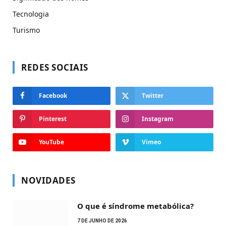
Tecnologia
Turismo
REDES SOCIAIS
Facebook
Twitter
Pinterest
Instagram
YouTube
Vimeo
NOVIDADES
O que é síndrome metabólica?
7 DE JUNHO DE 2026