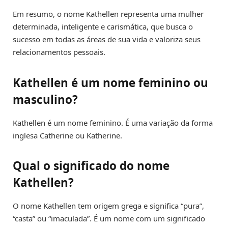
Em resumo, o nome Kathellen representa uma mulher
determinada, inteligente e carismática, que busca o
sucesso em todas as áreas de sua vida e valoriza seus
relacionamentos pessoais.
Kathellen é um nome feminino ou
masculino?
Kathellen é um nome feminino. É uma variação da forma
inglesa Catherine ou Katherine.
Qual o significado do nome
Kathellen?
O nome Kathellen tem origem grega e significa “pura”,
“casta” ou “imaculada”. É um nome com um significado