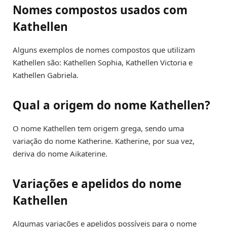
Nomes compostos usados com
Kathellen
Alguns exemplos de nomes compostos que utilizam
Kathellen são: Kathellen Sophia, Kathellen Victoria e
Kathellen Gabriela.
Qual a origem do nome Kathellen?
O nome Kathellen tem origem grega, sendo uma
variação do nome Katherine. Katherine, por sua vez,
deriva do nome Aikaterine.
Variações e apelidos do nome
Kathellen
Algumas variações e apelidos possíveis para o nome