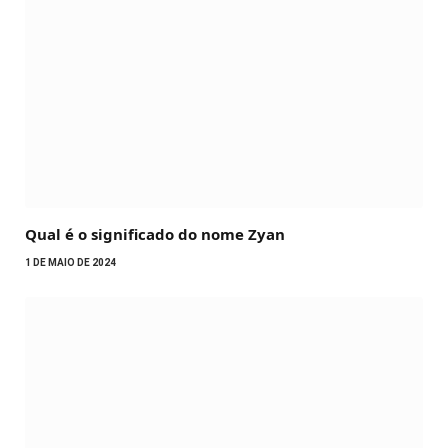
Qual é o significado do nome Zyan
1 DE MAIO DE 2024