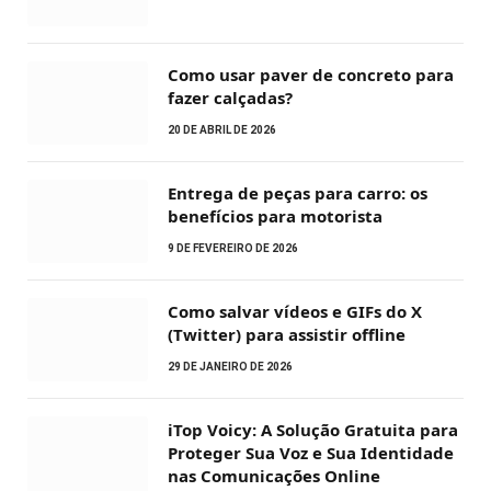
Como usar paver de concreto para
fazer calçadas?
20 DE ABRIL DE 2026
Entrega de peças para carro: os
benefícios para motorista
9 DE FEVEREIRO DE 2026
Como salvar vídeos e GIFs do X
(Twitter) para assistir offline
29 DE JANEIRO DE 2026
iTop Voicy: A Solução Gratuita para
Proteger Sua Voz e Sua Identidade
nas Comunicações Online