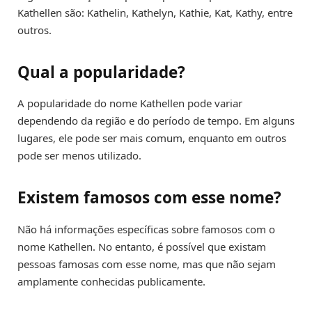
Kathellen são: Kathelin, Kathelyn, Kathie, Kat, Kathy, entre
outros.
Qual a popularidade?
A popularidade do nome Kathellen pode variar
dependendo da região e do período de tempo. Em alguns
lugares, ele pode ser mais comum, enquanto em outros
pode ser menos utilizado.
Existem famosos com esse nome?
Não há informações específicas sobre famosos com o
nome Kathellen. No entanto, é possível que existam
pessoas famosas com esse nome, mas que não sejam
amplamente conhecidas publicamente.