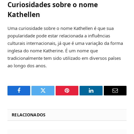
Curiosidades sobre o nome
Kathellen
Uma curiosidade sobre o nome Kathellen é que sua
popularidade pode estar relacionada a influências
culturais internacionais, já que é uma variação da forma
inglesa do nome Katherine. É um nome que
tradicionalmente tem sido utilizado em diversos países
ao longo dos anos.
Facebook
Twitter
Pinterest
LinkedIn
Email
RELACIONADOS