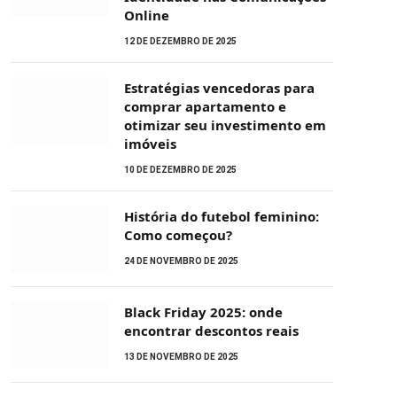
Online
12 DE DEZEMBRO DE 2025
Estratégias vencedoras para
comprar apartamento e
otimizar seu investimento em
imóveis
10 DE DEZEMBRO DE 2025
História do futebol feminino:
Como começou?
24 DE NOVEMBRO DE 2025
Black Friday 2025: onde
encontrar descontos reais
13 DE NOVEMBRO DE 2025