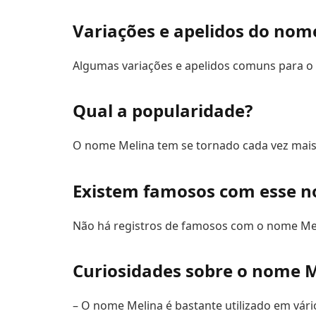
Variações e apelidos do nom
Algumas variações e apelidos comuns para o 
Qual a popularidade?
O nome Melina tem se tornado cada vez mais
Existem famosos com esse 
Não há registros de famosos com o nome Me
Curiosidades sobre o nome 
– O nome Melina é bastante utilizado em vár