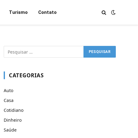
Turismo
Contato
CATEGORIAS
Auto
Casa
Cotidiano
Dinheiro
Saúde