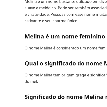
Melina é um nome bastante utilizado em div
suave e melódico. Pode ser também associado 
e criatividade. Pessoas com esse nome muita
cativante e seu charme único.
Melina é um nome feminino 
O nome Melina é considerado um nome femi
Qual o significado do nome 
O nome Melina tem origem grega e significa 
do mel.
Significado do nome Melina