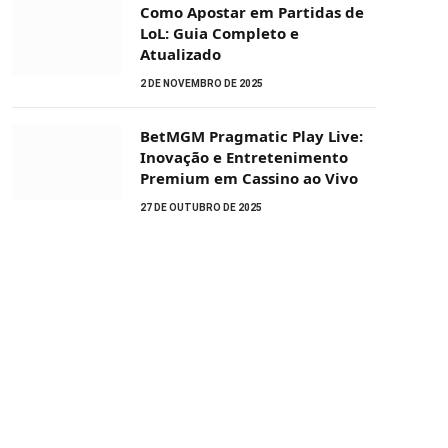
Como Apostar em Partidas de
LoL: Guia Completo e
Atualizado
2 DE NOVEMBRO DE 2025
BetMGM Pragmatic Play Live:
Inovação e Entretenimento
Premium em Cassino ao Vivo
27 DE OUTUBRO DE 2025