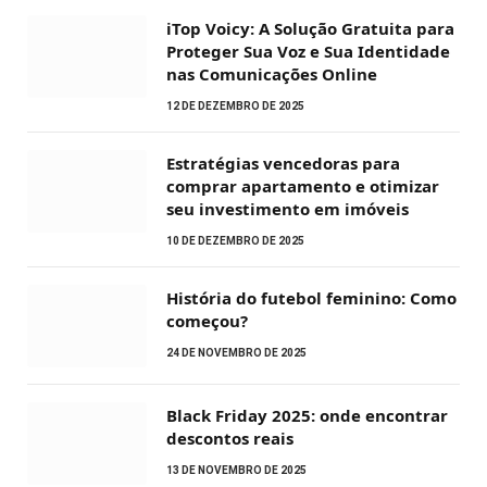
iTop Voicy: A Solução Gratuita para
Proteger Sua Voz e Sua Identidade
nas Comunicações Online
12 DE DEZEMBRO DE 2025
Estratégias vencedoras para
comprar apartamento e otimizar
seu investimento em imóveis
10 DE DEZEMBRO DE 2025
História do futebol feminino: Como
começou?
24 DE NOVEMBRO DE 2025
Black Friday 2025: onde encontrar
descontos reais
13 DE NOVEMBRO DE 2025