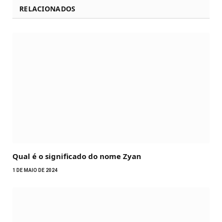
RELACIONADOS
Qual é o significado do nome Zyan
1 DE MAIO DE 2024