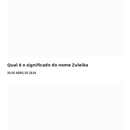
Qual é o significado do nome Zuleika
30 DE ABRIL DE 2024