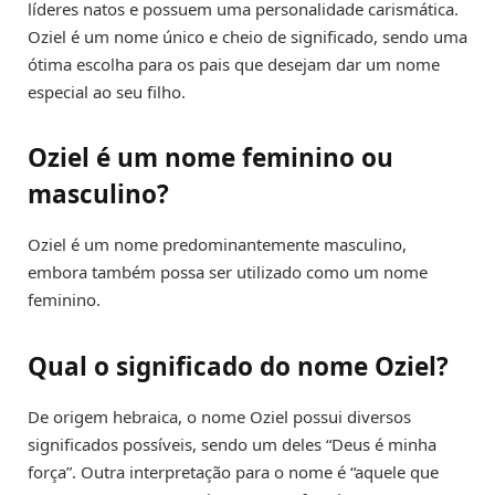
líderes natos e possuem uma personalidade carismática.
Oziel é um nome único e cheio de significado, sendo uma
ótima escolha para os pais que desejam dar um nome
especial ao seu filho.
Oziel é um nome feminino ou
masculino?
Oziel é um nome predominantemente masculino,
embora também possa ser utilizado como um nome
feminino.
Qual o significado do nome Oziel?
De origem hebraica, o nome Oziel possui diversos
significados possíveis, sendo um deles “Deus é minha
força”. Outra interpretação para o nome é “aquele que