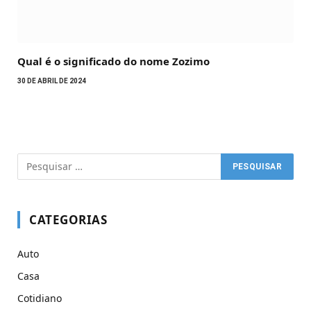
Qual é o significado do nome Zozimo
30 DE ABRIL DE 2024
CATEGORIAS
Auto
Casa
Cotidiano