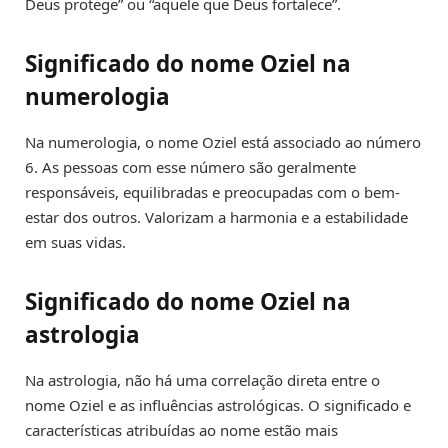
Deus protege” ou “aquele que Deus fortalece”.
Significado do nome Oziel na
numerologia
Na numerologia, o nome Oziel está associado ao número
6. As pessoas com esse número são geralmente
responsáveis, equilibradas e preocupadas com o bem-
estar dos outros. Valorizam a harmonia e a estabilidade
em suas vidas.
Significado do nome Oziel na
astrologia
Na astrologia, não há uma correlação direta entre o
nome Oziel e as influências astrológicas. O significado e
características atribuídas ao nome estão mais