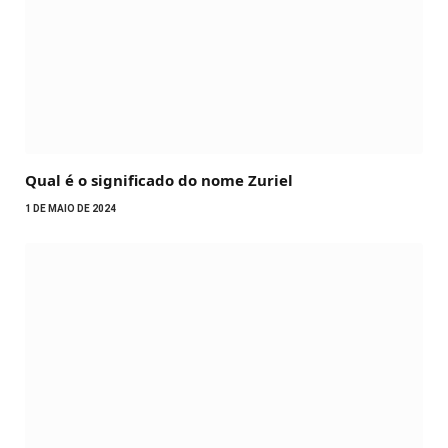
Qual é o significado do nome Zuriel
1 DE MAIO DE 2024