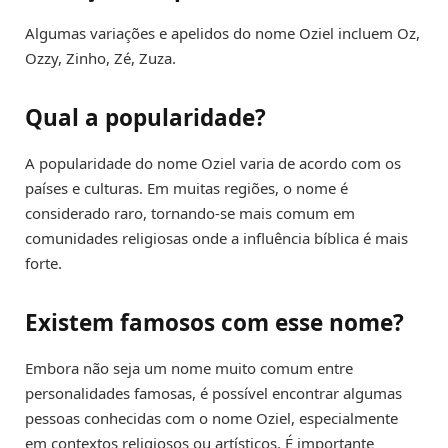
Algumas variações e apelidos do nome Oziel incluem Oz,
Ozzy, Zinho, Zé, Zuza.
Qual a popularidade?
A popularidade do nome Oziel varia de acordo com os
países e culturas. Em muitas regiões, o nome é
considerado raro, tornando-se mais comum em
comunidades religiosas onde a influência bíblica é mais
forte.
Existem famosos com esse nome?
Embora não seja um nome muito comum entre
personalidades famosas, é possível encontrar algumas
pessoas conhecidas com o nome Oziel, especialmente
em contextos religiosos ou artísticos. É importante