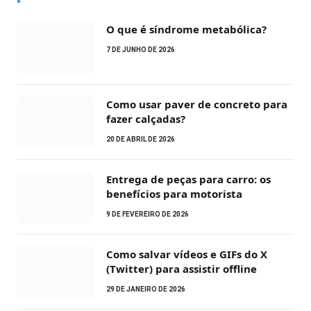
O que é síndrome metabólica?
7 DE JUNHO DE 2026
Como usar paver de concreto para
fazer calçadas?
20 DE ABRIL DE 2026
Entrega de peças para carro: os
benefícios para motorista
9 DE FEVEREIRO DE 2026
Como salvar vídeos e GIFs do X
(Twitter) para assistir offline
29 DE JANEIRO DE 2026