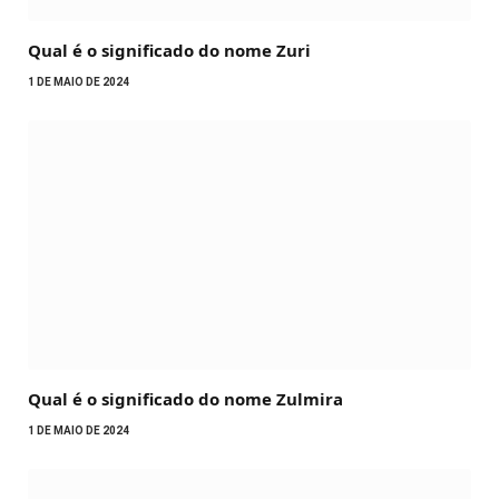
Qual é o significado do nome Zuri
1 DE MAIO DE 2024
Qual é o significado do nome Zulmira
1 DE MAIO DE 2024