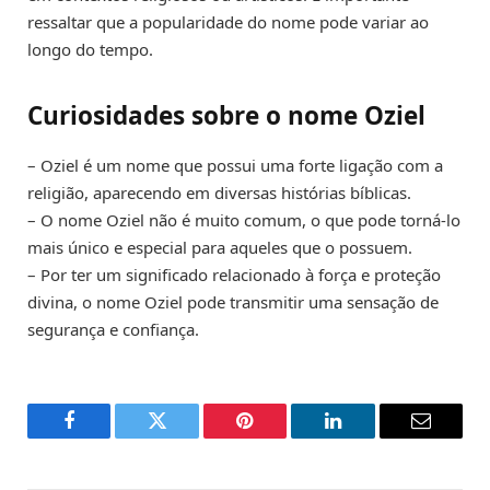
ressaltar que a popularidade do nome pode variar ao
longo do tempo.
Curiosidades sobre o nome Oziel
– Oziel é um nome que possui uma forte ligação com a
religião, aparecendo em diversas histórias bíblicas.
– O nome Oziel não é muito comum, o que pode torná-lo
mais único e especial para aqueles que o possuem.
– Por ter um significado relacionado à força e proteção
divina, o nome Oziel pode transmitir uma sensação de
segurança e confiança.
Facebook
Twitter
Pinterest
LinkedIn
Email