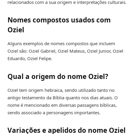
relacionados com a sua origem e interpretações culturais.
Nomes compostos usados com
Oziel
Alguns exemplos de nomes compostos que incluem
Oziel são: Oziel Gabriel, Oziel Mateus, Oziel Junior, Oziel
Eduardo, Oziel Felipe.
Qual a origem do nome Oziel?
Oziel tem origem hebraica, sendo utilizado tanto no
antigo testamento da Bíblia quanto nos dias atuais. O
nome é mencionado em diversas passagens bíblicas,
sendo associado a personagens importantes.
Variações e apelidos do nome Oziel