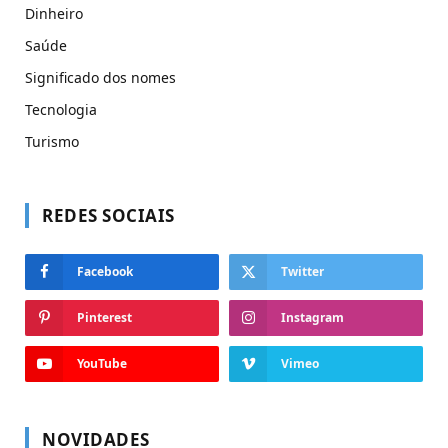
Dinheiro
Saúde
Significado dos nomes
Tecnologia
Turismo
REDES SOCIAIS
Facebook
Twitter
Pinterest
Instagram
YouTube
Vimeo
NOVIDADES