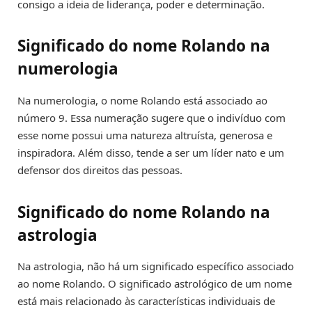
consigo a ideia de liderança, poder e determinação.
Significado do nome Rolando na
numerologia
Na numerologia, o nome Rolando está associado ao
número 9. Essa numeração sugere que o indivíduo com
esse nome possui uma natureza altruísta, generosa e
inspiradora. Além disso, tende a ser um líder nato e um
defensor dos direitos das pessoas.
Significado do nome Rolando na
astrologia
Na astrologia, não há um significado específico associado
ao nome Rolando. O significado astrológico de um nome
está mais relacionado às características individuais de