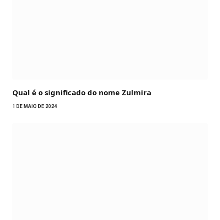
Qual é o significado do nome Zulmira
1 DE MAIO DE 2024