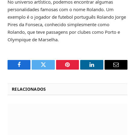
No universo artístico, podemos encontrar algumas
personalidades famosas com o nome Rolando. Um
exemplo é o jogador de futebol português Rolando Jorge
Pires da Fonseca, conhecido simplesmente como
Rolando, que teve passagens por clubes como Porto e
Olympique de Marselha.
Facebook
Twitter
Pinterest
LinkedIn
Email
RELACIONADOS