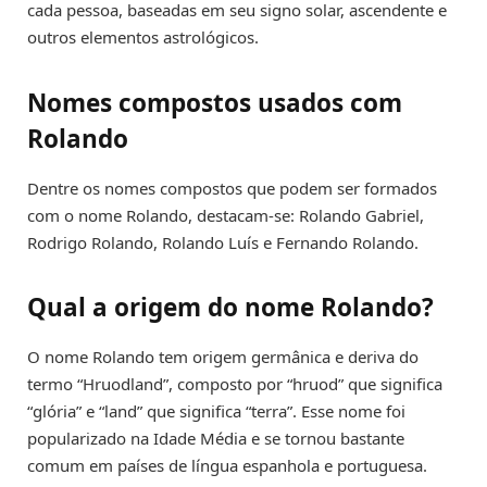
cada pessoa, baseadas em seu signo solar, ascendente e
outros elementos astrológicos.
Nomes compostos usados com
Rolando
Dentre os nomes compostos que podem ser formados
com o nome Rolando, destacam-se: Rolando Gabriel,
Rodrigo Rolando, Rolando Luís e Fernando Rolando.
Qual a origem do nome Rolando?
O nome Rolando tem origem germânica e deriva do
termo “Hruodland”, composto por “hruod” que significa
“glória” e “land” que significa “terra”. Esse nome foi
popularizado na Idade Média e se tornou bastante
comum em países de língua espanhola e portuguesa.