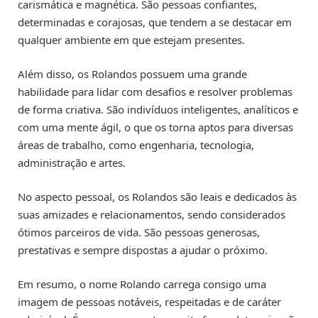
carismática e magnética. São pessoas confiantes,
determinadas e corajosas, que tendem a se destacar em
qualquer ambiente em que estejam presentes.
Além disso, os Rolandos possuem uma grande
habilidade para lidar com desafios e resolver problemas
de forma criativa. São indivíduos inteligentes, analíticos e
com uma mente ágil, o que os torna aptos para diversas
áreas de trabalho, como engenharia, tecnologia,
administração e artes.
No aspecto pessoal, os Rolandos são leais e dedicados às
suas amizades e relacionamentos, sendo considerados
ótimos parceiros de vida. São pessoas generosas,
prestativas e sempre dispostas a ajudar o próximo.
Em resumo, o nome Rolando carrega consigo uma
imagem de pessoas notáveis, respeitadas e de caráter