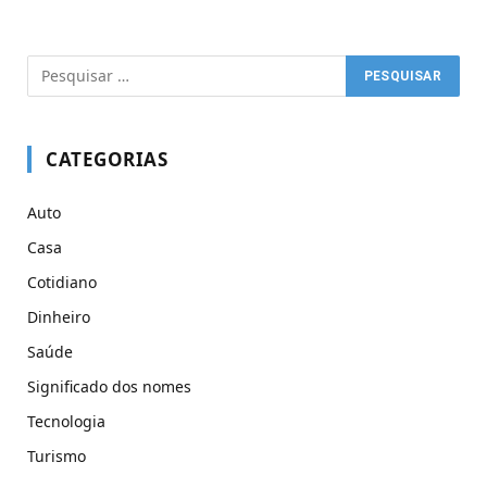
CATEGORIAS
Auto
Casa
Cotidiano
Dinheiro
Saúde
Significado dos nomes
Tecnologia
Turismo