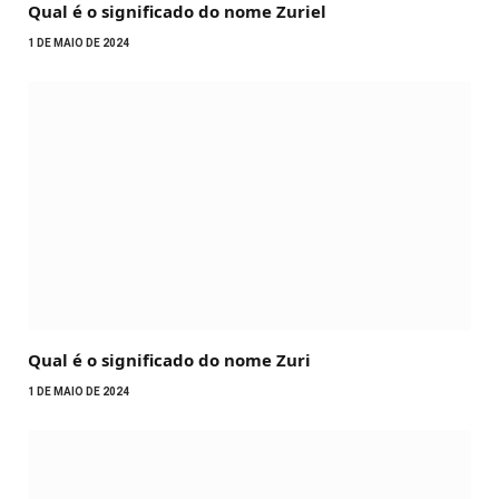
Qual é o significado do nome Zuriel
1 DE MAIO DE 2024
Qual é o significado do nome Zuri
1 DE MAIO DE 2024