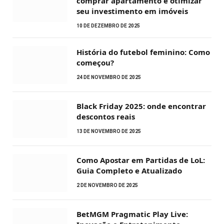
comprar apartamento e otimizar
seu investimento em imóveis
10 DE DEZEMBRO DE 2025
História do futebol feminino: Como
começou?
24 DE NOVEMBRO DE 2025
Black Friday 2025: onde encontrar
descontos reais
13 DE NOVEMBRO DE 2025
Como Apostar em Partidas de LoL:
Guia Completo e Atualizado
2 DE NOVEMBRO DE 2025
BetMGM Pragmatic Play Live: