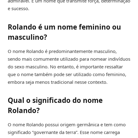
admirável. É um nome que transmite força, determinação
e sucesso.
Rolando é um nome feminino ou
masculino?
O nome Rolando é predominantemente masculino,
sendo mais comumente utilizado para nomear indivíduos
do sexo masculino. No entanto, é importante ressaltar
que o nome também pode ser utilizado como feminino,
embora seja menos tradicional nesse contexto.
Qual o significado do nome
Rolando?
O nome Rolando possui origem germânica e tem como
significado “governante da terra”. Esse nome carrega