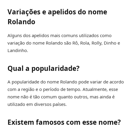
Variações e apelidos do nome
Rolando
Alguns dos apelidos mais comuns utilizados como
variação do nome Rolando são Rô, Rola, Rolly, Dinho e
Landinho.
Qual a popularidade?
A popularidade do nome Rolando pode variar de acordo
com a região e o período de tempo. Atualmente, esse
nome não é tão comum quanto outros, mas ainda é
utilizado em diversos países.
Existem famosos com esse nome?