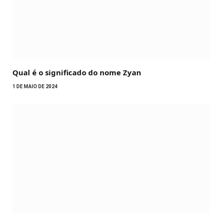
Qual é o significado do nome Zyan
1 DE MAIO DE 2024