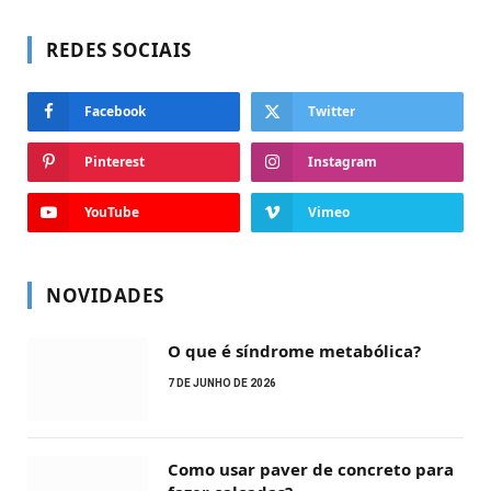
REDES SOCIAIS
Facebook
Twitter
Pinterest
Instagram
YouTube
Vimeo
NOVIDADES
O que é síndrome metabólica?
7 DE JUNHO DE 2026
Como usar paver de concreto para