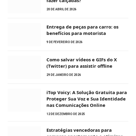
fazer calçadas?
20 DE ABRIL DE 2026
Entrega de peças para carro: os
benefícios para motorista
9 DE FEVEREIRO DE 2026
Como salvar vídeos e GIFs do X
(Twitter) para assistir offline
29 DE JANEIRO DE 2026
iTop Voicy: A Solução Gratuita para
Proteger Sua Voz e Sua Identidade
nas Comunicações Online
12 DE DEZEMBRO DE 2025
Estratégias vencedoras para