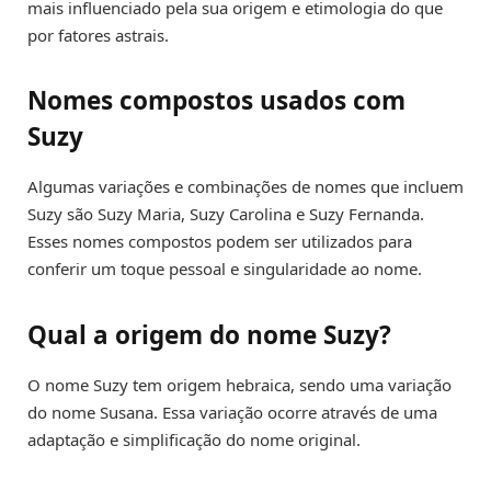
mais influenciado pela sua origem e etimologia do que
por fatores astrais.
Nomes compostos usados com
Suzy
Algumas variações e combinações de nomes que incluem
Suzy são Suzy Maria, Suzy Carolina e Suzy Fernanda.
Esses nomes compostos podem ser utilizados para
conferir um toque pessoal e singularidade ao nome.
Qual a origem do nome Suzy?
O nome Suzy tem origem hebraica, sendo uma variação
do nome Susana. Essa variação ocorre através de uma
adaptação e simplificação do nome original.