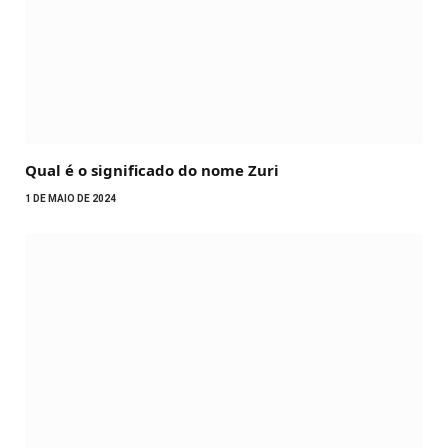
Qual é o significado do nome Zuri
1 DE MAIO DE 2024