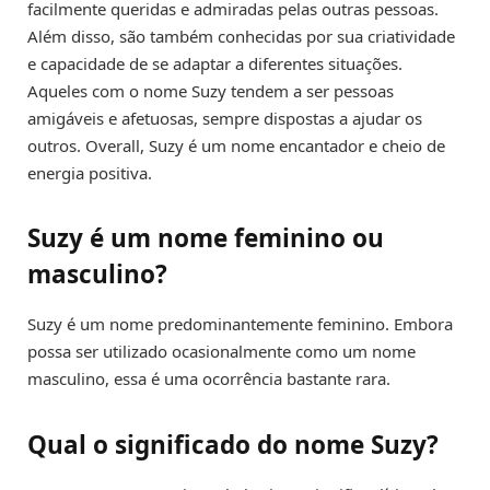
facilmente queridas e admiradas pelas outras pessoas.
Além disso, são também conhecidas por sua criatividade
e capacidade de se adaptar a diferentes situações.
Aqueles com o nome Suzy tendem a ser pessoas
amigáveis e afetuosas, sempre dispostas a ajudar os
outros. Overall, Suzy é um nome encantador e cheio de
energia positiva.
Suzy é um nome feminino ou
masculino?
Suzy é um nome predominantemente feminino. Embora
possa ser utilizado ocasionalmente como um nome
masculino, essa é uma ocorrência bastante rara.
Qual o significado do nome Suzy?