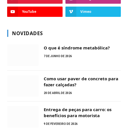
YouTube
Vimeo
NOVIDADES
O que é síndrome metabólica?
7 DE JUNHO DE 2026
Como usar paver de concreto para
fazer calçadas?
20 DE ABRIL DE 2026
Entrega de peças para carro: os
benefícios para motorista
9 DE FEVEREIRO DE 2026