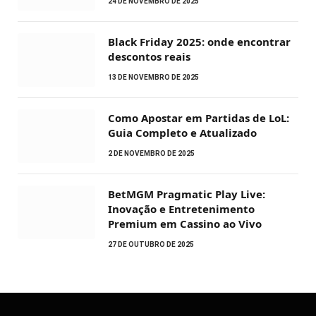
24 DE NOVEMBRO DE 2025
Black Friday 2025: onde encontrar
descontos reais
13 DE NOVEMBRO DE 2025
Como Apostar em Partidas de LoL:
Guia Completo e Atualizado
2 DE NOVEMBRO DE 2025
BetMGM Pragmatic Play Live:
Inovação e Entretenimento
Premium em Cassino ao Vivo
27 DE OUTUBRO DE 2025