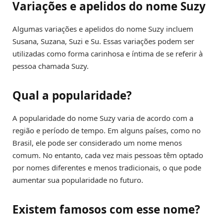
Variações e apelidos do nome Suzy
Algumas variações e apelidos do nome Suzy incluem
Susana, Suzana, Suzi e Su. Essas variações podem ser
utilizadas como forma carinhosa e íntima de se referir à
pessoa chamada Suzy.
Qual a popularidade?
A popularidade do nome Suzy varia de acordo com a
região e período de tempo. Em alguns países, como no
Brasil, ele pode ser considerado um nome menos
comum. No entanto, cada vez mais pessoas têm optado
por nomes diferentes e menos tradicionais, o que pode
aumentar sua popularidade no futuro.
Existem famosos com esse nome?