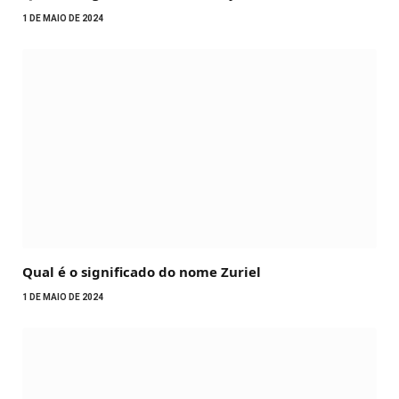
1 DE MAIO DE 2024
Qual é o significado do nome Zuriel
1 DE MAIO DE 2024