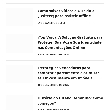
Como salvar vídeos e GIFs do X
(Twitter) para assistir offline
29 DE JANEIRO DE 2026
iTop Voicy: A Solução Gratuita para
Proteger Sua Voz e Sua Identidade
nas Comunicações Online
12 DE DEZEMBRO DE 2025
Estratégias vencedoras para
comprar apartamento e otimizar
seu investimento em imóveis
10 DE DEZEMBRO DE 2025
História do futebol feminino: Como
começou?