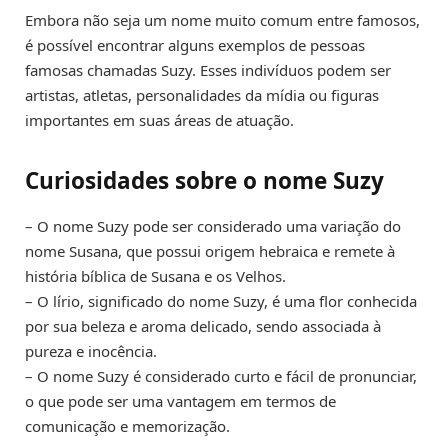
Embora não seja um nome muito comum entre famosos,
é possível encontrar alguns exemplos de pessoas
famosas chamadas Suzy. Esses indivíduos podem ser
artistas, atletas, personalidades da mídia ou figuras
importantes em suas áreas de atuação.
Curiosidades sobre o nome Suzy
– O nome Suzy pode ser considerado uma variação do
nome Susana, que possui origem hebraica e remete à
história bíblica de Susana e os Velhos.
– O lírio, significado do nome Suzy, é uma flor conhecida
por sua beleza e aroma delicado, sendo associada à
pureza e inocência.
– O nome Suzy é considerado curto e fácil de pronunciar,
o que pode ser uma vantagem em termos de
comunicação e memorização.