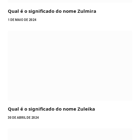
Qual é o significado do nome Zulmira
1 DE MAIO DE 2024
Qual é o significado do nome Zuleika
30 DE ABRIL DE 2024