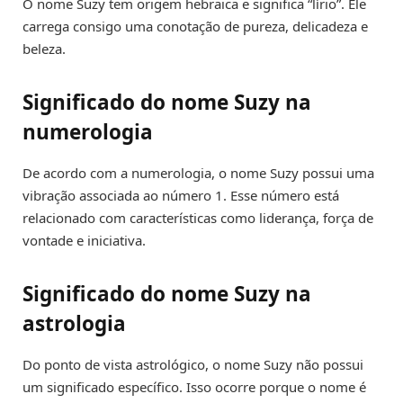
O nome Suzy tem origem hebraica e significa “lírio”. Ele
carrega consigo uma conotação de pureza, delicadeza e
beleza.
Significado do nome Suzy na
numerologia
De acordo com a numerologia, o nome Suzy possui uma
vibração associada ao número 1. Esse número está
relacionado com características como liderança, força de
vontade e iniciativa.
Significado do nome Suzy na
astrologia
Do ponto de vista astrológico, o nome Suzy não possui
um significado específico. Isso ocorre porque o nome é