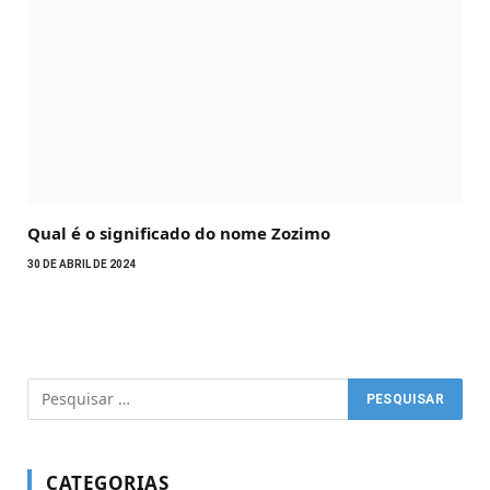
Qual é o significado do nome Zozimo
30 DE ABRIL DE 2024
CATEGORIAS