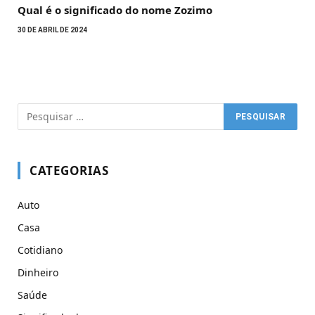
Qual é o significado do nome Zozimo
30 DE ABRIL DE 2024
CATEGORIAS
Auto
Casa
Cotidiano
Dinheiro
Saúde