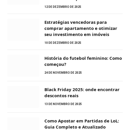
12 DE DEZEMBRO DE 2025
Estratégias vencedoras para
comprar apartamento e otimizar
seu investimento em imóveis
10 DE DEZEMBRO DE 2025
História do futebol feminino: Como
começou?
24 DE NOVEMBRO DE 2025
Black Friday 2025: onde encontrar
descontos reais
13 DE NOVEMBRO DE 2025
Como Apostar em Partidas de LoL:
Guia Completo e Atualizado