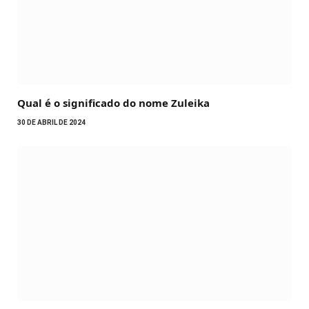
Qual é o significado do nome Zuleika
30 DE ABRIL DE 2024