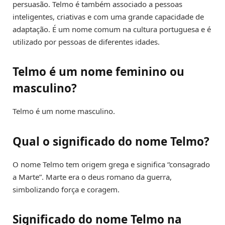
persuasão. Telmo é também associado a pessoas
inteligentes, criativas e com uma grande capacidade de
adaptação. É um nome comum na cultura portuguesa e é
utilizado por pessoas de diferentes idades.
Telmo é um nome feminino ou
masculino?
Telmo é um nome masculino.
Qual o significado do nome Telmo?
O nome Telmo tem origem grega e significa “consagrado
a Marte”. Marte era o deus romano da guerra,
simbolizando força e coragem.
Significado do nome Telmo na