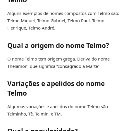
Alguns exemplos de nomes compostos com Telmo são:
Telmo Miguel, Telmo Gabriel, Telmo Raul, Telmo
Henrique, Telmo André.
Qual a origem do nome Telmo?
O nome Telmo tem origem grega. Deriva do nome
Thelamon, que significa “consagrado a Marte”.
Variações e apelidos do nome
Telmo
Algumas variações e apelidos do nome Telmo são
Telminho, Tê, Telmin, e TM.