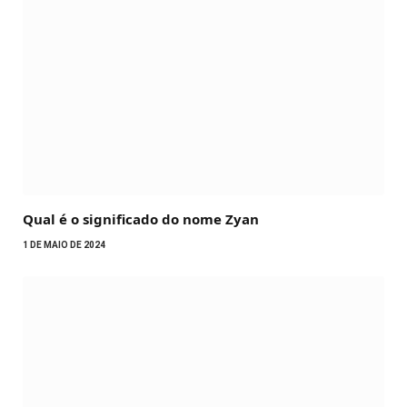
Qual é o significado do nome Zyan
1 DE MAIO DE 2024