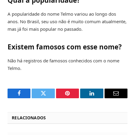
Qual a popularidade?
A popularidade do nome Telmo variou ao longo dos
anos. No Brasil, seu uso não é muito comum atualmente,
mas já foi mais popular no passado.
Existem famosos com esse nome?
Não há registros de famosos conhecidos com o nome
Telmo.
Facebook
Twitter
Pinterest
LinkedIn
Email
RELACIONADOS