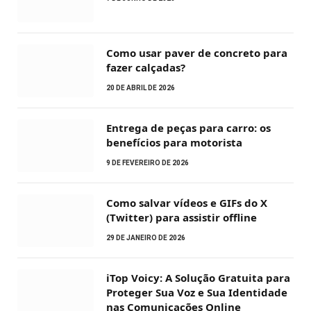
Como usar paver de concreto para
fazer calçadas?
20 DE ABRIL DE 2026
Entrega de peças para carro: os
benefícios para motorista
9 DE FEVEREIRO DE 2026
Como salvar vídeos e GIFs do X
(Twitter) para assistir offline
29 DE JANEIRO DE 2026
iTop Voicy: A Solução Gratuita para
Proteger Sua Voz e Sua Identidade
nas Comunicações Online