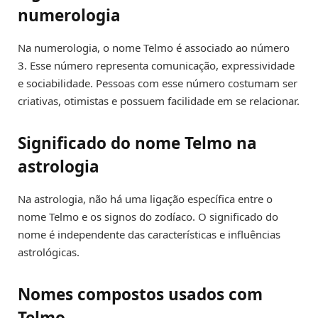
numerologia
Na numerologia, o nome Telmo é associado ao número
3. Esse número representa comunicação, expressividade
e sociabilidade. Pessoas com esse número costumam ser
criativas, otimistas e possuem facilidade em se relacionar.
Significado do nome Telmo na
astrologia
Na astrologia, não há uma ligação específica entre o
nome Telmo e os signos do zodíaco. O significado do
nome é independente das características e influências
astrológicas.
Nomes compostos usados com
Telmo