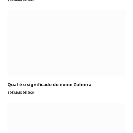
Qual é o significado do nome Zulmira
1 DE MAIO DE 2024