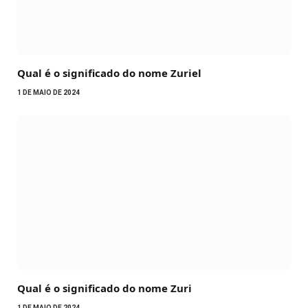
Qual é o significado do nome Zuriel
1 DE MAIO DE 2024
Qual é o significado do nome Zuri
1 DE MAIO DE 2024