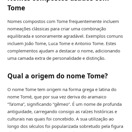
Tome
Nomes compostos com Tome frequentemente incluem
nomeações clássicas para criar uma combinação
equilibrada e sonoramente agradável. Exemplos comuns
incluem João Tome, Luca Tome e Antonio Tome. Estes
complementos ajudam a destacar o nome, adicionando
uma camada extra de personalidade e distinção.
Qual a origem do nome Tome?
O nome Tome tem origem na forma grega e latina do
nome Tomé, que por sua vez deriva do aramaico
“Ta’oma”, significando “gêmeo”. É um nome de profunda
antiguidade, carregando consigo as raízes históricas e
culturais nas quais foi concebido. A sua utilização ao
longo dos séculos foi popularizada sobretudo pela figura