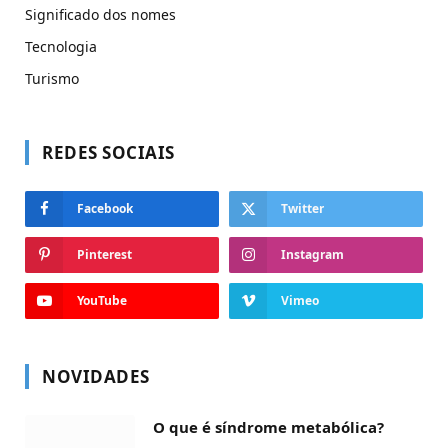
Significado dos nomes
Tecnologia
Turismo
REDES SOCIAIS
Facebook
Twitter
Pinterest
Instagram
YouTube
Vimeo
NOVIDADES
O que é síndrome metabólica?