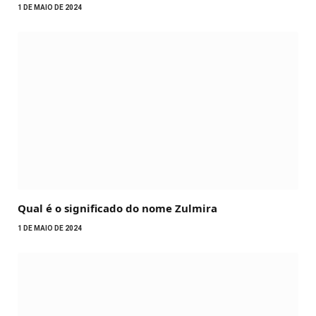
1 DE MAIO DE 2024
Qual é o significado do nome Zulmira
1 DE MAIO DE 2024