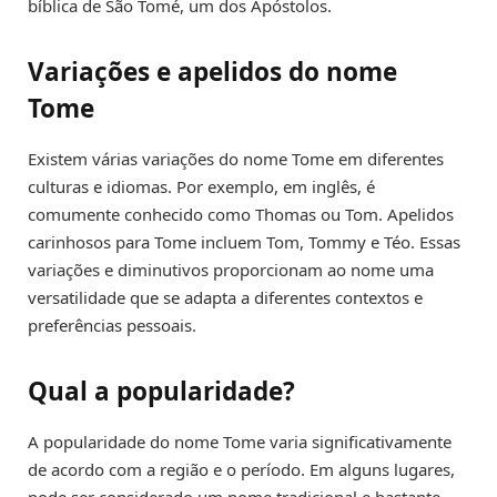
bíblica de São Tomé, um dos Apóstolos.
Variações e apelidos do nome
Tome
Existem várias variações do nome Tome em diferentes
culturas e idiomas. Por exemplo, em inglês, é
comumente conhecido como Thomas ou Tom. Apelidos
carinhosos para Tome incluem Tom, Tommy e Téo. Essas
variações e diminutivos proporcionam ao nome uma
versatilidade que se adapta a diferentes contextos e
preferências pessoais.
Qual a popularidade?
A popularidade do nome Tome varia significativamente
de acordo com a região e o período. Em alguns lugares,