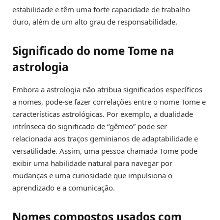
estabilidade e têm uma forte capacidade de trabalho
duro, além de um alto grau de responsabilidade.
Significado do nome Tome na
astrologia
Embora a astrologia não atribua significados específicos
a nomes, pode-se fazer correlações entre o nome Tome e
características astrológicas. Por exemplo, a dualidade
intrínseca do significado de “gêmeo” pode ser
relacionada aos traços geminianos de adaptabilidade e
versatilidade. Assim, uma pessoa chamada Tome pode
exibir uma habilidade natural para navegar por
mudanças e uma curiosidade que impulsiona o
aprendizado e a comunicação.
Nomes compostos usados com