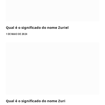
Qual é o significado do nome Zuriel
1 DE MAIO DE 2024
Qual é o significado do nome Zuri