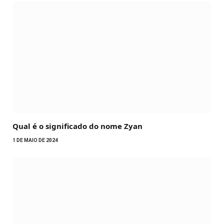
Qual é o significado do nome Zyan
1 DE MAIO DE 2024