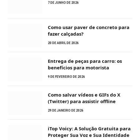
7 DE JUNHO DE 2026
Como usar paver de concreto para
fazer calçadas?
20 DE ABRIL DE 2026
Entrega de peças para carro: os
benefícios para motorista
9 DE FEVEREIRO DE 2026
Como salvar vídeos e GIFs do X
(Twitter) para assistir offline
29 DE JANEIRO DE 2026
iTop Voicy: A Solução Gratuita para
Proteger Sua Voz e Sua Identidade