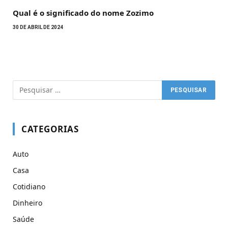
Qual é o significado do nome Zozimo
30 DE ABRIL DE 2024
CATEGORIAS
Auto
Casa
Cotidiano
Dinheiro
Saúde