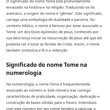
O significado do nome Tome está profundamente
enraizado na história e na religião. Traduzindo-se do
aramaico, a origem do nome é “gêmeo”. Este significado
carrega uma simbologia de dualidade e parceria. No
contexto bíblico, o nome é famoso por estar associado a
Tomé, um dos Doze Apóstolos de Jesus, conhecido por
sua descrença inicial na ressurreição de Jesus até que ele
pudesse ver e tocar as feridas de Cristo. Assim, o nome
também simboliza a fé e a redenção.
Significado do nome Tome na
numerologia
Na numerologia, o nome Tome é frequentemente
associado ao número 4. Este número traz consigo
características de praticidade, organização, dedicação e
construção de bases sólidas para o futuro. Indivíduos
com este número em seu nome tendem a valorizar a