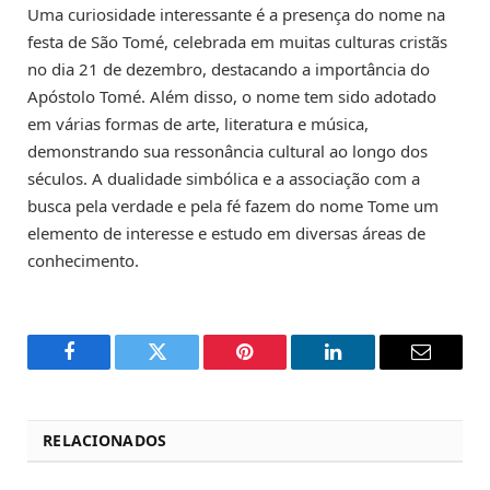
Uma curiosidade interessante é a presença do nome na
festa de São Tomé, celebrada em muitas culturas cristãs
no dia 21 de dezembro, destacando a importância do
Apóstolo Tomé. Além disso, o nome tem sido adotado
em várias formas de arte, literatura e música,
demonstrando sua ressonância cultural ao longo dos
séculos. A dualidade simbólica e a associação com a
busca pela verdade e pela fé fazem do nome Tome um
elemento de interesse e estudo em diversas áreas de
conhecimento.
Facebook
Twitter
Pinterest
LinkedIn
Email
RELACIONADOS