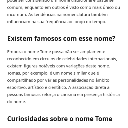
pode ser considerado um nome tradicional e bastante
comum, enquanto em outros é visto como mais único ou
incomum. As tendências na nomenclatura também
influenciam na sua frequência ao longo do tempo.
Existem famosos com esse nome?
Embora o nome Tome possa não ser amplamente
reconhecido em círculos de celebridades internacionais,
existem figuras notáveis ​​com variações deste nome.
Tomas, por exemplo, é um nome similar que é
compartilhado por várias personalidades no âmbito
esportivo, artístico e científico. A associação direta a
pessoas famosas reforça o carisma e a presença histórica
do nome.
Curiosidades sobre o nome Tome