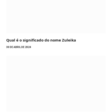
Qual é o significado do nome Zuleika
30 DE ABRIL DE 2024