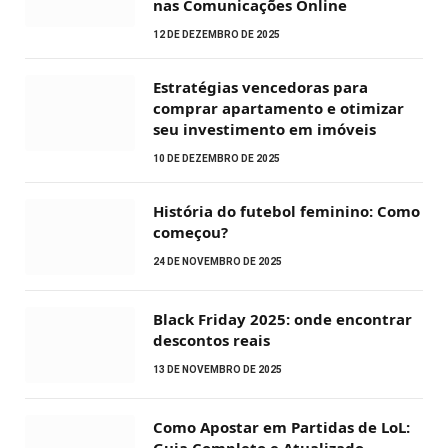
nas Comunicações Online
12 DE DEZEMBRO DE 2025
Estratégias vencedoras para
comprar apartamento e otimizar
seu investimento em imóveis
10 DE DEZEMBRO DE 2025
História do futebol feminino: Como
começou?
24 DE NOVEMBRO DE 2025
Black Friday 2025: onde encontrar
descontos reais
13 DE NOVEMBRO DE 2025
Como Apostar em Partidas de LoL:
Guia Completo e Atualizado