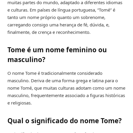
muitas partes do mundo, adaptado a diferentes idiomas
e culturas. Em países de língua portuguesa, “Tomé” é
tanto um nome próprio quanto um sobrenome,
carregando consigo uma herança de fé, dúvida, e,
finalmente, de crença e reconhecimento.
Tome é um nome feminino ou
masculino?
O nome Tome é tradicionalmente considerado
masculino. Deriva de uma forma grega e latina para o
nome Tomé, que muitas culturas adotam como um nome
masculino, frequentemente associado a figuras históricas
e religiosas.
Qual o significado do nome Tome?