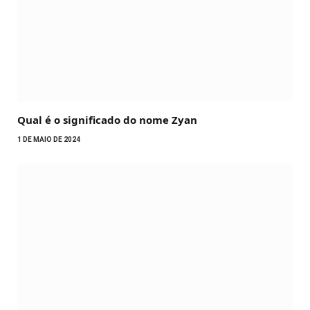
Qual é o significado do nome Zyan
1 DE MAIO DE 2024