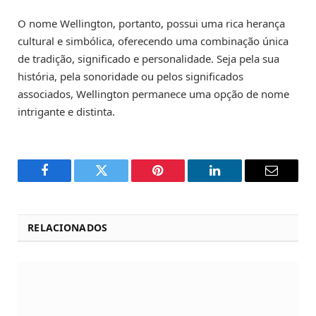
O nome Wellington, portanto, possui uma rica herança
cultural e simbólica, oferecendo uma combinação única
de tradição, significado e personalidade. Seja pela sua
história, pela sonoridade ou pelos significados
associados, Wellington permanece uma opção de nome
intrigante e distinta.
Facebook
Twitter
Pinterest
LinkedIn
Email
RELACIONADOS