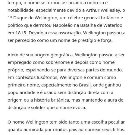
tempo, o nome se tornou associado a nobreza e
notabilidade, especialmente devido a Arthur Wellesley, o
1º Duque de Wellington, um célebre general britânico e
político que derrotou Napoleão na Batalha de Waterloo
em 1815. Devido a essa associação, Wellington passou a
ser percebido como um nome de prestígio e força.
Além de sua origem geográfica, Wellington passou a ser
empregado como sobrenome e depois como nome
próprio, espalhando-se para diversas partes do mundo.
Em contextos lusófonos, Wellington é comum como
primeiro nome, especialmente no Brasil, onde ganhou
popularidade e é usado sem distinção direta com a
origem ou a história britânica, mas mantendo a aura de
distinção e solidez que o nome evoca.
O nome Wellington tem sido tanto uma escolha peculiar
quanto admirada por muitos pais ao nomear seus filhos.