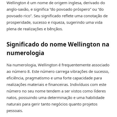
Wellington é um nome de origem inglesa, derivado do
anglo-saxão, e significa “do povoado próspero” ou “do
povoado rico”. Seu significado reflete uma conotação de
prosperidade, sucesso e riqueza, sugerindo uma vida
plena de realizações e bênçãos.
Significado do nome Wellington na
numerologia
Na numerologia, Wellington é frequentemente associado
ao número 8. Este número carrega vibrações de sucesso,
eficiência, pragmatismo e uma forte capacidade para
realizações materiais e financeiras. Indivíduos com este
número no seu nome tendem a ser vistos como líderes
natos, possuindo uma determinação e uma habilidade
naturais para gerir tanto negócios quanto projetos
pessoais.