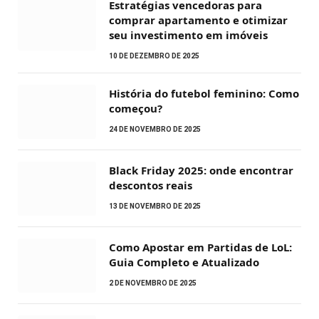
Estratégias vencedoras para
comprar apartamento e otimizar
seu investimento em imóveis
10 DE DEZEMBRO DE 2025
História do futebol feminino: Como
começou?
24 DE NOVEMBRO DE 2025
Black Friday 2025: onde encontrar
descontos reais
13 DE NOVEMBRO DE 2025
Como Apostar em Partidas de LoL:
Guia Completo e Atualizado
2 DE NOVEMBRO DE 2025