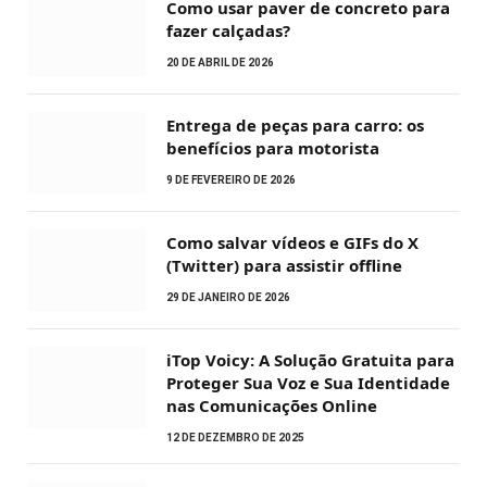
Como usar paver de concreto para
fazer calçadas?
20 DE ABRIL DE 2026
Entrega de peças para carro: os
benefícios para motorista
9 DE FEVEREIRO DE 2026
Como salvar vídeos e GIFs do X
(Twitter) para assistir offline
29 DE JANEIRO DE 2026
iTop Voicy: A Solução Gratuita para
Proteger Sua Voz e Sua Identidade
nas Comunicações Online
12 DE DEZEMBRO DE 2025