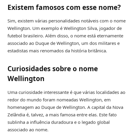
Existem famosos com esse nome?
Sim, existem várias personalidades notáveis com o nome
Wellington. Um exemplo é Wellington Silva, jogador de
futebol brasileiro. Além disso, o nome está eternamente
associado ao Duque de Wellington, um dos militares e
estadistas mais renomados da história britânica.
Curiosidades sobre o nome
Wellington
Uma curiosidade interessante é que várias localidades ao
redor do mundo foram nomeadas Wellington, em
homenagem ao Duque de Wellington. A capital da Nova
Zelândia é, talvez, a mais famosa entre elas. Este fato
sublinha a influência duradoura e o legado global
associado ao nome.