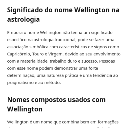
Significado do nome Wellington na
astrologia
Embora o nome Wellington não tenha um significado
específico na astrologia tradicional, pode-se fazer uma
associação simbólica com características de signos como
Capricórnio, Touro e Virgem, devido ao seu envolvimento
com a materialidade, trabalho duro e sucesso. Pessoas
com esse nome podem demonstrar uma forte
determinação, uma natureza prática e uma tendência ao
pragmatismo e ao método.
Nomes compostos usados com
Wellington
Wellington é um nome que combina bem em formações