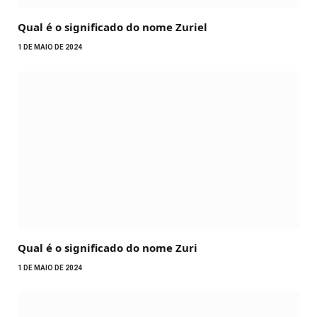
Qual é o significado do nome Zuriel
1 DE MAIO DE 2024
Qual é o significado do nome Zuri
1 DE MAIO DE 2024