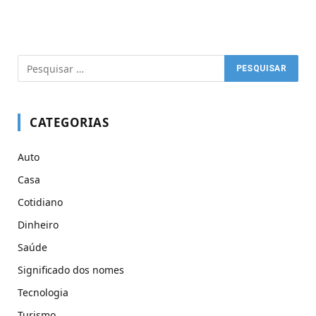
CATEGORIAS
Auto
Casa
Cotidiano
Dinheiro
Saúde
Significado dos nomes
Tecnologia
Turismo