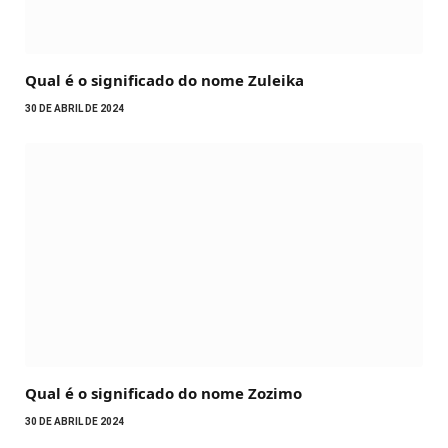
Qual é o significado do nome Zuleika
30 DE ABRIL DE 2024
Qual é o significado do nome Zozimo
30 DE ABRIL DE 2024