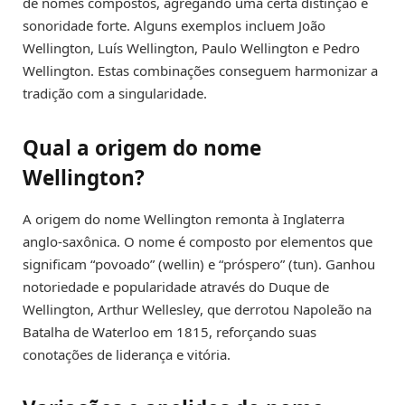
de nomes compostos, agregando uma certa distinção e
sonoridade forte. Alguns exemplos incluem João
Wellington, Luís Wellington, Paulo Wellington e Pedro
Wellington. Estas combinações conseguem harmonizar a
tradição com a singularidade.
Qual a origem do nome
Wellington?
A origem do nome Wellington remonta à Inglaterra
anglo-saxônica. O nome é composto por elementos que
significam “povoado” (wellin) e “próspero” (tun). Ganhou
notoriedade e popularidade através do Duque de
Wellington, Arthur Wellesley, que derrotou Napoleão na
Batalha de Waterloo em 1815, reforçando suas
conotações de liderança e vitória.