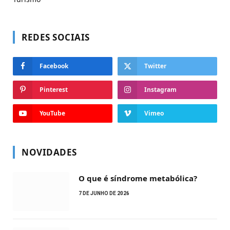
REDES SOCIAIS
Facebook
Twitter
Pinterest
Instagram
YouTube
Vimeo
NOVIDADES
O que é síndrome metabólica?
7 DE JUNHO DE 2026