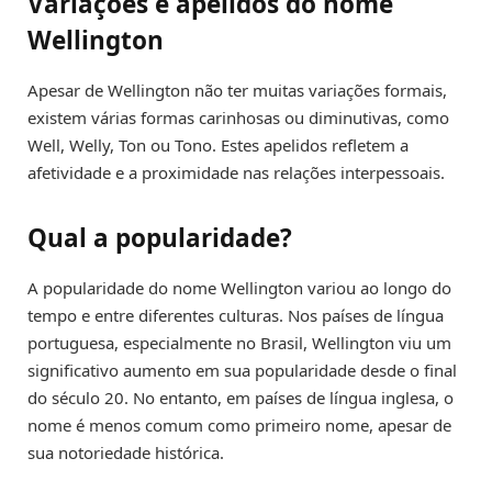
Variações e apelidos do nome
Wellington
Apesar de Wellington não ter muitas variações formais,
existem várias formas carinhosas ou diminutivas, como
Well, Welly, Ton ou Tono. Estes apelidos refletem a
afetividade e a proximidade nas relações interpessoais.
Qual a popularidade?
A popularidade do nome Wellington variou ao longo do
tempo e entre diferentes culturas. Nos países de língua
portuguesa, especialmente no Brasil, Wellington viu um
significativo aumento em sua popularidade desde o final
do século 20. No entanto, em países de língua inglesa, o
nome é menos comum como primeiro nome, apesar de
sua notoriedade histórica.