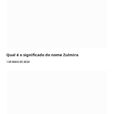
Qual é o significado do nome Zulmira
1 DE MAIO DE 2024