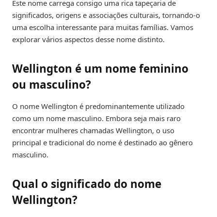
Este nome carrega consigo uma rica tapeçaria de
significados, origens e associações culturais, tornando-o
uma escolha interessante para muitas famílias. Vamos
explorar vários aspectos desse nome distinto.
Wellington é um nome feminino
ou masculino?
O nome Wellington é predominantemente utilizado
como um nome masculino. Embora seja mais raro
encontrar mulheres chamadas Wellington, o uso
principal e tradicional do nome é destinado ao gênero
masculino.
Qual o significado do nome
Wellington?