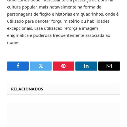
cultura popular, mais notavelmente na forma de
personagens de ficção e histórias em quadrinhos, onde é
utilizado para denotar força, mistério ou habilidades
excepcionais. Essa utilização reforça a imagem
enigmática e poderosa frequentemente associada ao
nome.
Facebook
Twitter
Pinterest
LinkedIn
Email
RELACIONADOS