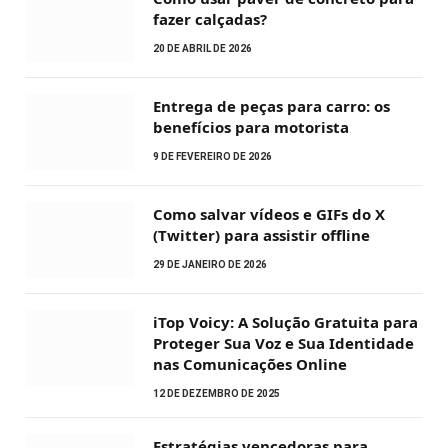
fazer calçadas?
20 DE ABRIL DE 2026
Entrega de peças para carro: os
benefícios para motorista
9 DE FEVEREIRO DE 2026
Como salvar vídeos e GIFs do X
(Twitter) para assistir offline
29 DE JANEIRO DE 2026
iTop Voicy: A Solução Gratuita para
Proteger Sua Voz e Sua Identidade
nas Comunicações Online
12 DE DEZEMBRO DE 2025
Estratégias vencedoras para