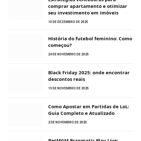
comprar apartamento e otimizar
seu investimento em imóveis
10 DE DEZEMBRO DE 2025
História do futebol feminino: Como
começou?
24 DE NOVEMBRO DE 2025
Black Friday 2025: onde encontrar
descontos reais
13 DE NOVEMBRO DE 2025
Como Apostar em Partidas de LoL:
Guia Completo e Atualizado
2 DE NOVEMBRO DE 2025
BetMGM Pragmatic Play Live: