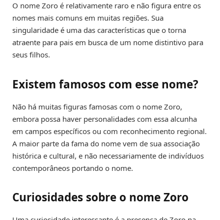
O nome Zoro é relativamente raro e não figura entre os
nomes mais comuns em muitas regiões. Sua
singularidade é uma das características que o torna
atraente para pais em busca de um nome distintivo para
seus filhos.
Existem famosos com esse nome?
Não há muitas figuras famosas com o nome Zoro,
embora possa haver personalidades com essa alcunha
em campos específicos ou com reconhecimento regional.
A maior parte da fama do nome vem de sua associação
histórica e cultural, e não necessariamente de indivíduos
contemporâneos portando o nome.
Curiosidades sobre o nome Zoro
Uma curiosidade interessante é a presença de Zoro na