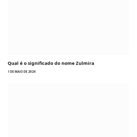
Qual é o significado do nome Zulmira
1 DE MAIO DE 2024