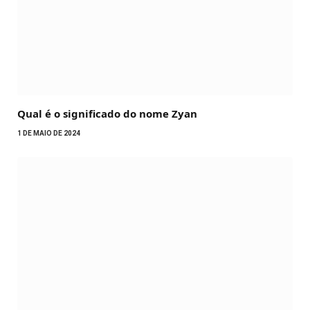
Qual é o significado do nome Zyan
1 DE MAIO DE 2024