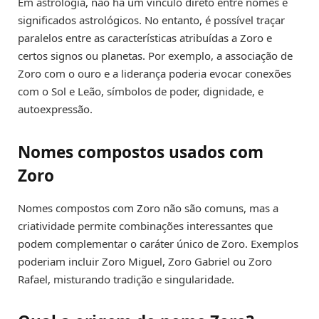
Em astrologia, não há um vínculo direto entre nomes e
significados astrológicos. No entanto, é possível traçar
paralelos entre as características atribuídas a Zoro e
certos signos ou planetas. Por exemplo, a associação de
Zoro com o ouro e a liderança poderia evocar conexões
com o Sol e Leão, símbolos de poder, dignidade, e
autoexpressão.
Nomes compostos usados com
Zoro
Nomes compostos com Zoro não são comuns, mas a
criatividade permite combinações interessantes que
podem complementar o caráter único de Zoro. Exemplos
poderiam incluir Zoro Miguel, Zoro Gabriel ou Zoro
Rafael, misturando tradição e singularidade.