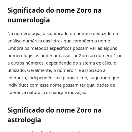
Significado do nome Zoro na
numerologia
Na numerologia, o significado do nome é deduzido da
análise numérica das letras que compõem o nome.
Embora os métodos específicos possam variar, alguns
numerologistas poderiam associar Zoro ao número 1 ou
a outros números, dependendo do sistema de cálculo
utilizado. Geralmente, o número 1 é associado a
liderança, independência e pioneirismo, sugerindo que
indivíduos com esse nome possam ter qualidades de
liderança natural, confiança e inovação.
Significado do nome Zoro na
astrologia