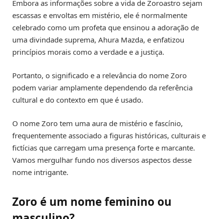
Embora as informações sobre a vida de Zoroastro sejam
escassas e envoltas em mistério, ele é normalmente
celebrado como um profeta que ensinou a adoração de
uma divindade suprema, Ahura Mazda, e enfatizou
princípios morais como a verdade e a justiça.
Portanto, o significado e a relevância do nome Zoro
podem variar amplamente dependendo da referência
cultural e do contexto em que é usado.
O nome Zoro tem uma aura de mistério e fascínio,
frequentemente associado a figuras históricas, culturais e
fictícias que carregam uma presença forte e marcante.
Vamos mergulhar fundo nos diversos aspectos desse
nome intrigante.
Zoro é um nome feminino ou
masculino?