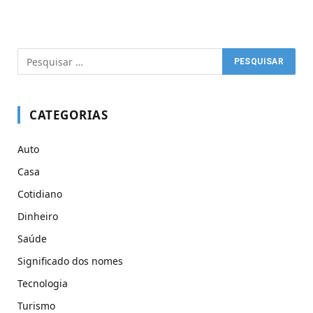
CATEGORIAS
Auto
Casa
Cotidiano
Dinheiro
Saúde
Significado dos nomes
Tecnologia
Turismo