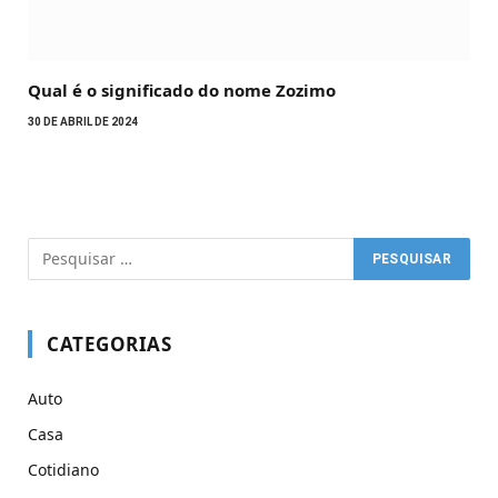
Qual é o significado do nome Zozimo
30 DE ABRIL DE 2024
CATEGORIAS
Auto
Casa
Cotidiano