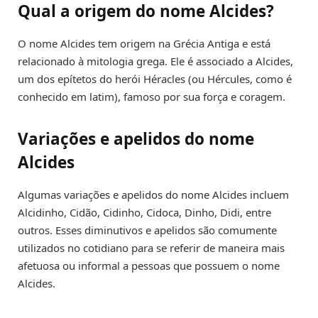
Qual a origem do nome Alcides?
O nome Alcides tem origem na Grécia Antiga e está
relacionado à mitologia grega. Ele é associado a Alcides,
um dos epítetos do herói Héracles (ou Hércules, como é
conhecido em latim), famoso por sua força e coragem.
Variações e apelidos do nome
Alcides
Algumas variações e apelidos do nome Alcides incluem
Alcidinho, Cidão, Cidinho, Cidoca, Dinho, Didi, entre
outros. Esses diminutivos e apelidos são comumente
utilizados no cotidiano para se referir de maneira mais
afetuosa ou informal a pessoas que possuem o nome
Alcides.