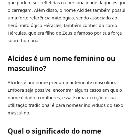
que podem ser refletidas na personalidade daqueles que
o carregam. Além disso, o nome Alcides também possui
uma forte referência mitológica, sendo associado ao
herói mitológico Héracles, também conhecido como
Hércules, que era filho de Zeus e famoso por sua força
sobre-humana.
Alcides é um nome feminino ou
masculino?
Alcides é um nome predominantemente masculino.
Embora seja possível encontrar alguns casos em que o
nome é dado a mulheres, essa é uma exceção e sua
utilização tradicional é para nomear indivíduos do sexo
masculino.
Qual o significado do nome