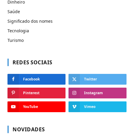
Dinheiro
Saúde
Significado dos nomes
Tecnologia
Turismo
REDES SOCIAIS
Facebook
Twitter
Pinterest
Instagram
YouTube
Vimeo
NOVIDADES