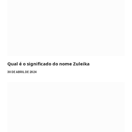
Qual é o significado do nome Zuleika
30 DE ABRIL DE 2024