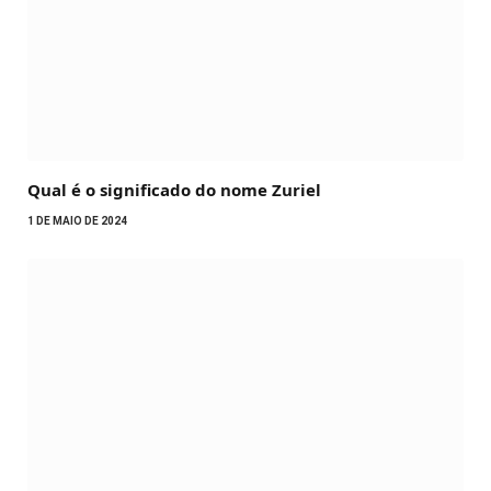
Qual é o significado do nome Zuriel
1 DE MAIO DE 2024