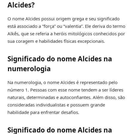
Alcides?
O nome Alcides possui origem grega e seu significado
está associado a “força” ou “valentia”. Ele deriva do termo
Alkḗs, que se referia a heróis mitológicos conhecidos por
sua coragem e habilidades físicas excepcionais.
Significado do nome Alcides na
numerologia
Na numerologia, o nome Alcides é representado pelo
número 1. Pessoas com esse nome tendem a ser líderes
naturais, determinadas e autoconfiantes. Além disso, são
consideradas individualistas e possuem grande
habilidade para enfrentar desafios.
Significado do nome Alcides na