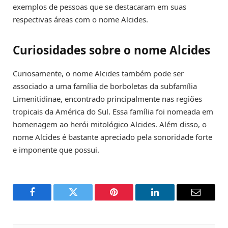
exemplos de pessoas que se destacaram em suas
respectivas áreas com o nome Alcides.
Curiosidades sobre o nome Alcides
Curiosamente, o nome Alcides também pode ser
associado a uma família de borboletas da subfamília
Limenitidinae, encontrado principalmente nas regiões
tropicais da América do Sul. Essa família foi nomeada em
homenagem ao herói mitológico Alcides. Além disso, o
nome Alcides é bastante apreciado pela sonoridade forte
e imponente que possui.
Facebook
Twitter
Pinterest
LinkedIn
Email