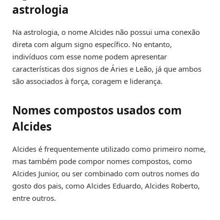
astrologia
Na astrologia, o nome Alcides não possui uma conexão
direta com algum signo específico. No entanto,
indivíduos com esse nome podem apresentar
características dos signos de Áries e Leão, já que ambos
são associados à força, coragem e liderança.
Nomes compostos usados com
Alcides
Alcides é frequentemente utilizado como primeiro nome,
mas também pode compor nomes compostos, como
Alcides Junior, ou ser combinado com outros nomes do
gosto dos pais, como Alcides Eduardo, Alcides Roberto,
entre outros.