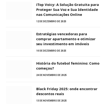
iTop Voicy: A Solução Gratuita para
Proteger Sua Voz e Sua Identidade
nas Comunicações Online
12 DE DEZEMBRO DE 2025
Estratégias vencedoras para
comprar apartamento e otimizar
seu investimento em imóveis
10 DE DEZEMBRO DE 2025
História do futebol feminino: Como
começou?
24 DE NOVEMBRO DE 2025
Black Friday 2025: onde encontrar
descontos reais
13 DE NOVEMBRO DE 2025