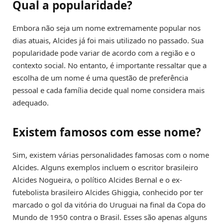
Qual a popularidade?
Embora não seja um nome extremamente popular nos
dias atuais, Alcides já foi mais utilizado no passado. Sua
popularidade pode variar de acordo com a região e o
contexto social. No entanto, é importante ressaltar que a
escolha de um nome é uma questão de preferência
pessoal e cada família decide qual nome considera mais
adequado.
Existem famosos com esse nome?
Sim, existem várias personalidades famosas com o nome
Alcides. Alguns exemplos incluem o escritor brasileiro
Alcides Nogueira, o político Alcides Bernal e o ex-
futebolista brasileiro Alcides Ghiggia, conhecido por ter
marcado o gol da vitória do Uruguai na final da Copa do
Mundo de 1950 contra o Brasil. Esses são apenas alguns