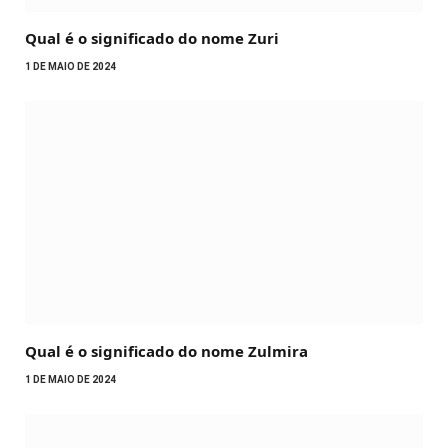
Qual é o significado do nome Zuri
1 DE MAIO DE 2024
Qual é o significado do nome Zulmira
1 DE MAIO DE 2024