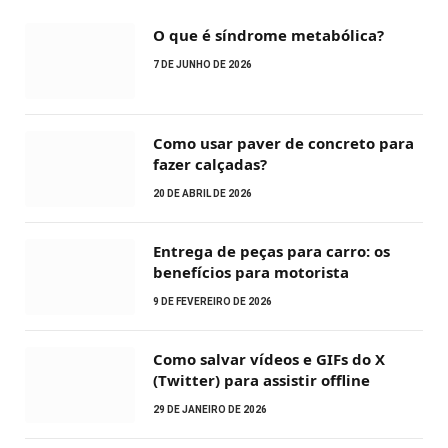
O que é síndrome metabólica?
7 DE JUNHO DE 2026
Como usar paver de concreto para
fazer calçadas?
20 DE ABRIL DE 2026
Entrega de peças para carro: os
benefícios para motorista
9 DE FEVEREIRO DE 2026
Como salvar vídeos e GIFs do X
(Twitter) para assistir offline
29 DE JANEIRO DE 2026