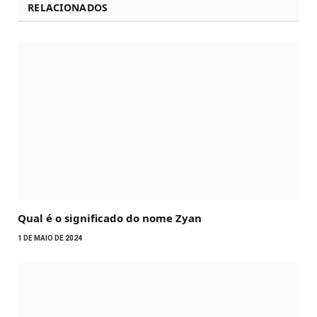
RELACIONADOS
Qual é o significado do nome Zyan
1 DE MAIO DE 2024