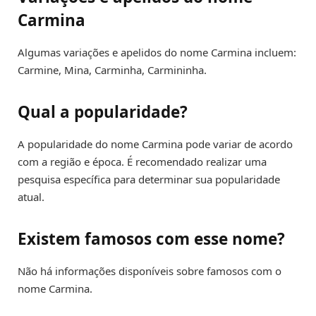
Carmina
Algumas variações e apelidos do nome Carmina incluem:
Carmine, Mina, Carminha, Carmininha.
Qual a popularidade?
A popularidade do nome Carmina pode variar de acordo
com a região e época. É recomendado realizar uma
pesquisa específica para determinar sua popularidade
atual.
Existem famosos com esse nome?
Não há informações disponíveis sobre famosos com o
nome Carmina.