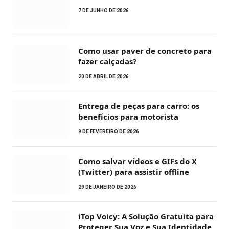
7 DE JUNHO DE 2026
Como usar paver de concreto para
fazer calçadas?
20 DE ABRIL DE 2026
Entrega de peças para carro: os
benefícios para motorista
9 DE FEVEREIRO DE 2026
Como salvar vídeos e GIFs do X
(Twitter) para assistir offline
29 DE JANEIRO DE 2026
iTop Voicy: A Solução Gratuita para
Proteger Sua Voz e Sua Identidade