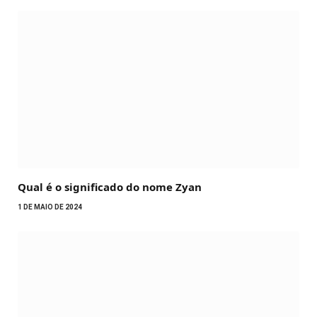
Qual é o significado do nome Zyan
1 DE MAIO DE 2024