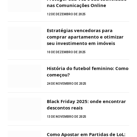
nas Comunicações Online
12 DE DEZEMBRO DE 2025
Estratégias vencedoras para
comprar apartamento e otimizar
seu investimento em imóveis
10 DE DEZEMBRO DE 2025
História do futebol feminino: Como
começou?
24 DE NOVEMBRO DE 2025
Black Friday 2025: onde encontrar
descontos reais
13 DE NOVEMBRO DE 2025
Como Apostar em Partidas de LoL: