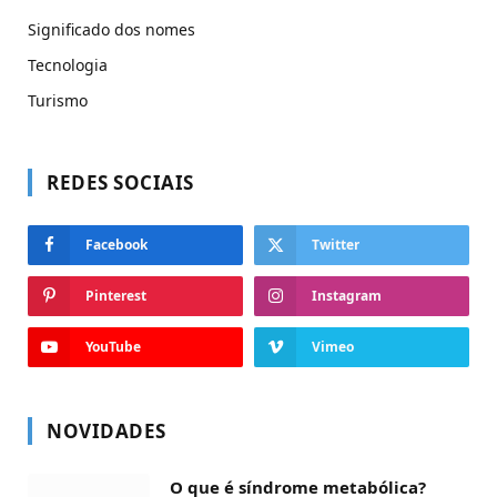
Significado dos nomes
Tecnologia
Turismo
REDES SOCIAIS
Facebook
Twitter
Pinterest
Instagram
YouTube
Vimeo
NOVIDADES
O que é síndrome metabólica?