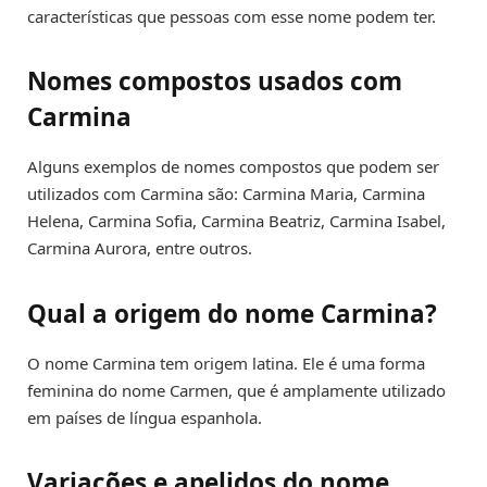
características que pessoas com esse nome podem ter.
Nomes compostos usados com
Carmina
Alguns exemplos de nomes compostos que podem ser
utilizados com Carmina são: Carmina Maria, Carmina
Helena, Carmina Sofia, Carmina Beatriz, Carmina Isabel,
Carmina Aurora, entre outros.
Qual a origem do nome Carmina?
O nome Carmina tem origem latina. Ele é uma forma
feminina do nome Carmen, que é amplamente utilizado
em países de língua espanhola.
Variações e apelidos do nome