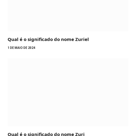
Qual é o significado do nome Zuriel
1 DE MAIO DE 2024
Qual é o significado do nome Zuri