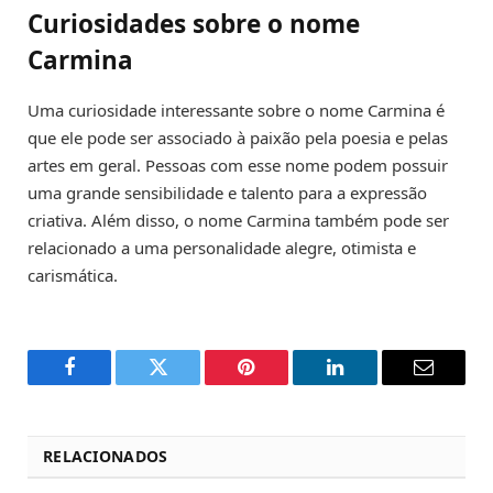
Curiosidades sobre o nome
Carmina
Uma curiosidade interessante sobre o nome Carmina é
que ele pode ser associado à paixão pela poesia e pelas
artes em geral. Pessoas com esse nome podem possuir
uma grande sensibilidade e talento para a expressão
criativa. Além disso, o nome Carmina também pode ser
relacionado a uma personalidade alegre, otimista e
carismática.
Facebook
Twitter
Pinterest
LinkedIn
Email
RELACIONADOS