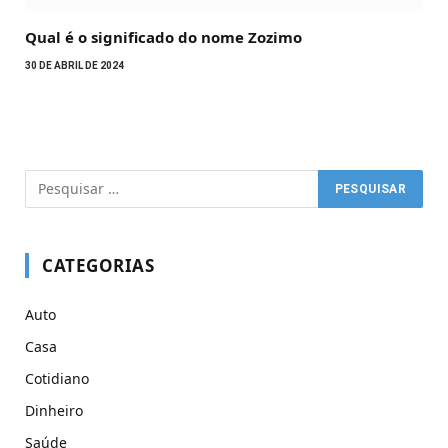
Qual é o significado do nome Zozimo
30 DE ABRIL DE 2024
CATEGORIAS
Auto
Casa
Cotidiano
Dinheiro
Saúde