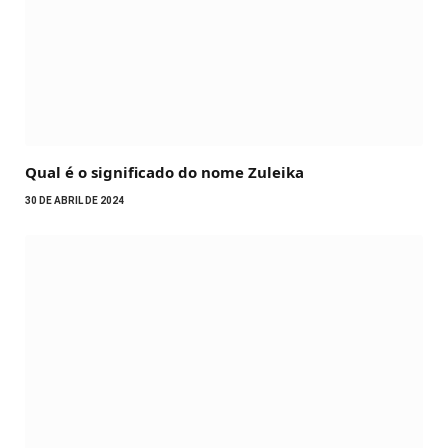
Qual é o significado do nome Zuleika
30 DE ABRIL DE 2024