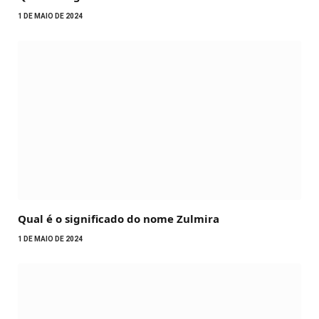
1 DE MAIO DE 2024
Qual é o significado do nome Zulmira
1 DE MAIO DE 2024