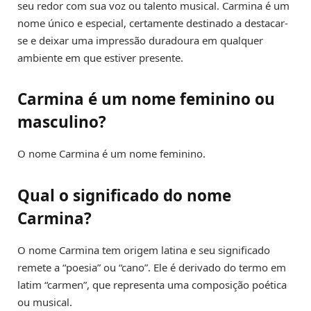
seu redor com sua voz ou talento musical. Carmina é um
nome único e especial, certamente destinado a destacar-
se e deixar uma impressão duradoura em qualquer
ambiente em que estiver presente.
Carmina é um nome feminino ou
masculino?
O nome Carmina é um nome feminino.
Qual o significado do nome
Carmina?
O nome Carmina tem origem latina e seu significado
remete a “poesia” ou “cano”. Ele é derivado do termo em
latim “carmen”, que representa uma composição poética
ou musical.