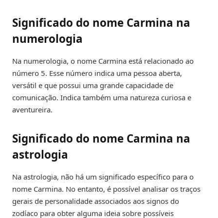
Significado do nome Carmina na
numerologia
Na numerologia, o nome Carmina está relacionado ao
número 5. Esse número indica uma pessoa aberta,
versátil e que possui uma grande capacidade de
comunicação. Indica também uma natureza curiosa e
aventureira.
Significado do nome Carmina na
astrologia
Na astrologia, não há um significado específico para o
nome Carmina. No entanto, é possível analisar os traços
gerais de personalidade associados aos signos do
zodíaco para obter alguma ideia sobre possíveis