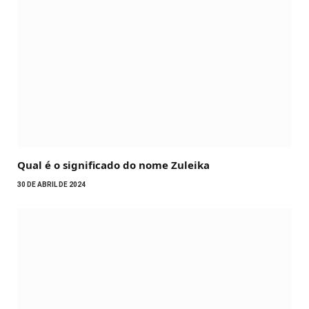
Qual é o significado do nome Zuleika
30 DE ABRIL DE 2024