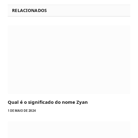
RELACIONADOS
Qual é o significado do nome Zyan
1 DE MAIO DE 2024