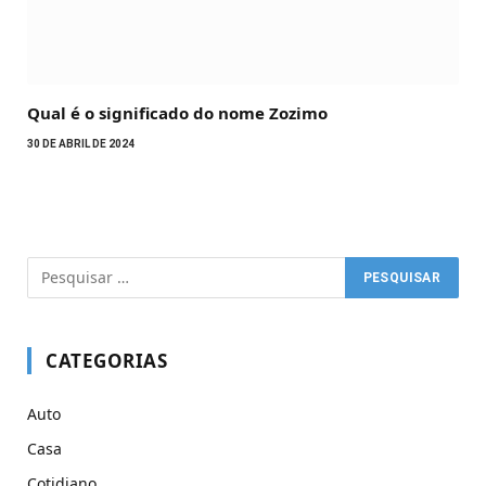
Qual é o significado do nome Zozimo
30 DE ABRIL DE 2024
CATEGORIAS
Auto
Casa
Cotidiano