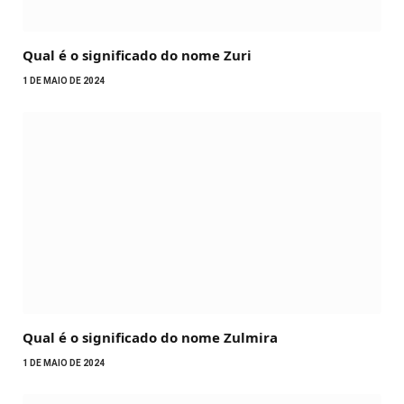
Qual é o significado do nome Zuri
1 DE MAIO DE 2024
Qual é o significado do nome Zulmira
1 DE MAIO DE 2024