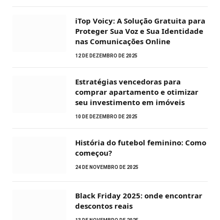
iTop Voicy: A Solução Gratuita para
Proteger Sua Voz e Sua Identidade
nas Comunicações Online
12 DE DEZEMBRO DE 2025
Estratégias vencedoras para
comprar apartamento e otimizar
seu investimento em imóveis
10 DE DEZEMBRO DE 2025
História do futebol feminino: Como
começou?
24 DE NOVEMBRO DE 2025
Black Friday 2025: onde encontrar
descontos reais