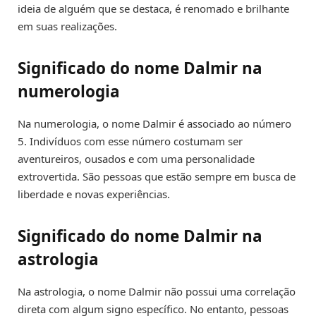
ideia de alguém que se destaca, é renomado e brilhante
em suas realizações.
Significado do nome Dalmir na
numerologia
Na numerologia, o nome Dalmir é associado ao número
5. Indivíduos com esse número costumam ser
aventureiros, ousados e com uma personalidade
extrovertida. São pessoas que estão sempre em busca de
liberdade e novas experiências.
Significado do nome Dalmir na
astrologia
Na astrologia, o nome Dalmir não possui uma correlação
direta com algum signo específico. No entanto, pessoas