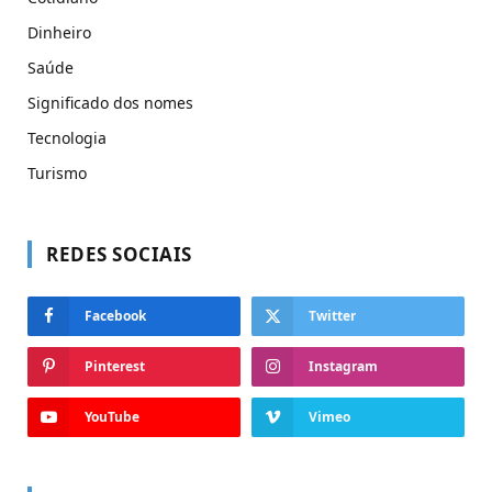
Dinheiro
Saúde
Significado dos nomes
Tecnologia
Turismo
REDES SOCIAIS
Facebook
Twitter
Pinterest
Instagram
YouTube
Vimeo