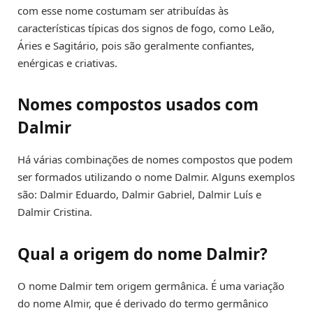
com esse nome costumam ser atribuídas às
características típicas dos signos de fogo, como Leão,
Áries e Sagitário, pois são geralmente confiantes,
enérgicas e criativas.
Nomes compostos usados com
Dalmir
Há várias combinações de nomes compostos que podem
ser formados utilizando o nome Dalmir. Alguns exemplos
são: Dalmir Eduardo, Dalmir Gabriel, Dalmir Luís e
Dalmir Cristina.
Qual a origem do nome Dalmir?
O nome Dalmir tem origem germânica. É uma variação
do nome Almir, que é derivado do termo germânico