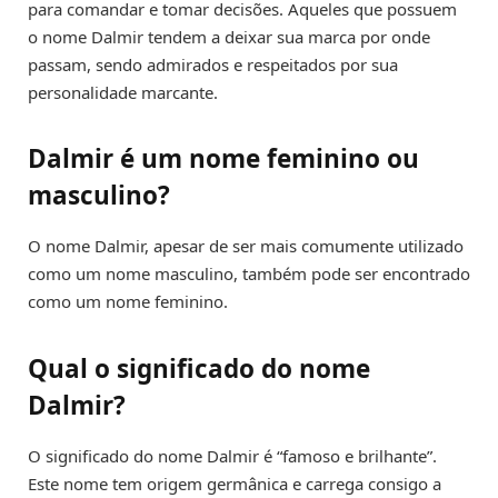
para comandar e tomar decisões. Aqueles que possuem
o nome Dalmir tendem a deixar sua marca por onde
passam, sendo admirados e respeitados por sua
personalidade marcante.
Dalmir é um nome feminino ou
masculino?
O nome Dalmir, apesar de ser mais comumente utilizado
como um nome masculino, também pode ser encontrado
como um nome feminino.
Qual o significado do nome
Dalmir?
O significado do nome Dalmir é “famoso e brilhante”.
Este nome tem origem germânica e carrega consigo a