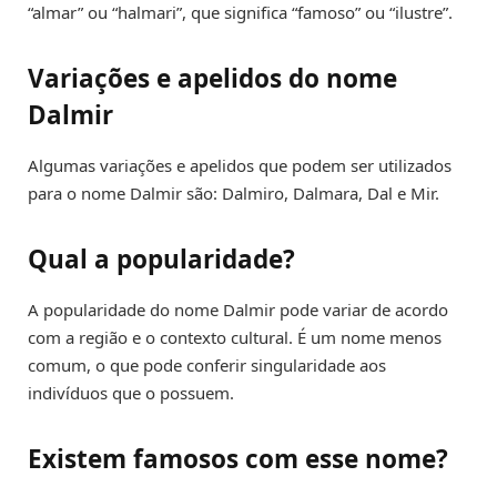
“almar” ou “halmari”, que significa “famoso” ou “ilustre”.
Variações e apelidos do nome
Dalmir
Algumas variações e apelidos que podem ser utilizados
para o nome Dalmir são: Dalmiro, Dalmara, Dal e Mir.
Qual a popularidade?
A popularidade do nome Dalmir pode variar de acordo
com a região e o contexto cultural. É um nome menos
comum, o que pode conferir singularidade aos
indivíduos que o possuem.
Existem famosos com esse nome?