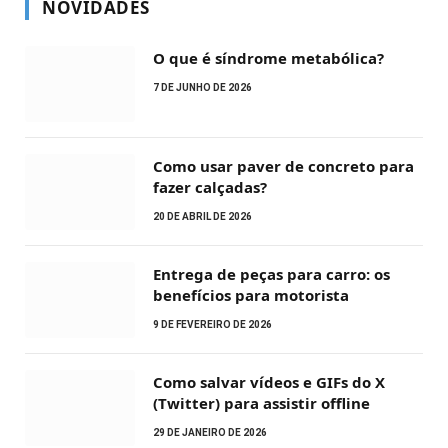
NOVIDADES
O que é síndrome metabólica?
7 DE JUNHO DE 2026
Como usar paver de concreto para
fazer calçadas?
20 DE ABRIL DE 2026
Entrega de peças para carro: os
benefícios para motorista
9 DE FEVEREIRO DE 2026
Como salvar vídeos e GIFs do X
(Twitter) para assistir offline
29 DE JANEIRO DE 2026