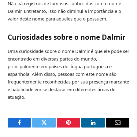
Não há registros de famosos conhecidos com o nome
Dalmir. Entretanto, isso não diminui a importância e o
valor deste nome para aqueles que o possuem.
Curiosidades sobre o nome Dalmir
Uma curiosidade sobre o nome Dalmir é que ele pode ser
encontrado em diversas partes do mundo,
principalmente em países de língua portuguesa e
espanhola. Além disso, pessoas com este nome são
frequentemente reconhecidas por sua presença marcante
e habilidade em se destacar em diferentes áreas de
atuação.
Facebook
Twitter
Pinterest
LinkedIn
Email