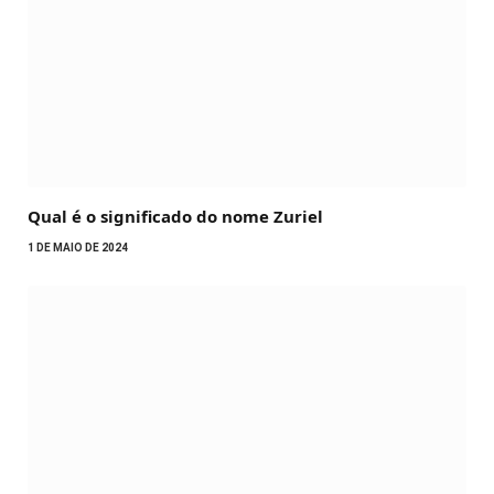
Qual é o significado do nome Zuriel
1 DE MAIO DE 2024