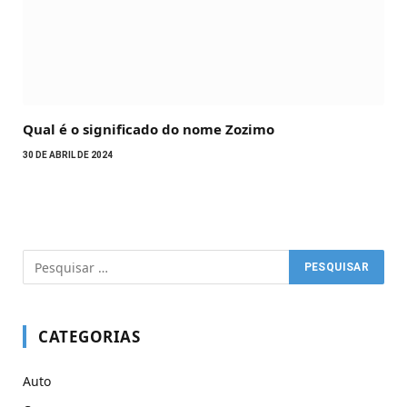
Qual é o significado do nome Zozimo
30 DE ABRIL DE 2024
CATEGORIAS
Auto