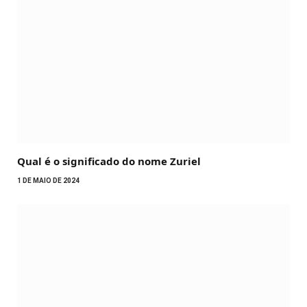
Qual é o significado do nome Zuriel
1 DE MAIO DE 2024