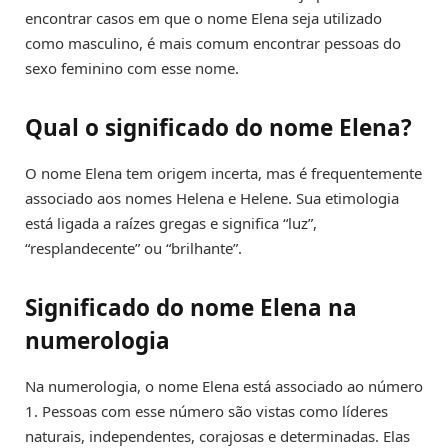
encontrar casos em que o nome Elena seja utilizado
como masculino, é mais comum encontrar pessoas do
sexo feminino com esse nome.
Qual o significado do nome Elena?
O nome Elena tem origem incerta, mas é frequentemente
associado aos nomes Helena e Helene. Sua etimologia
está ligada a raízes gregas e significa “luz”,
“resplandecente” ou “brilhante”.
Significado do nome Elena na
numerologia
Na numerologia, o nome Elena está associado ao número
1. Pessoas com esse número são vistas como líderes
naturais, independentes, corajosas e determinadas. Elas