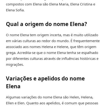
compostos com Elena são Elena Maria, Elena Cristina e
Elena Sofia.
Qual a origem do nome Elena?
O nome Elena tem origem incerta, mas é muito utilizado
em várias culturas ao redor do mundo. É frequentemente
associado aos nomes Helena e Helene, que têm origem
grega. Acredita-se que o nome Elena tenha se espalhado
por diferentes culturas através de influências históricas e
migrações.
Variações e apelidos do nome
Elena
Algumas variações do nome Elena são Helen, Helena,
Ellen e Elen. Quanto aos apelidos, é comum que pessoas