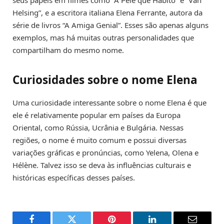
Helsing”, e a escritora italiana Elena Ferrante, autora da
série de livros “A Amiga Genial”. Esses são apenas alguns
exemplos, mas há muitas outras personalidades que
compartilham do mesmo nome.
Curiosidades sobre o nome Elena
Uma curiosidade interessante sobre o nome Elena é que
ele é relativamente popular em países da Europa
Oriental, como Rússia, Ucrânia e Bulgária. Nessas
regiões, o nome é muito comum e possui diversas
variações gráficas e pronúncias, como Yelena, Olena e
Hélène. Talvez isso se deva às influências culturais e
históricas específicas desses países.