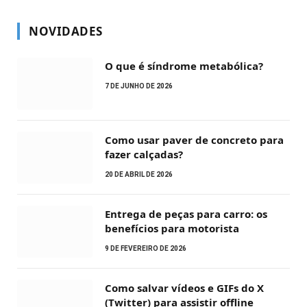
NOVIDADES
O que é síndrome metabólica?
7 DE JUNHO DE 2026
Como usar paver de concreto para
fazer calçadas?
20 DE ABRIL DE 2026
Entrega de peças para carro: os
benefícios para motorista
9 DE FEVEREIRO DE 2026
Como salvar vídeos e GIFs do X
(Twitter) para assistir offline