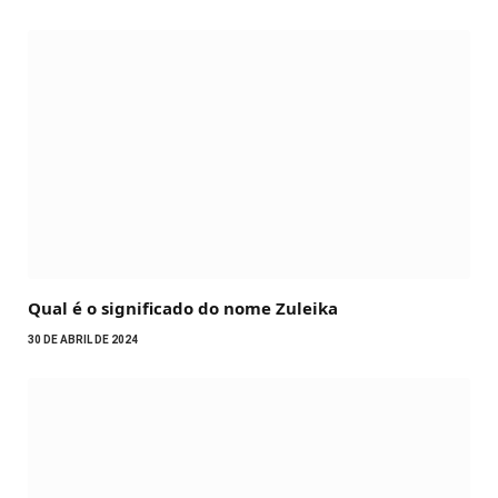
Qual é o significado do nome Zuleika
30 DE ABRIL DE 2024