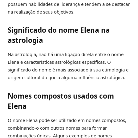
possuem habilidades de liderança e tendem a se destacar
na realização de seus objetivos.
Significado do nome Elena na
astrologia
Na astrologia, não há uma ligação direta entre o nome
Elena e características astrológicas específicas. O
significado do nome é mais associado à sua etimologia e
origem cultural do que a alguma influência astrológica.
Nomes compostos usados com
Elena
O nome Elena pode ser utilizado em nomes compostos,
combinando-o com outros nomes para formar
combinações únicas. Alguns exemplos de nomes