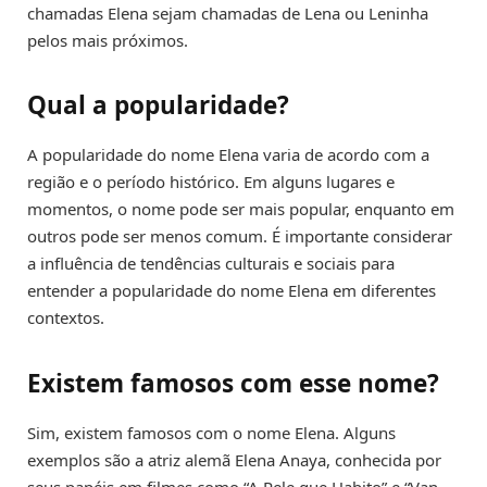
chamadas Elena sejam chamadas de Lena ou Leninha
pelos mais próximos.
Qual a popularidade?
A popularidade do nome Elena varia de acordo com a
região e o período histórico. Em alguns lugares e
momentos, o nome pode ser mais popular, enquanto em
outros pode ser menos comum. É importante considerar
a influência de tendências culturais e sociais para
entender a popularidade do nome Elena em diferentes
contextos.
Existem famosos com esse nome?
Sim, existem famosos com o nome Elena. Alguns
exemplos são a atriz alemã Elena Anaya, conhecida por
seus papéis em filmes como “A Pele que Habito” e “Van