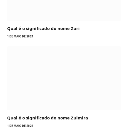
Qual é o significado do nome Zuri
1 DE MAIO DE 2024
Qual é o significado do nome Zulmira
1 DE MAIO DE 2024