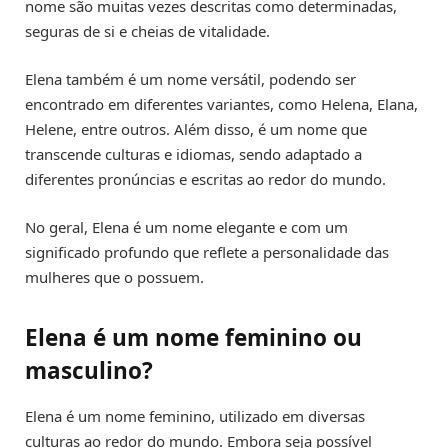
nome são muitas vezes descritas como determinadas,
seguras de si e cheias de vitalidade.
Elena também é um nome versátil, podendo ser
encontrado em diferentes variantes, como Helena, Elana,
Helene, entre outros. Além disso, é um nome que
transcende culturas e idiomas, sendo adaptado a
diferentes pronúncias e escritas ao redor do mundo.
No geral, Elena é um nome elegante e com um
significado profundo que reflete a personalidade das
mulheres que o possuem.
Elena é um nome feminino ou
masculino?
Elena é um nome feminino, utilizado em diversas
culturas ao redor do mundo. Embora seja possível