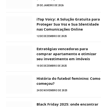
29 DE JANEIRO DE 2026
iTop Voicy: A Solução Gratuita para
Proteger Sua Voz e Sua Identidade
nas Comunicações Online
12 DE DEZEMBRO DE 2025
Estratégias vencedoras para
comprar apartamento e otimizar
seu investimento em imóveis
10 DE DEZEMBRO DE 2025
História do futebol feminino: Como
começou?
24 DE NOVEMBRO DE 2025
Black Friday 2025: onde encontrar