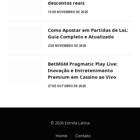
descontos reais
13 DE NOVEMBRO DE 2025
Como Apostar em Partidas de LoL:
Guia Completo e Atualizado
2 DE NOVEMBRO DE 2025
BetMGM Pragmatic Play Live:
Inovação e Entretenimento
Premium em Cassino ao Vivo
27 DE OUTUBRO DE 2025
© 2026 Estrela Latina
Home
Contato