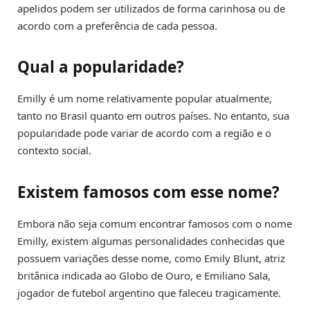
apelidos podem ser utilizados de forma carinhosa ou de
acordo com a preferência de cada pessoa.
Qual a popularidade?
Emilly é um nome relativamente popular atualmente,
tanto no Brasil quanto em outros países. No entanto, sua
popularidade pode variar de acordo com a região e o
contexto social.
Existem famosos com esse nome?
Embora não seja comum encontrar famosos com o nome
Emilly, existem algumas personalidades conhecidas que
possuem variações desse nome, como Emily Blunt, atriz
britânica indicada ao Globo de Ouro, e Emiliano Sala,
jogador de futebol argentino que faleceu tragicamente.