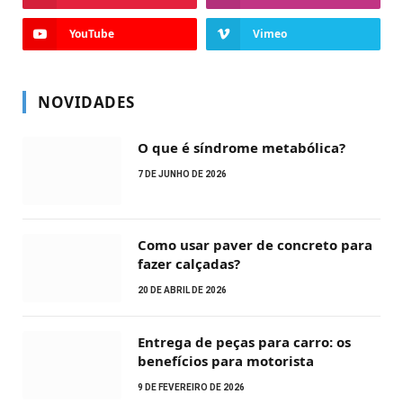
YouTube
Vimeo
NOVIDADES
O que é síndrome metabólica?
7 DE JUNHO DE 2026
Como usar paver de concreto para
fazer calçadas?
20 DE ABRIL DE 2026
Entrega de peças para carro: os
benefícios para motorista
9 DE FEVEREIRO DE 2026