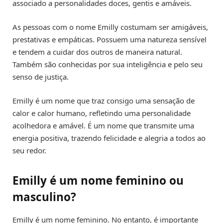
associado a personalidades doces, gentis e amáveis.
As pessoas com o nome Emilly costumam ser amigáveis,
prestativas e empáticas. Possuem uma natureza sensível
e tendem a cuidar dos outros de maneira natural.
Também são conhecidas por sua inteligência e pelo seu
senso de justiça.
Emilly é um nome que traz consigo uma sensação de
calor e calor humano, refletindo uma personalidade
acolhedora e amável. É um nome que transmite uma
energia positiva, trazendo felicidade e alegria a todos ao
seu redor.
Emilly é um nome feminino ou
masculino?
Emilly é um nome feminino. No entanto, é importante