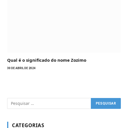
Qual é o significado do nome Zozimo
30 DE ABRIL DE 2024
CATEGORIAS