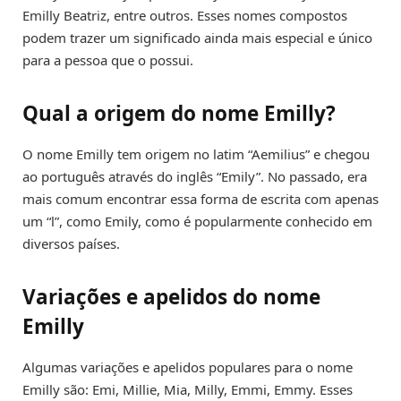
Emilly Beatriz, entre outros. Esses nomes compostos
podem trazer um significado ainda mais especial e único
para a pessoa que o possui.
Qual a origem do nome Emilly?
O nome Emilly tem origem no latim “Aemilius” e chegou
ao português através do inglês “Emily”. No passado, era
mais comum encontrar essa forma de escrita com apenas
um “l”, como Emily, como é popularmente conhecido em
diversos países.
Variações e apelidos do nome
Emilly
Algumas variações e apelidos populares para o nome
Emilly são: Emi, Millie, Mia, Milly, Emmi, Emmy. Esses