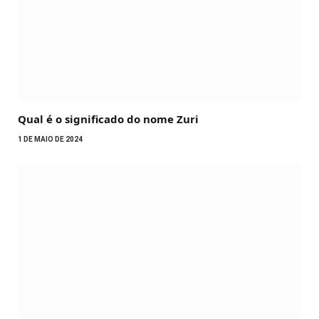
Qual é o significado do nome Zuri
1 DE MAIO DE 2024