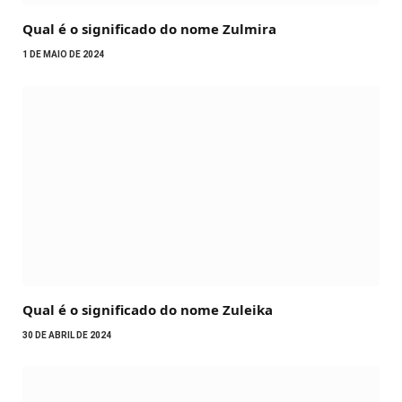
Qual é o significado do nome Zulmira
1 DE MAIO DE 2024
Qual é o significado do nome Zuleika
30 DE ABRIL DE 2024