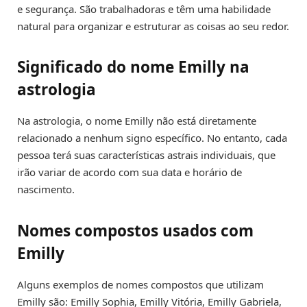
e segurança. São trabalhadoras e têm uma habilidade
natural para organizar e estruturar as coisas ao seu redor.
Significado do nome Emilly na
astrologia
Na astrologia, o nome Emilly não está diretamente
relacionado a nenhum signo específico. No entanto, cada
pessoa terá suas características astrais individuais, que
irão variar de acordo com sua data e horário de
nascimento.
Nomes compostos usados com
Emilly
Alguns exemplos de nomes compostos que utilizam
Emilly são: Emilly Sophia, Emilly Vitória, Emilly Gabriela,