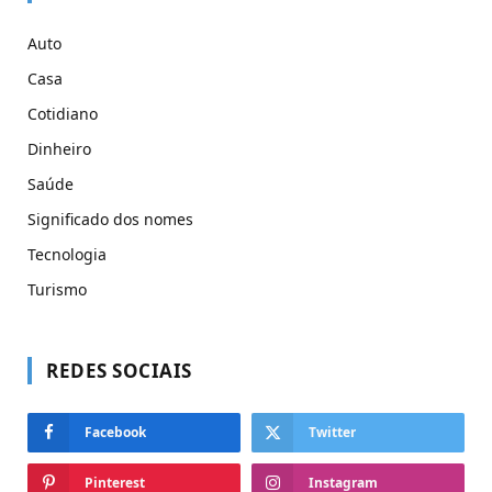
Auto
Casa
Cotidiano
Dinheiro
Saúde
Significado dos nomes
Tecnologia
Turismo
REDES SOCIAIS
Facebook
Twitter
Pinterest
Instagram