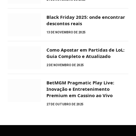
Black Friday 2025: onde encontrar
descontos reais
13 DE NOVEMBRO DE 2025
Como Apostar em Partidas de LoL:
Guia Completo e Atualizado
2 DE NOVEMBRO DE 2025
BetMGM Pragmatic Play Live:
Inovação e Entretenimento
Premium em Cassino ao Vivo
27 DE OUTUBRO DE 2025