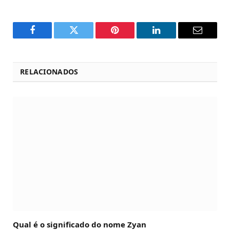
Facebook
Twitter
Pinterest
LinkedIn
Email
RELACIONADOS
Qual é o significado do nome Zyan