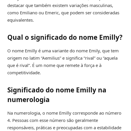
destacar que também existem variações masculinas,
como Emiliano ou Emeric, que podem ser consideradas
equivalentes.
Qual o significado do nome Emilly?
O nome Emilly é uma variante do nome Emily, que tem
origem no latim “Aemilius” e significa “rival” ou “aquela
que é rival”. É um nome que remete à força e à
competitividade.
Significado do nome Emilly na
numerologia
Na numerologia, o nome Emilly corresponde ao número
4. Pessoas com esse número são geralmente
responsáveis, práticas e preocupadas com a estabilidade