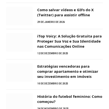
Como salvar vídeos e GIFs do X
(Twitter) para assistir offline
29 DE JANEIRO DE 2026
iTop Voicy: A Solução Gratuita para
Proteger Sua Voz e Sua Identidade
nas Comunicações Online
12 DE DEZEMBRO DE 2025
Estratégias vencedoras para
comprar apartamento e otimizar
seu investimento em imóveis
10 DE DEZEMBRO DE 2025
História do futebol feminino: Como
começou?
24 DE NOVEMBRO DE 2025