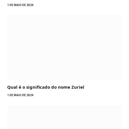
1 DE MAIO DE 2024
Qual é o significado do nome Zuriel
1 DE MAIO DE 2024