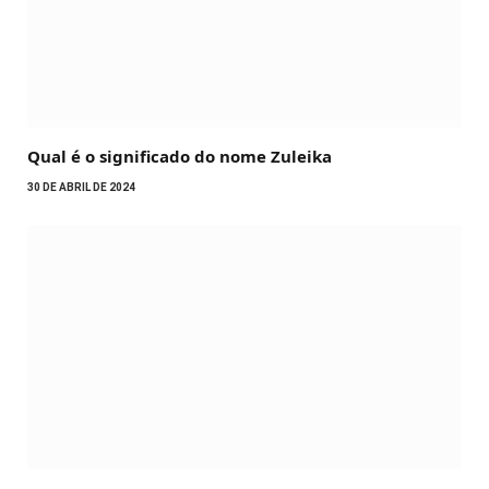
Qual é o significado do nome Zuleika
30 DE ABRIL DE 2024