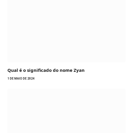
Qual é o significado do nome Zyan
1 DE MAIO DE 2024