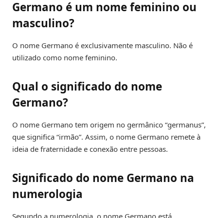
Germano é um nome feminino ou
masculino?
O nome Germano é exclusivamente masculino. Não é
utilizado como nome feminino.
Qual o significado do nome
Germano?
O nome Germano tem origem no germânico “germanus”,
que significa “irmão”. Assim, o nome Germano remete à
ideia de fraternidade e conexão entre pessoas.
Significado do nome Germano na
numerologia
Segundo a numerologia, o nome Germano está