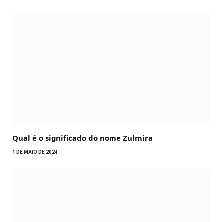
Qual é o significado do nome Zulmira
1 DE MAIO DE 2024