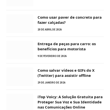
Como usar paver de concreto para
fazer calçadas?
20 DE ABRIL DE 2026
Entrega de peças para carro: os
benefícios para motorista
9 DE FEVEREIRO DE 2026
Como salvar vídeos e GIFs do X
(Twitter) para assistir offline
29 DE JANEIRO DE 2026
iTop Voicy: A Solução Gratuita para
Proteger Sua Voz e Sua Identidade
nas Comunicações Online