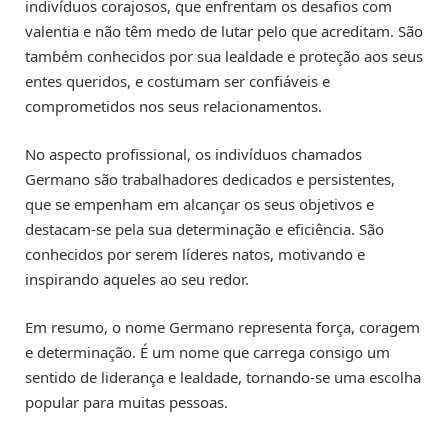
indivíduos corajosos, que enfrentam os desafios com
valentia e não têm medo de lutar pelo que acreditam. São
também conhecidos por sua lealdade e proteção aos seus
entes queridos, e costumam ser confiáveis e
comprometidos nos seus relacionamentos.
No aspecto profissional, os indivíduos chamados
Germano são trabalhadores dedicados e persistentes,
que se empenham em alcançar os seus objetivos e
destacam-se pela sua determinação e eficiência. São
conhecidos por serem líderes natos, motivando e
inspirando aqueles ao seu redor.
Em resumo, o nome Germano representa força, coragem
e determinação. É um nome que carrega consigo um
sentido de liderança e lealdade, tornando-se uma escolha
popular para muitas pessoas.