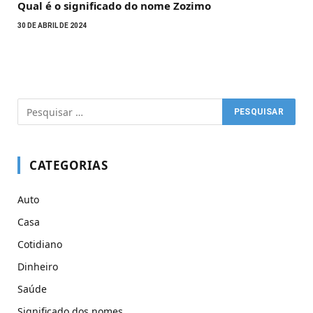
Qual é o significado do nome Zozimo
30 DE ABRIL DE 2024
CATEGORIAS
Auto
Casa
Cotidiano
Dinheiro
Saúde
Significado dos nomes