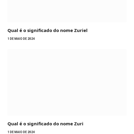
Qual é o significado do nome Zuriel
1 DE MAIO DE 2024
Qual é o significado do nome Zuri
1 DE MAIO DE 2024