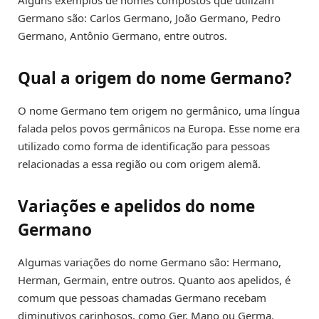
Germano são: Carlos Germano, João Germano, Pedro
Germano, Antônio Germano, entre outros.
Qual a origem do nome Germano?
O nome Germano tem origem no germânico, uma língua
falada pelos povos germânicos na Europa. Esse nome era
utilizado como forma de identificação para pessoas
relacionadas a essa região ou com origem alemã.
Variações e apelidos do nome
Germano
Algumas variações do nome Germano são: Hermano,
Herman, Germain, entre outros. Quanto aos apelidos, é
comum que pessoas chamadas Germano recebam
diminutivos carinhosos, como Ger, Mano ou Germa.