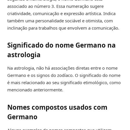
associado ao número 3. Essa numeração sugere
criatividade, comunicação e expressão artística. Indica
também uma personalidade sociável e otimista, com
inclinação para trabalhos que envolvem a comunicação.
Significado do nome Germano na
astrologia
Na astrologia, não há associações diretas entre o nome
Germano e os signos do zodíaco. O significado do nome
é mais relacionado ao seu significado etimológico, como
mencionado anteriormente.
Nomes compostos usados com
Germano
Alguns exemplos de nomes compostos que utilizam