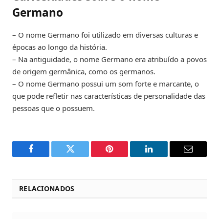
Germano
– O nome Germano foi utilizado em diversas culturas e
épocas ao longo da história.
– Na antiguidade, o nome Germano era atribuído a povos
de origem germânica, como os germanos.
– O nome Germano possui um som forte e marcante, o
que pode refletir nas características de personalidade das
pessoas que o possuem.
Facebook
Twitter
Pinterest
LinkedIn
Email
RELACIONADOS