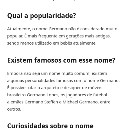
Qual a popularidade?
Atualmente, o nome Germano não é considerado muito
popular. É mais frequente em gerações mais antigas,
sendo menos utilizado em bebês atualmente.
Existem famosos com esse nome?
Embora não seja um nome muito comum, existem
algumas personalidades famosas com o nome Germano.
É possível citar o arquiteto e designer de móveis
brasileiro Germano Lopes, os jogadores de futebol
alemães Germano Steffen e Michael Germano, entre
outros.
Curiosidades sobre o nome