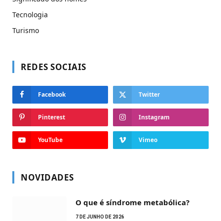
Tecnologia
Turismo
REDES SOCIAIS
Facebook
Twitter
Pinterest
Instagram
YouTube
Vimeo
NOVIDADES
O que é síndrome metabólica?
7 DE JUNHO DE 2026