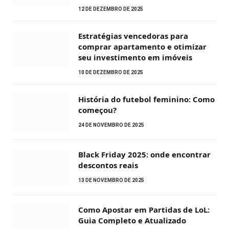
12 DE DEZEMBRO DE 2025
Estratégias vencedoras para
comprar apartamento e otimizar
seu investimento em imóveis
10 DE DEZEMBRO DE 2025
História do futebol feminino: Como
começou?
24 DE NOVEMBRO DE 2025
Black Friday 2025: onde encontrar
descontos reais
13 DE NOVEMBRO DE 2025
Como Apostar em Partidas de LoL:
Guia Completo e Atualizado